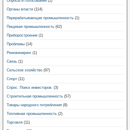
Опросы и голосования
(1)
Органы власти
(114)
Перерабатывающая промышленность
(1)
Пищевая промышленность
(62)
Приборостроение
(1)
Проблемы
(14)
Реинжиниринг
(1)
Связь
(1)
Сельское хозяйство
(97)
Спорт
(11)
Спрос. Поиск инвесторов.
(3)
Строительная промышленность
(57)
Товары народного потребления
(8)
Топливная промышленность
(2)
Торговля
(11)