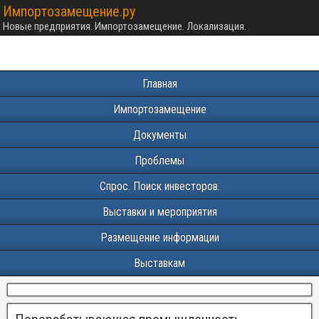
Импортозамещение.ру
Новые предприятия. Импортозамещение. Локализация.
Главная
Импортозамещение
Документы
Проблемы
Спрос. Поиск инвесторов.
Выставки и мероприятия
Размещение информации
Выставкам