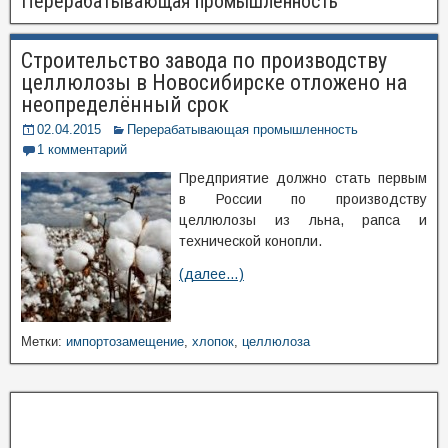
Перерабатывающая промышленность
Строительство завода по производству
целлюлозы в Новосибирске отложено на
неопределённый срок
02.04.2015
Перерабатывающая промышленность
1 комментарий
Предприятие должно стать первым
в России по производству
целлюлозы из льна, рапса и
технической конопли.
(далее…)
Метки:
импортозамещение
,
хлопок
,
целлюлоза