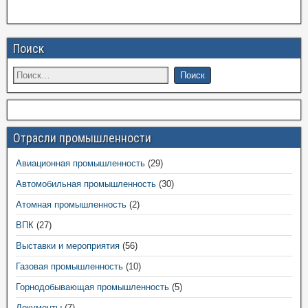
Поиск
Отрасли промышленности
Авиационная промышленность
(29)
Автомобильная промышленность
(30)
Атомная промышленность
(2)
ВПК
(27)
Выставки и мероприятия
(56)
Газовая промышленность
(10)
Горнодобывающая промышленность
(5)
Документы
(7)