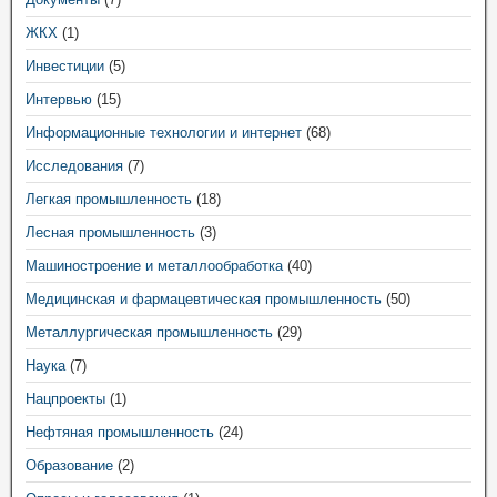
ЖКХ
(1)
Инвестиции
(5)
Интервью
(15)
Информационные технологии и интернет
(68)
Исследования
(7)
Легкая промышленность
(18)
Лесная промышленность
(3)
Машиностроение и металлообработка
(40)
Медицинская и фармацевтическая промышленность
(50)
Металлургическая промышленность
(29)
Наука
(7)
Нацпроекты
(1)
Нефтяная промышленность
(24)
Образование
(2)