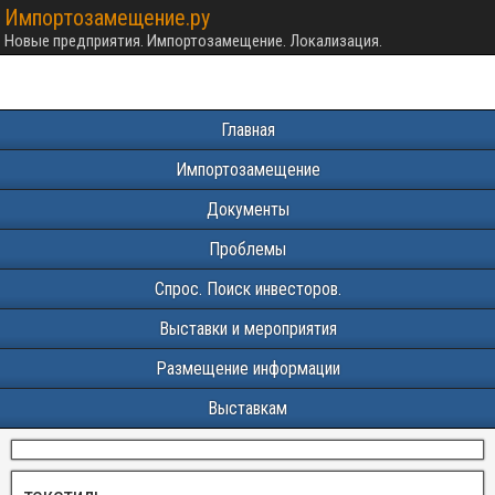
Импортозамещение.ру
Новые предприятия. Импортозамещение. Локализация.
Главная
Импортозамещение
Документы
Проблемы
Спрос. Поиск инвесторов.
Выставки и мероприятия
Размещение информации
Выставкам