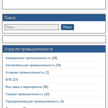
Поиск
Отрасли промышленности
Авиационная промышленность
(29)
Автомобильная промышленность
(30)
Атомная промышленность
(2)
ВПК
(27)
Выставки и мероприятия
(56)
Газовая промышленность
(10)
Горнодобывающая промышленность
(5)