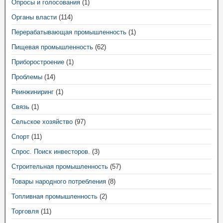
Опросы и голосования
(1)
Органы власти
(114)
Перерабатывающая промышленность
(1)
Пищевая промышленность
(62)
Приборостроение
(1)
Проблемы
(14)
Реинжиниринг
(1)
Связь
(1)
Сельское хозяйство
(97)
Спорт
(11)
Спрос. Поиск инвесторов.
(3)
Строительная промышленность
(57)
Товары народного потребления
(8)
Топливная промышленность
(2)
Торговля
(11)