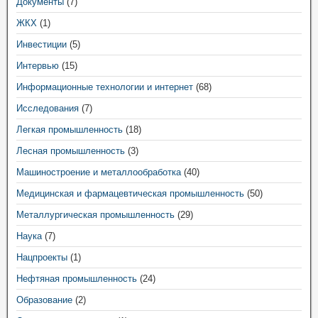
Документы
(7)
ЖКХ
(1)
Инвестиции
(5)
Интервью
(15)
Информационные технологии и интернет
(68)
Исследования
(7)
Легкая промышленность
(18)
Лесная промышленность
(3)
Машиностроение и металлообработка
(40)
Медицинская и фармацевтическая промышленность
(50)
Металлургическая промышленность
(29)
Наука
(7)
Нацпроекты
(1)
Нефтяная промышленность
(24)
Образование
(2)