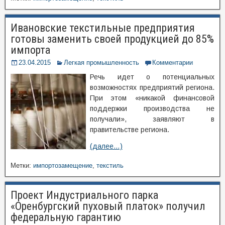
Ивановские текстильные предприятия
готовы заменить своей продукцией до 85%
импорта
23.04.2015
Легкая промышленность
Комментарии
Речь идет о потенциальных
возможностях предприятий региона.
При этом «никакой финансовой
поддержки производства не
получали», заявляют в
правительстве региона.
(далее…)
Метки:
импортозамещение
,
текстиль
Проект Индустриального парка
«Оренбургский пуховый платок» получил
федеральную гарантию