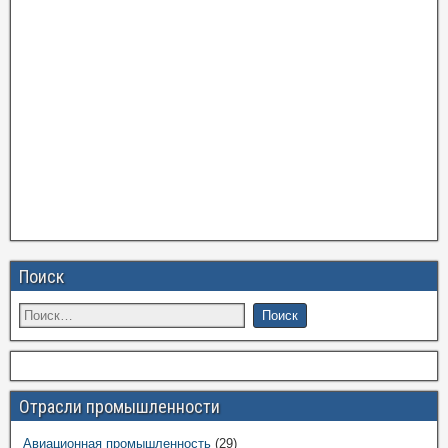
Поиск
Отрасли промышленности
Авиационная промышленность
(29)