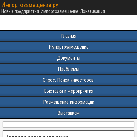
Импортозамещение.ру
Новые предприятия. Импортозамещение. Локализация.
Главная
Импортозамещение
Документы
Проблемы
Спрос. Поиск инвесторов.
Выставки и мероприятия
Размещение информации
Выставкам