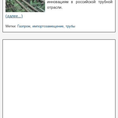
инновациям в российской трубной
отрасли.
(далее…)
Метки:
Газпром
,
импортозамещение
,
трубы