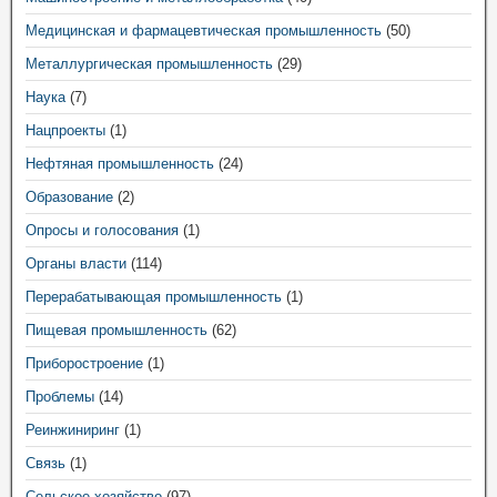
Медицинская и фармацевтическая промышленность
(50)
Металлургическая промышленность
(29)
Наука
(7)
Нацпроекты
(1)
Нефтяная промышленность
(24)
Образование
(2)
Опросы и голосования
(1)
Органы власти
(114)
Перерабатывающая промышленность
(1)
Пищевая промышленность
(62)
Приборостроение
(1)
Проблемы
(14)
Реинжиниринг
(1)
Связь
(1)
Сельское хозяйство
(97)