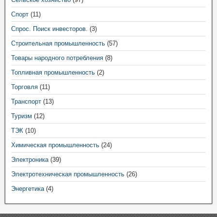
Спорт
(11)
Спрос. Поиск инвесторов.
(3)
Строительная промышленность
(57)
Товары народного потребления
(8)
Топливная промышленность
(2)
Торговля
(11)
Транспорт
(13)
Туризм
(12)
ТЭК
(10)
Химическая промышленность
(24)
Электроника
(39)
Электротехническая промышленность
(26)
Энергетика
(4)