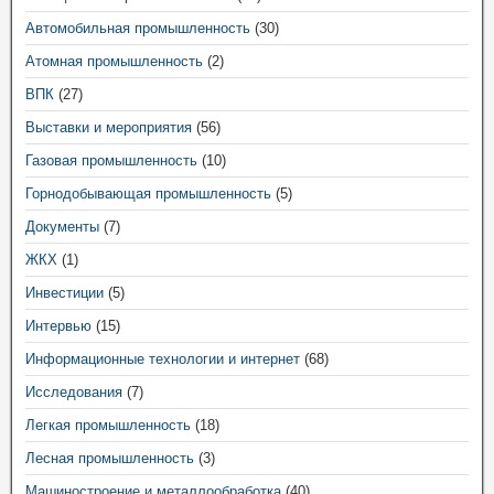
Автомобильная промышленность
(30)
Атомная промышленность
(2)
ВПК
(27)
Выставки и мероприятия
(56)
Газовая промышленность
(10)
Горнодобывающая промышленность
(5)
Документы
(7)
ЖКХ
(1)
Инвестиции
(5)
Интервью
(15)
Информационные технологии и интернет
(68)
Исследования
(7)
Легкая промышленность
(18)
Лесная промышленность
(3)
Машиностроение и металлообработка
(40)