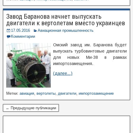
Завод Баранова начнет выпускать
двигатели к вертолетам вместо украинцев
17.05.2016
Авиационная промышленность
Комментарии
Омский завод им. Баранова будет
выпускать турбовинтовые двигатели
для новых Ми-38 в рамках
импортозамещения.
(далее…)
Метки:
авиация
,
вертолеты
,
двигатели
,
импортозамещение
← Предыдущие публикации