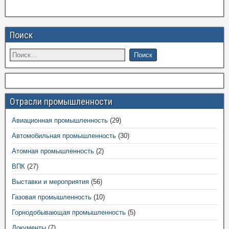
Поиск
Отрасли промышленности
Авиационная промышленность
(29)
Автомобильная промышленность
(30)
Атомная промышленность
(2)
ВПК
(27)
Выставки и мероприятия
(56)
Газовая промышленность
(10)
Горнодобывающая промышленность
(5)
Документы
(7)