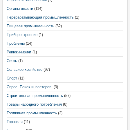
Органы власти
(114)
Перерабатывающая промышленность
(1)
Пищевая промышленность
(62)
Приборостроение
(1)
Проблемы
(14)
Реинжиниринг
(1)
Связь
(1)
Сельское хозяйство
(97)
Спорт
(11)
Спрос. Поиск инвесторов.
(3)
Строительная промышленность
(57)
Товары народного потребления
(8)
Топливная промышленность
(2)
Торговля
(11)