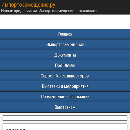
Импортозамещение.ру
Новые предприятия. Импортозамещение. Локализация.
Главная
Импортозамещение
Документы
Проблемы
Спрос. Поиск инвесторов.
Выставки и мероприятия
Размещение информации
Выставкам