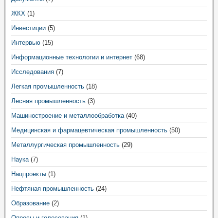
ЖКХ
(1)
Инвестиции
(5)
Интервью
(15)
Информационные технологии и интернет
(68)
Исследования
(7)
Легкая промышленность
(18)
Лесная промышленность
(3)
Машиностроение и металлообработка
(40)
Медицинская и фармацевтическая промышленность
(50)
Металлургическая промышленность
(29)
Наука
(7)
Нацпроекты
(1)
Нефтяная промышленность
(24)
Образование
(2)
Опросы и голосования
(1)