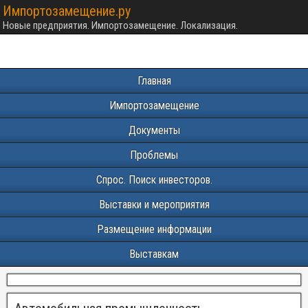
Импортозамещение.ру
Новые предприятия. Импортозамещение. Локализация.
Главная
Импортозамещение
Документы
Проблемы
Спрос. Поиск инвесторов.
Выставки и мероприятия
Размещение информации
Выставкам