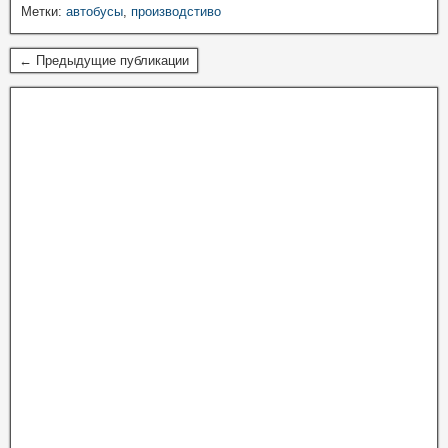
Метки:
автобусы
,
производстиво
← Предыдущие публикации