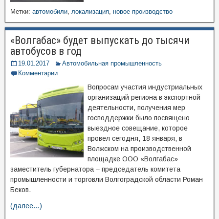
Метки:
автомобили
,
локализация
,
новое производство
«Волгабас» будет выпускать до тысячи
автобусов в год
19.01.2017
Автомобильная промышленность
Комментарии
Вопросам участия индустриальных
организаций региона в экспортной
деятельности, получения мер
господдержки было посвящено
выездное совещание, которое
провел сегодня, 18 января, в
Волжском на производственной
площадке ООО «Волгабас»
заместитель губернатора – председатель комитета
промышленности и торговли Волгоградской области Роман
Беков.
(далее…)