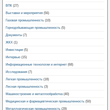
ВПК
(27)
Выставки и мероприятия
(56)
Газовая промышленность
(10)
Горнодобывающая промышленность
(5)
Документы
(7)
ЖКХ
(1)
Инвестиции
(5)
Интервью
(15)
Информационные технологии и интернет
(68)
Исследования
(7)
Легкая промышленность
(18)
Лесная промышленность
(3)
Машиностроение и металлообработка
(40)
Медицинская и фармацевтическая промышленность
(50)
Металлургическая промышленность
(29)