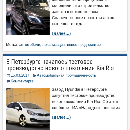
сообщили, что строительство
завода в подмосковном
Солнечногорске начнется летом
нынешнего года.
(далее…)
Метки:
автомобили
,
локализация
,
новое предприятие
В Петербурге началось тестовое
производство нового поколения Kia Rio
15.03.2017
Автомобильная промышленность
Комментарии
Завод Hyundai в Петербурге
запустил тестовое производство
нового поколения Kia Rio. Об этом
сообщает ИА «Народные новости».
(далее…)