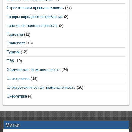
Строительная промышленность
(57)
Товары народного потребления
(8)
Топливная промышленность
(2)
Торговля
(11)
Транспорт
(13)
Туризм
(12)
ТЭК
(10)
Химическая промышленность
(24)
Электроника
(39)
Электротехническая промышленность
(26)
Энергетика
(4)
Метки