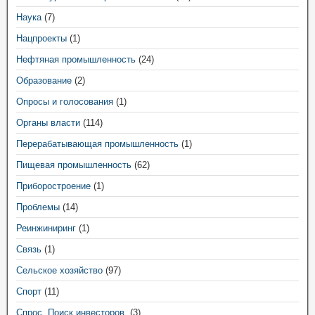
Наука
(7)
Нацпроекты
(1)
Нефтяная промышленность
(24)
Образование
(2)
Опросы и голосования
(1)
Органы власти
(114)
Перерабатывающая промышленность
(1)
Пищевая промышленность
(62)
Приборостроение
(1)
Проблемы
(14)
Реинжиниринг
(1)
Связь
(1)
Сельское хозяйство
(97)
Спорт
(11)
Спрос. Поиск инвесторов.
(3)