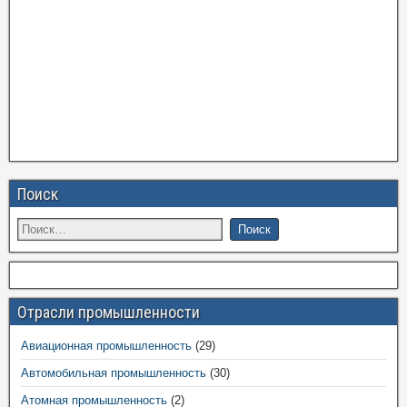
Поиск
Отрасли промышленности
Авиационная промышленность
(29)
Автомобильная промышленность
(30)
Атомная промышленность
(2)