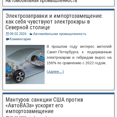
Автомобильная промышленность
Электрозаправки и импортозамещение:
как себя чувствуют электрокары в
Северной столице
09.02.2024
Автомобильная промышленность
Комментарии
В прошлом году интерес жителей
Санкт-Петербурга к подержанным
электрокарам и гибридам вырос на
156% по сравнению c 2022 годом.
(далее…)
Мантуров: санкции США против
«АвтоВАЗа» ускорят его
импортозамещение