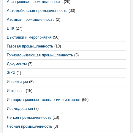
Авиационная промышленность
(29)
Автомобильная промышленность
(30)
Атомная промышленность
(2)
ВПК
(27)
Выставки и мероприятия
(56)
Газовая промышленность
(10)
Горнодобывающая промышленность
(5)
Документы
(7)
ЖКХ
(1)
Инвестиции
(5)
Интервью
(15)
Информационные технологии и интернет
(68)
Исследования
(7)
Легкая промышленность
(18)
Лесная промышленность
(3)