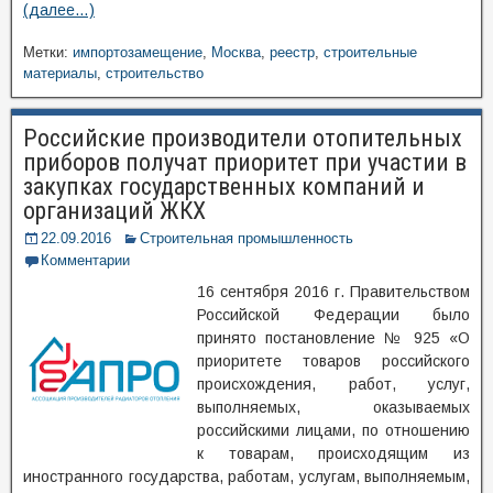
(далее…)
Метки:
импортозамещение
,
Москва
,
реестр
,
строительные
материалы
,
строительство
Российские производители отопительных
приборов получат приоритет при участии в
закупках государственных компаний и
организаций ЖКХ
22.09.2016
Строительная промышленность
Комментарии
16 сентября 2016 г. Правительством
Российской Федерации было
принято постановление № 925 «О
приоритете товаров российского
происхождения, работ, услуг,
выполняемых, оказываемых
российскими лицами, по отношению
к товарам, происходящим из
иностранного государства, работам, услугам, выполняемым,