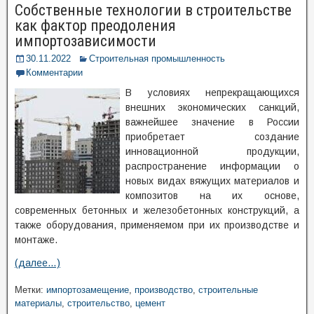
Собственные технологии в строительстве
как фактор преодоления
импортозависимости
30.11.2022
Строительная промышленность
Комментарии
В условиях непрекращающихся
внешних экономических санкций,
важнейшее значение в России
приобретает создание
инновационной продукции,
распространение информации о
новых видах вяжущих материалов и
композитов на их основе,
современных бетонных и железобетонных конструкций, а
также оборудования, применяемом при их производстве и
монтаже.
(далее…)
Метки:
импортозамещение
,
производство
,
строительные
материалы
,
строительство
,
цемент