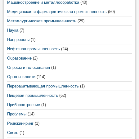
Машиностроение и металлообработка
(40)
Медицинская и фармацевтическая промышленность
(50)
Металлургическая промышленность
(29)
Наука
(7)
Нацпроекты
(1)
Нефтяная промышленность
(24)
Образование
(2)
Опросы и голосования
(1)
Органы власти
(114)
Перерабатывающая промышленность
(1)
Пищевая промышленность
(62)
Приборостроение
(1)
Проблемы
(14)
Реинжиниринг
(1)
Связь
(1)