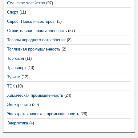
Сельское хозяйство
(97)
Спорт
(11)
Спрос. Поиск инвесторов.
(3)
Строительная промышленность
(57)
Товары народного потребления
(8)
Топливная промышленность
(2)
Торговля
(11)
Транспорт
(13)
Туризм
(12)
ТЭК
(10)
Химическая промышленность
(24)
Электроника
(39)
Электротехническая промышленность
(26)
Энергетика
(4)