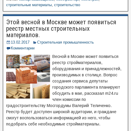
строительные материалы
,
строительство
Этой весной в Москве может появиться
реестр местных строительных
материалов.
13.02.2017
Строительная промышленность
Комментарии
Весной в Москве может появиться
реестр стройматериалов,
оборудования и принадлежностей,
производимых в столице. Вопрос
создания сервиса депутаты
городского парламента планируют
обсудить в мае, рассказал m24.ru
член комиссии по
градостроительству Мосгордумы Валерий Теличенко.
Реестр будет доступен широкой аудитории, и граждане
смогут воспользоваться информацией из него, чтобы
подобрать себе необходимые стройматериалы.