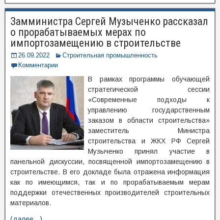
Замминистра Сергей Музыченко рассказал
о прорабатываемых мерах по
импортозамещению в строительстве
26.09.2022
Строительная промышленность
Комментарии
В рамках программы обучающей
стратегической сессии
«Современные подходы к
управлению государственным
заказом в области строительства»
заместитель Министра
строительства и ЖКХ РФ Сергей
Музыченко принял участие в
панельной дискуссии, посвященной импортозамещению в
строительстве. В его докладе была отражена информация
как по имеющимся, так и по прорабатываемым мерам
поддержки отечественных производителей строительных
материалов.
(далее…)