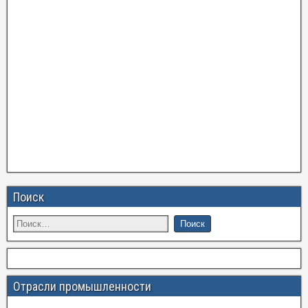
Поиск
Отрасли промышленности