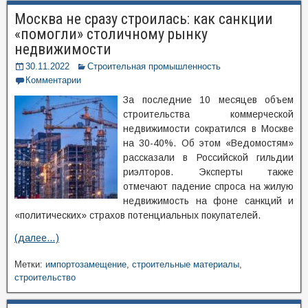
Москва не сразу строилась: как санкции
«помогли» столичному рынку
недвижимости
30.11.2022
Строительная промышленность
Комментарии
За последние 10 месяцев объем
строительства коммерческой
недвижимости сократился в Москве
на 30-40%. Об этом «Ведомостям»
рассказали в Российской гильдии
риэлторов. Эксперты также
отмечают падение спроса на жилую
недвижимость на фоне санкций и
«политических» страхов потенциальных покупателей.
(далее…)
Метки:
импортозамещение
,
строительные материалы
,
строительство