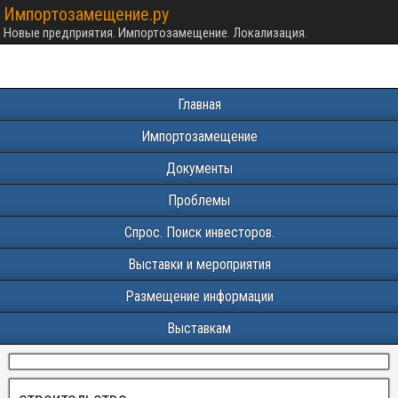
Импортозамещение.ру
Новые предприятия. Импортозамещение. Локализация.
Главная
Импортозамещение
Документы
Проблемы
Спрос. Поиск инвесторов.
Выставки и мероприятия
Размещение информации
Выставкам