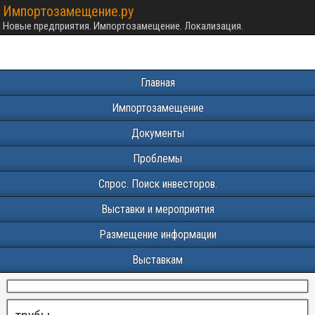
Импортозамещение.ру
Новые предприятия. Импортозамещение. Локализация.
Главная
Импортозамещение
Документы
Проблемы
Спрос. Поиск инвесторов.
Выставки и мероприятия
Размещение информации
Выставкам