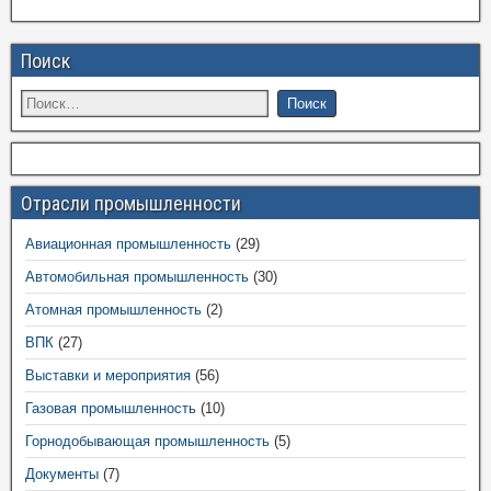
Поиск
Отрасли промышленности
Авиационная промышленность
(29)
Автомобильная промышленность
(30)
Атомная промышленность
(2)
ВПК
(27)
Выставки и мероприятия
(56)
Газовая промышленность
(10)
Горнодобывающая промышленность
(5)
Документы
(7)