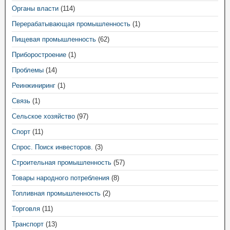
Органы власти
(114)
Перерабатывающая промышленность
(1)
Пищевая промышленность
(62)
Приборостроение
(1)
Проблемы
(14)
Реинжиниринг
(1)
Связь
(1)
Сельское хозяйство
(97)
Спорт
(11)
Спрос. Поиск инвесторов.
(3)
Строительная промышленность
(57)
Товары народного потребления
(8)
Топливная промышленность
(2)
Торговля
(11)
Транспорт
(13)