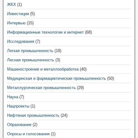
ЖКХ
(1)
Инвестиции
(5)
Интервью
(15)
Информационные технологии и интернет
(68)
Исследования
(7)
Легкая промышленность
(18)
Лесная промышленность
(3)
Машиностроение и металлообработка
(40)
Медицинская и фармацевтическая промышленность
(50)
Металлургическая промышленность
(29)
Наука
(7)
Нацпроекты
(1)
Нефтяная промышленность
(24)
Образование
(2)
Опросы и голосования
(1)