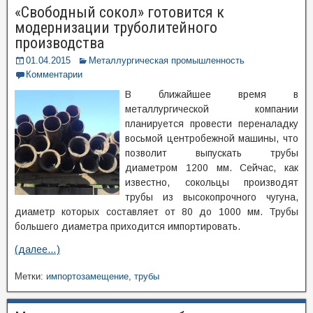
«Свободный сокол» готовится к
модернизации труболитейного
производства
01.04.2015
Металлургическая промышленность
Комментарии
В ближайшее время в
металлургической компании
планируется провести переналадку
восьмой центробежной машины, что
позволит выпускать трубы
диаметром 1200 мм. Сейчас, как
известно, сокольцы производят
трубы из высокопрочного чугуна,
диаметр которых составляет от 80 до 1000 мм. Трубы
большего диаметра приходится импортировать.
(далее…)
Метки:
импортозамещение
,
трубы