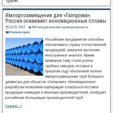
трубы
Импортозамещение для «Газпрома»:
Россия осваивает инновационные сплавы
23.01.2017
Металлургическая промышленность
Комментарии
Российские предприятия способны
обеспечивать страну отечественной
продукцией, уверенно вытесняя
иностранные аналоги. Ярким
примером тому стали успехи
трубных заводов, которые в
прошлом году обеспечили полное
импортозамещение труб большого
диаметра для объектов «Газпрома». Инновационные
разработки позволили корпорации отказаться поставок
продукции немецких и японских производителей, сообщает
российская Ассоциация производителей труб.
(далее…)