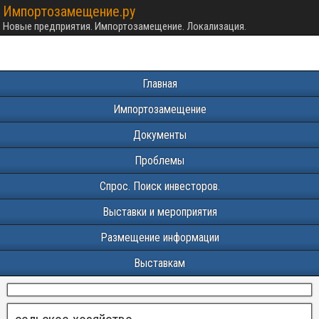
Импортозамещение.ру
Новые предприятия. Импортозамещение. Локализация.
Главная
Импортозамещение
Документы
Проблемы
Спрос. Поиск инвесторов.
Выставки и мероприятия
Размещение информации
Выставкам