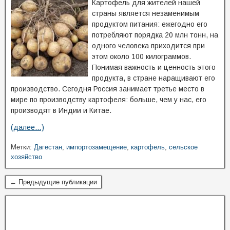
Картофель для жителей нашей
страны является незаменимым
продуктом питания: ежегодно его
потребляют порядка 20 млн тонн, на
одного человека приходится при
этом около 100 килограммов.
Понимая важность и ценность этого
продукта, в стране наращивают его
производство. Сегодня Россия занимает третье место в
мире по производству картофеля: больше, чем у нас, его
производят в Индии и Китае.
(далее…)
Метки:
Дагестан
,
импортозамещение
,
картофель
,
сельское
хозяйство
← Предыдущие публикации