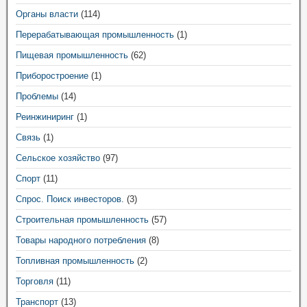
Органы власти
(114)
Перерабатывающая промышленность
(1)
Пищевая промышленность
(62)
Приборостроение
(1)
Проблемы
(14)
Реинжиниринг
(1)
Связь
(1)
Сельское хозяйство
(97)
Спорт
(11)
Спрос. Поиск инвесторов.
(3)
Строительная промышленность
(57)
Товары народного потребления
(8)
Топливная промышленность
(2)
Торговля
(11)
Транспорт
(13)