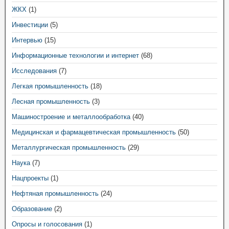
ЖКХ
(1)
Инвестиции
(5)
Интервью
(15)
Информационные технологии и интернет
(68)
Исследования
(7)
Легкая промышленность
(18)
Лесная промышленность
(3)
Машиностроение и металлообработка
(40)
Медицинская и фармацевтическая промышленность
(50)
Металлургическая промышленность
(29)
Наука
(7)
Нацпроекты
(1)
Нефтяная промышленность
(24)
Образование
(2)
Опросы и голосования
(1)