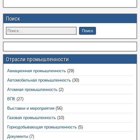
Поиск
Отрасли промышленности
Авиационная промышленность
(29)
Автомобильная промышленность
(30)
Атомная промышленность
(2)
ВПК
(27)
Выставки и мероприятия
(56)
Газовая промышленность
(10)
Горнодобывающая промышленность
(5)
Документы
(7)