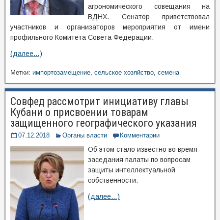
агрономического совещания на
ВДНХ. Сенатор приветствовал
участников и организаторов мероприятия от имени
профильного Комитета Совета Федерации.
(далее…)
Метки:
импортозамещение
,
сельское хозяйство
,
семена
Совфед рассмотрит инициативу главы
Кубани о присвоении товарам
защищенного географического указания
07.12.2018
Органы власти
Комментарии
Об этом стало известно во время
заседания палаты по вопросам
защиты интеллектуальной
собственности.
(далее…)