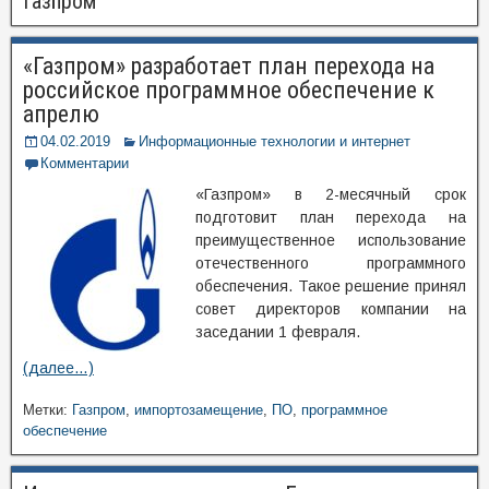
Газпром
«Газпром» разработает план перехода на
российское программное обеспечение к
апрелю
04.02.2019
Информационные технологии и интернет
Комментарии
«Газпром» в 2-месячный срок
подготовит план перехода на
преимущественное использование
отечественного программного
обеспечения. Такое решение принял
совет директоров компании на
заседании 1 февраля.
(далее…)
Метки:
Газпром
,
импортозамещение
,
ПО
,
программное
обеспечение