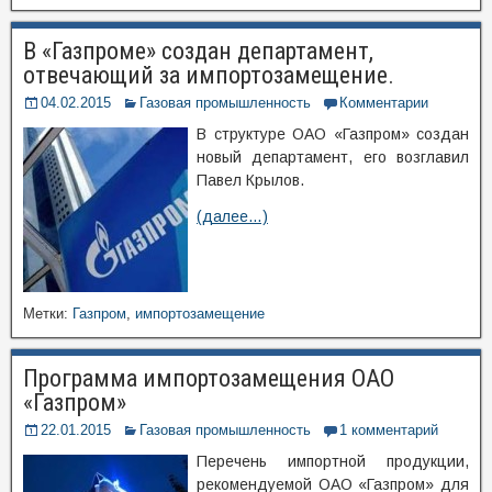
В «Газпроме» создан департамент,
отвечающий за импортозамещение.
04.02.2015
Газовая промышленность
Комментарии
В структуре ОАО «Газпром» создан
новый департамент, его возглавил
Павел Крылов.
(далее…)
Метки:
Газпром
,
импортозамещение
Программа импортозамещения ОАО
«Газпром»
22.01.2015
Газовая промышленность
1 комментарий
Перечень импортной продукции,
рекомендуемой ОАО «Газпром» для