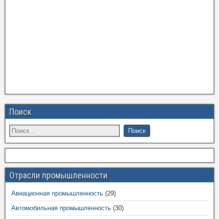
Поиск
Отрасли промышленности
Авиационная промышленность
(29)
Автомобильная промышленность
(30)