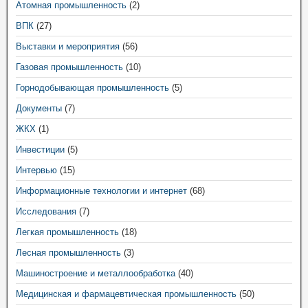
Атомная промышленность
(2)
ВПК
(27)
Выставки и мероприятия
(56)
Газовая промышленность
(10)
Горнодобывающая промышленность
(5)
Документы
(7)
ЖКХ
(1)
Инвестиции
(5)
Интервью
(15)
Информационные технологии и интернет
(68)
Исследования
(7)
Легкая промышленность
(18)
Лесная промышленность
(3)
Машиностроение и металлообработка
(40)
Медицинская и фармацевтическая промышленность
(50)