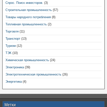
Спрос. Поиск инвесторов.
(3)
Строительная промышленность
(57)
Товары народного потребления
(8)
Топливная промышленность
(2)
Торговля
(11)
Транспорт
(13)
Туризм
(12)
ТЭК
(10)
Химическая промышленность
(24)
Электроника
(39)
Электротехническая промышленность
(26)
Энергетика
(4)
Метки