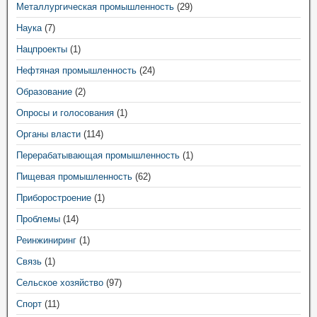
Металлургическая промышленность
(29)
Наука
(7)
Нацпроекты
(1)
Нефтяная промышленность
(24)
Образование
(2)
Опросы и голосования
(1)
Органы власти
(114)
Перерабатывающая промышленность
(1)
Пищевая промышленность
(62)
Приборостроение
(1)
Проблемы
(14)
Реинжиниринг
(1)
Связь
(1)
Сельское хозяйство
(97)
Спорт
(11)