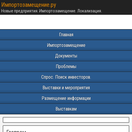
Импортозамещение.ру
Новые предприятия. Импортозамещение. Локализация.
Главная
Импортозамещение
Документы
Проблемы
Спрос. Поиск инвесторов.
Выставки и мероприятия
Размещение информации
Выставкам