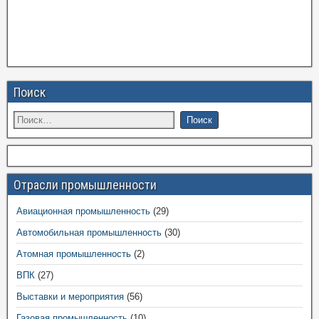
Поиск
Отрасли промышленности
Авиационная промышленность
(29)
Автомобильная промышленность
(30)
Атомная промышленность
(2)
ВПК
(27)
Выставки и мероприятия
(56)
Газовая промышленность
(10)