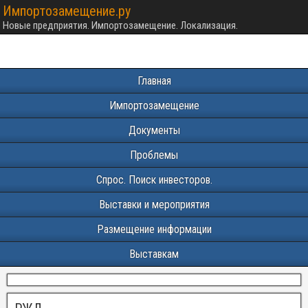
Импортозамещение.ру
Новые предприятия. Импортозамещение. Локализация.
Главная
Импортозамещение
Документы
Проблемы
Спрос. Поиск инвесторов.
Выставки и мероприятия
Размещение информации
Выставкам