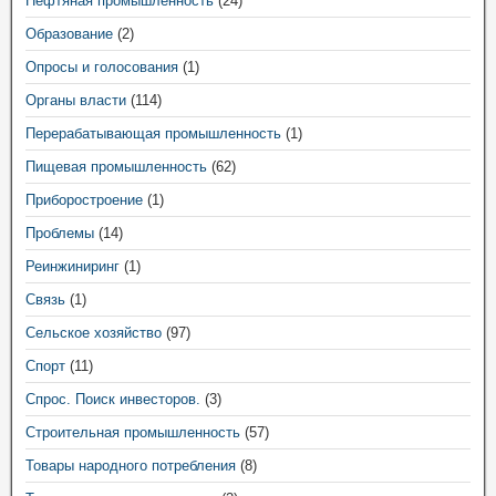
Нефтяная промышленность
(24)
Образование
(2)
Опросы и голосования
(1)
Органы власти
(114)
Перерабатывающая промышленность
(1)
Пищевая промышленность
(62)
Приборостроение
(1)
Проблемы
(14)
Реинжиниринг
(1)
Связь
(1)
Сельское хозяйство
(97)
Спорт
(11)
Спрос. Поиск инвесторов.
(3)
Строительная промышленность
(57)
Товары народного потребления
(8)