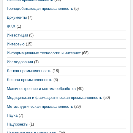
Горнодобывающая промышленность
(5)
Документы
(7)
ЖКХ
(1)
Инвестиции
(5)
Интервью
(15)
Информационные технологии и интернет
(68)
Исследования
(7)
Легкая промышленность
(18)
Лесная промышленность
(3)
Машиностроение и металлообработка
(40)
Медицинская и фармацевтическая промышленность
(50)
Металлургическая промышленность
(29)
Наука
(7)
Нацпроекты
(1)