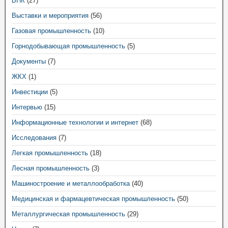
ВПК
(27)
Выставки и мероприятия
(56)
Газовая промышленность
(10)
Горнодобывающая промышленность
(5)
Документы
(7)
ЖКХ
(1)
Инвестиции
(5)
Интервью
(15)
Информационные технологии и интернет
(68)
Исследования
(7)
Легкая промышленность
(18)
Лесная промышленность
(3)
Машиностроение и металлообработка
(40)
Медицинская и фармацевтическая промышленность
(50)
Металлургическая промышленность
(29)