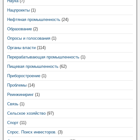
Наука
(7)
Нацпроекты
(1)
Нефтяная промышленность
(24)
Образование
(2)
Опросы и голосования
(1)
Органы власти
(114)
Перерабатывающая промышленность
(1)
Пищевая промышленность
(62)
Приборостроение
(1)
Проблемы
(14)
Реинжиниринг
(1)
Связь
(1)
Сельское хозяйство
(97)
Спорт
(11)
Спрос. Поиск инвесторов.
(3)