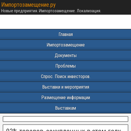
Импортозамещение.ру
Новые предприятия. Импортозамещение. Локализация.
Главная
Импортозамещение
Документы
Проблемы
Спрос. Поиск инвесторов.
Выставки и мероприятия
Размещение информации
Выставкам