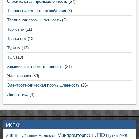
Строительная промышленность
(57)
Товары народного потребления
(8)
Топливная промышленность
(2)
Торговля
(11)
Транспорт
(13)
Туризм
(12)
ТЭК
(10)
Химическая промышленность
(24)
Электроника
(39)
Электротехническая промышленность
(26)
Энергетика
(4)
Метки
ПО
ВПК
Минпромторг
ОПК
Путин
АПК
Медведев
Газпром
РЖД