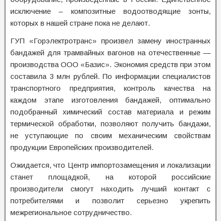
исключение – композитные водоотводящие зонты,
которых в нашей стране пока не делают.
ГУП «Горэлектротранс» произвел замену иностранных
бандажей для трамвайных вагонов на отечественные —
производства ООО «Базис». Экономия средств при этом
составила 3 млн рублей. По информации специалистов
транспортного предприятия, контроль качества на
каждом этапе изготовления бандажей, оптимально
подобранный химический состав материала и режим
термической обработки, позволяют получить бандажи,
не уступающие по своим механическим свойствам
продукции Европейских производителей.
Ожидается, что Центр импортозамещения и локализации
станет площадкой, на которой российские
производители смогут находить лучший контакт с
потребителями и позволит серьезно укрепить
межрегиональное сотрудничество.