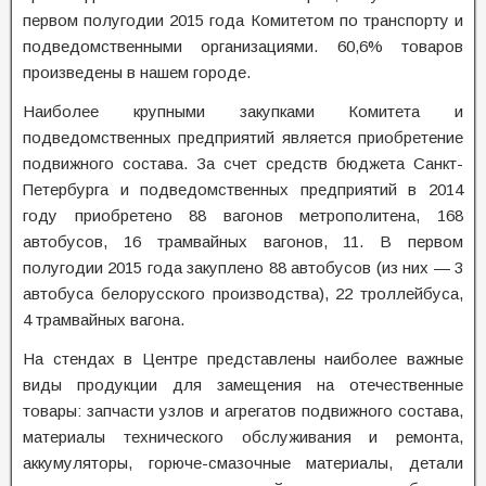
первом полугодии 2015 года Комитетом по транспорту и
подведомственными организациями. 60,6% товаров
произведены в нашем городе.
Наиболее крупными закупками Комитета и
подведомственных предприятий является приобретение
подвижного состава. За счет средств бюджета Санкт-
Петербурга и подведомственных предприятий в 2014
году приобретено 88 вагонов метрополитена, 168
автобусов, 16 трамвайных вагонов, 11. В первом
полугодии 2015 года закуплено 88 автобусов (из них — 3
автобуса белорусского производства), 22 троллейбуса,
4 трамвайных вагона.
На стендах в Центре представлены наиболее важные
виды продукции для замещения на отечественные
товары: запчасти узлов и агрегатов подвижного состава,
материалы технического обслуживания и ремонта,
аккумуляторы, горюче-смазочные материалы, детали