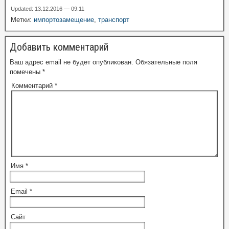
Updated: 13.12.2016 — 09:11
Метки:
импортозамещение
,
транспорт
Добавить комментарий
Ваш адрес email не будет опубликован.
Обязательные поля
помечены
*
Комментарий
*
Имя
*
Email
*
Сайт