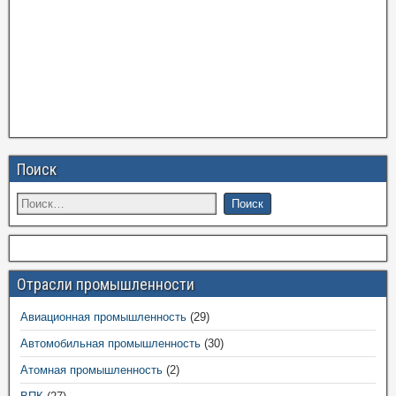
Поиск
Отрасли промышленности
Авиационная промышленность
(29)
Автомобильная промышленность
(30)
Атомная промышленность
(2)