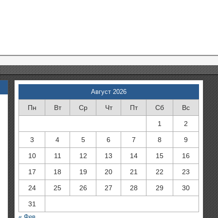
Август 2026
Пн
Вт
Ср
Чт
Пт
Сб
Вс
1
2
3
4
5
6
7
8
9
10
11
12
13
14
15
16
17
18
19
20
21
22
23
24
25
26
27
28
29
30
31
« Фев