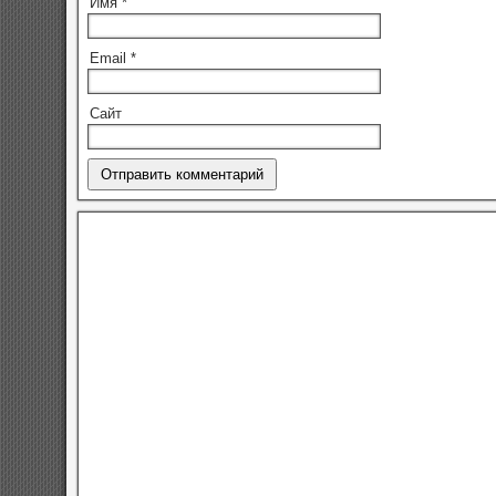
Имя
*
Email
*
Сайт