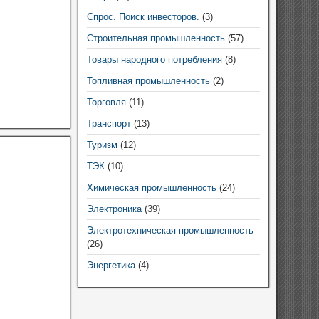
Спрос. Поиск инвесторов.
(3)
Строительная промышленность
(57)
Товары народного потребления
(8)
Топливная промышленность
(2)
Торговля
(11)
Транспорт
(13)
Туризм
(12)
ТЭК
(10)
Химическая промышленность
(24)
Электроника
(39)
Электротехническая промышленность
(26)
Энергетика
(4)