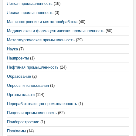
Легкая промышленность
(18)
Лесная промышленность
(3)
Машиностроение и металлообработка
(40)
Медицинская и фармацевтическая промышленность
(50)
Металлургическая промышленность
(29)
Наука
(7)
Нацпроекты
(1)
Нефтяная промышленность
(24)
Образование
(2)
Опросы и голосования
(1)
Органы власти
(114)
Перерабатывающая промышленность
(1)
Пищевая промышленность
(62)
Приборостроение
(1)
Проблемы
(14)