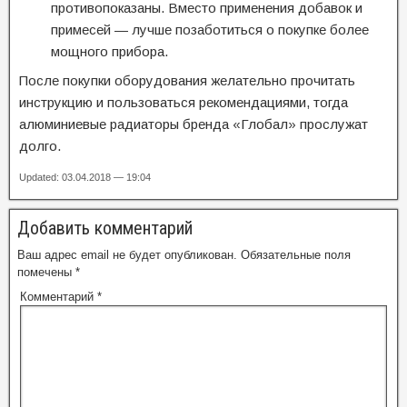
противопоказаны. Вместо применения добавок и
примесей — лучше позаботиться о покупке более
мощного прибора.
После покупки оборудования желательно прочитать
инструкцию и пользоваться рекомендациями, тогда
алюминиевые радиаторы бренда «Глобал» прослужат
долго.
Updated: 03.04.2018 — 19:04
Добавить комментарий
Ваш адрес email не будет опубликован.
Обязательные поля
помечены
*
Комментарий
*