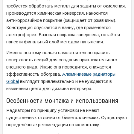
требуется обработать металл для защиты от окисления.
Производится химическая конверсия, наносится
антикоррозийное покрытие (защищает от ржавчины).
Конструкция опускается в ванну, где применяется
электрофорез. Базовая покраска завершена, остаётся
нанести финальный слой методом напыления.
Именно поэтому нельзя самостоятельно красить
поверхность секций для создания привлекательного
внешнего вида. Иначе она повредится, снижается
эффективность обогрева.
Алюминиевые радиаторы
Global
выглядят привлекательно и не нуждаются в
изменении цвета для дизайна интерьера.
Особенности монтажа и использования
Радиаторы по принципу установки не имеют
существенных отличий от биметаллических. Существуют
определённые рекомендации по их монтажу.