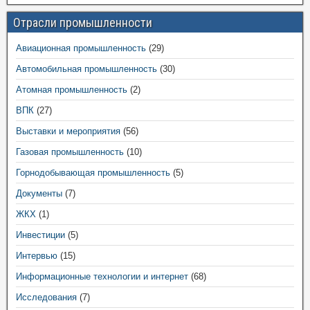
Отрасли промышленности
Авиационная промышленность
(29)
Автомобильная промышленность
(30)
Атомная промышленность
(2)
ВПК
(27)
Выставки и мероприятия
(56)
Газовая промышленность
(10)
Горнодобывающая промышленность
(5)
Документы
(7)
ЖКХ
(1)
Инвестиции
(5)
Интервью
(15)
Информационные технологии и интернет
(68)
Исследования
(7)