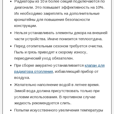
Радиаторы из 10 и более секций подключаются по
диагонали. Это повышает эффективность на 10%.
Их необходимо закреплять на дополнительные
кронштейны для повышения безопасности
конструкции.
Нельзя устанавливать элементы декора на внешней
части устройства. Иначе понизится теплоотдача.
Перед отопительным сезоном требуется очистка.
Пыль и грязь приводят к скорому износу,
периодический уход обязателен.
При сборке аккуратно устанавливается
клапан для
радиатора отопления
, избавляющий прибор от
воздуха.
Желательно наполнение водой в летнее время.
Зимой вода должна присутствовать только при
условии использования. В противном случае
жидкость рекомендуется слить.
Попытки искусственного увеличения температуры