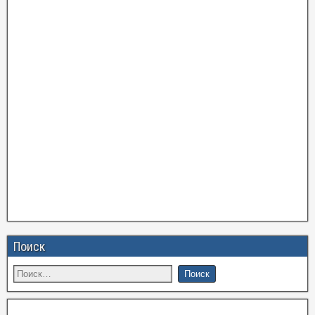
Поиск