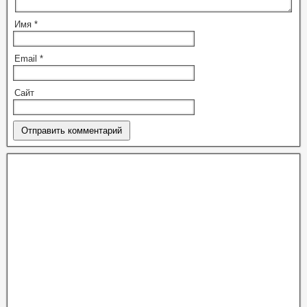
Имя
*
Email
*
Сайт