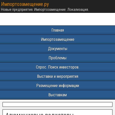
Импортозамещение.ру
Новые предприятия. Импортозамещение. Локализация.
Главная
Импортозамещение
Документы
Проблемы
Спрос. Поиск инвесторов.
Выставки и мероприятия
Размещение информации
Выставкам