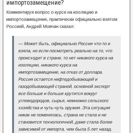
импортозамещение?
Комментируя вопрос о курсе на изоляцию и
импортозамещение, практически официально взятом
Россией, Андрей Мовчан сказал:
— Может быть, официально Россия что-то и
взяла, но если посмотреть реально на то, что
происходит в стране, то нет никакого курса на
изоляцию, никакого курса на
импортозамещение, на отказ от доллара.
Россия остается нефтедобывающей и
газодобывающей страной, основной экспорт
все больше и больше крутится вокруг
углеводородов, сырья, немножко сельского
хозяйства и чуть-чуть оружия. Эта ситуация
никак не поменялась, страна не стала и не
становится технологичной, даже стала более
зависимой от импорта, чем была 5 лет назад.