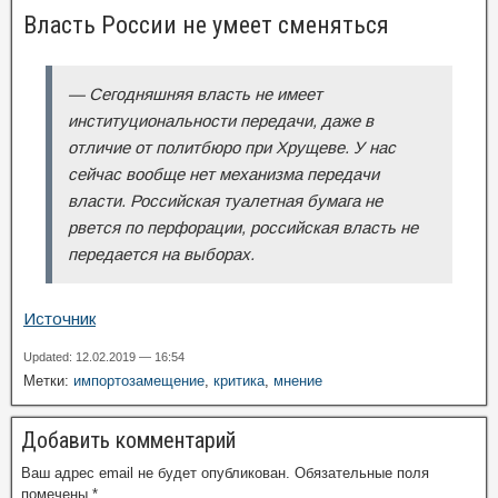
Власть России не умеет сменяться
— Сегодняшняя власть не имеет
институциональности передачи, даже в
отличие от политбюро при Хрущеве. У нас
сейчас вообще нет механизма передачи
власти. Российская туалетная бумага не
рвется по перфорации, российская власть не
передается на выборах.
Источник
Updated: 12.02.2019 — 16:54
Метки:
импортозамещение
,
критика
,
мнение
Добавить комментарий
Ваш адрес email не будет опубликован.
Обязательные поля
помечены
*