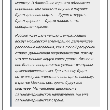
молитву. В ближайшие годы это абсолютно
нереально. Мы живем от случая к случаю:
будет дешевая нефть — будем страдать,
будет дорогая — будем говорить, что
преодолели кризис.
Россию ждет дальнейшая централизация
вокруг московской агломерации, дальнейшее
расслоение населения, как в любой ресурсной
стране, дальнейшая национализация, потому
что все меньше людей хочет делать бизнес и
все больше специалистов уезжает из страны,
демографическая яма. Где-то внизу будет
потихоньку затягиваться пояс, где-то наверху,
в центре Москвы, рестораны будут все
красивее. Мы уверенно двигаемся в
латиноамериканском направлении, мы уже
латиноамериканская страна.