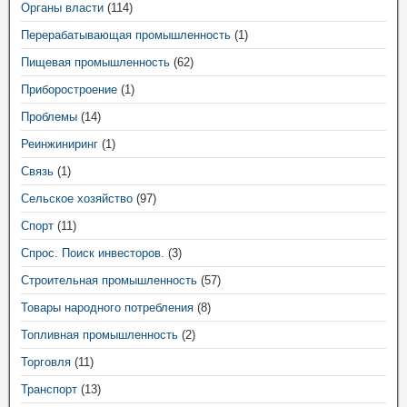
Органы власти
(114)
Перерабатывающая промышленность
(1)
Пищевая промышленность
(62)
Приборостроение
(1)
Проблемы
(14)
Реинжиниринг
(1)
Связь
(1)
Сельское хозяйство
(97)
Спорт
(11)
Спрос. Поиск инвесторов.
(3)
Строительная промышленность
(57)
Товары народного потребления
(8)
Топливная промышленность
(2)
Торговля
(11)
Транспорт
(13)