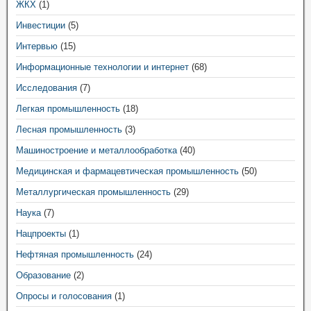
ЖКХ
(1)
Инвестиции
(5)
Интервью
(15)
Информационные технологии и интернет
(68)
Исследования
(7)
Легкая промышленность
(18)
Лесная промышленность
(3)
Машиностроение и металлообработка
(40)
Медицинская и фармацевтическая промышленность
(50)
Металлургическая промышленность
(29)
Наука
(7)
Нацпроекты
(1)
Нефтяная промышленность
(24)
Образование
(2)
Опросы и голосования
(1)