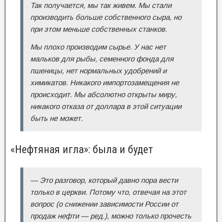
Так получается, мы так живем. Мы стали
производить больше собственного сыра, но
при этом меньше собственных станков.
Мы плохо производим сырье. У нас нет
мальков для рыбы, семенного фонда для
пшеницы, нет нормальных удобрений и
химикатов. Никакого импортозамещения не
происходит. Мы абсолютно открыты миру,
никакого отказа от доллара в этой ситуации
быть не может.
«Нефтяная игла»: была и будет
— Это разговор, который давно пора вести
только в церкви. Потому что, отвечая на этот
вопрос (о снижении зависимости России от
продаж нефти — ред.), можно только прочесть