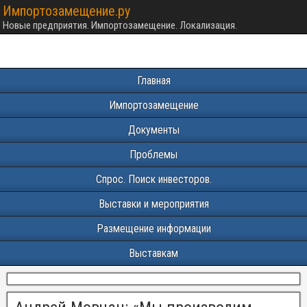
Импортозамещение.ру
Новые предприятия. Импортозамещение. Локализация.
Главная
Импортозамещение
Документы
Проблемы
Спрос. Поиск инвесторов.
Выставки и мероприятия
Размещение информации
Выставкам