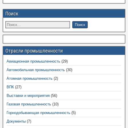
Поиск
Отрасли промышленности
Авиационная промышленность
(29)
Автомобильная промышленность
(30)
Атомная промышленность
(2)
ВПК
(27)
Выставки и мероприятия
(56)
Газовая промышленность
(10)
Горнодобывающая промышленность
(5)
Документы
(7)