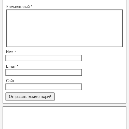
Комментарий
*
Имя
*
Email
*
Сайт