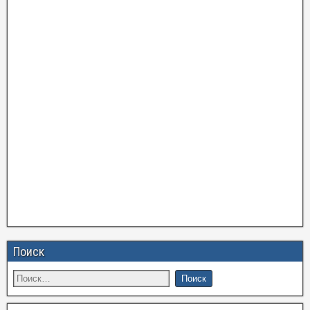
Поиск