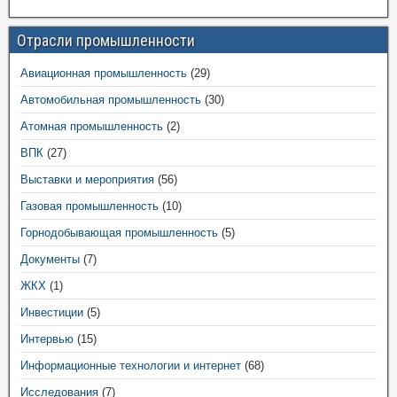
Отрасли промышленности
Авиационная промышленность
(29)
Автомобильная промышленность
(30)
Атомная промышленность
(2)
ВПК
(27)
Выставки и мероприятия
(56)
Газовая промышленность
(10)
Горнодобывающая промышленность
(5)
Документы
(7)
ЖКХ
(1)
Инвестиции
(5)
Интервью
(15)
Информационные технологии и интернет
(68)
Исследования
(7)