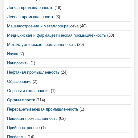
Легкая промышленность
(18)
Лесная промышленность
(3)
Машиностроение и металлообработка
(40)
Медицинская и фармацевтическая промышленность
(50)
Металлургическая промышленность
(29)
Наука
(7)
Нацпроекты
(1)
Нефтяная промышленность
(24)
Образование
(2)
Опросы и голосования
(1)
Органы власти
(114)
Перерабатывающая промышленность
(1)
Пищевая промышленность
(62)
Приборостроение
(1)
Проблемы
(14)