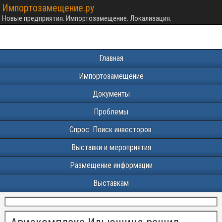
Импортозамещение.ру
Новые предприятия. Импортозамещение. Локализация.
Главная
Импортозамещение
Документы
Проблемы
Спрос. Поиск инвесторов.
Выставки и мероприятия
Размещение информации
Выставкам