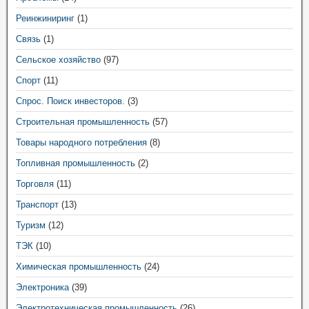
Реинжиниринг
(1)
Связь
(1)
Сельское хозяйство
(97)
Спорт
(11)
Спрос. Поиск инвесторов.
(3)
Строительная промышленность
(57)
Товары народного потребления
(8)
Топливная промышленность
(2)
Торговля
(11)
Транспорт
(13)
Туризм
(12)
ТЭК
(10)
Химическая промышленность
(24)
Электроника
(39)
Электротехническая промышленность
(26)