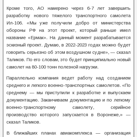
Кроме того, АО намерено через 6-7 лет завершить
разработку нового тяжелого транспортного самолета
Ил-106. «Мы уже получили добро от министерства
обороны РФ на этот проект, который раньше имел
название «Ермак». На данный момент разрабатывается
эскизный проект. Думаю, в 2022-2023 годах можно будет
говорить серьезно об этом воздушном судне», — сказал
Таликов. По его словам, это будет принципиально новый
самолет на 80-100 тонн полезной нагрузки.
Параллельно компания ведет работу над созданием
среднего и легкого военно-транспортных самолетов. «По
среднему — мы приступили к разработке и выпускаем
документацию. Заканчиваем документацию и по легкому
военно-транспортному самолету, серийное
производство которого запускается в Воронеже,» —
сказал Таликов.
В ближайших планах авиакомплекса — организация