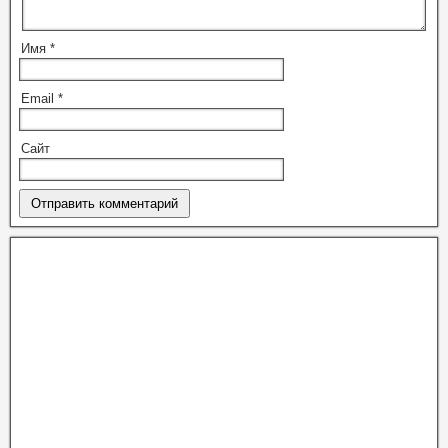
Имя
*
Email
*
Сайт