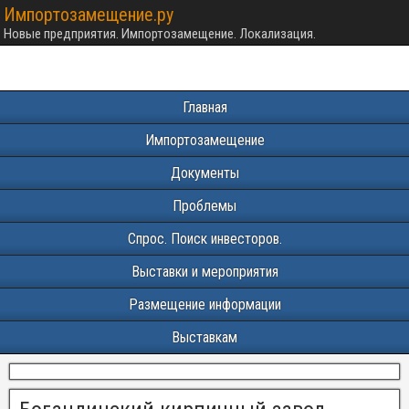
Импортозамещение.ру
Новые предприятия. Импортозамещение. Локализация.
Главная
Импортозамещение
Документы
Проблемы
Спрос. Поиск инвесторов.
Выставки и мероприятия
Размещение информации
Выставкам