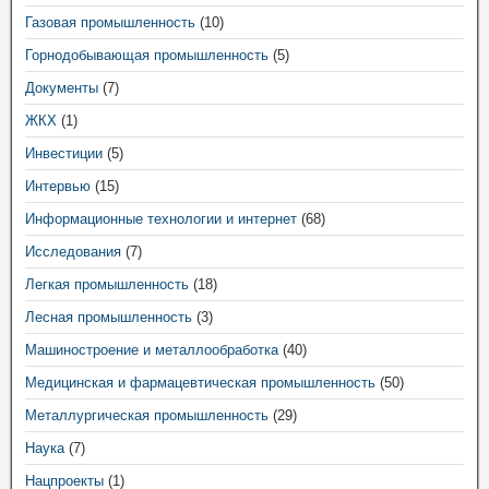
Газовая промышленность
(10)
Горнодобывающая промышленность
(5)
Документы
(7)
ЖКХ
(1)
Инвестиции
(5)
Интервью
(15)
Информационные технологии и интернет
(68)
Исследования
(7)
Легкая промышленность
(18)
Лесная промышленность
(3)
Машиностроение и металлообработка
(40)
Медицинская и фармацевтическая промышленность
(50)
Металлургическая промышленность
(29)
Наука
(7)
Нацпроекты
(1)