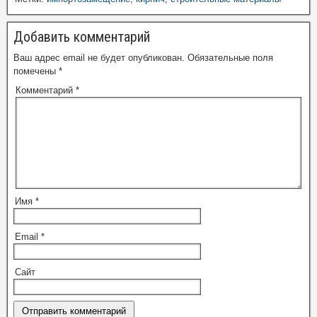
Добавить комментарий
Ваш адрес email не будет опубликован.
Обязательные поля
помечены
*
Комментарий
*
Имя
*
Email
*
Сайт