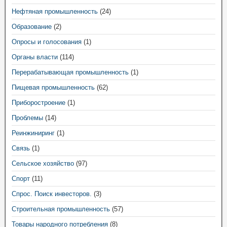
Нефтяная промышленность
(24)
Образование
(2)
Опросы и голосования
(1)
Органы власти
(114)
Перерабатывающая промышленность
(1)
Пищевая промышленность
(62)
Приборостроение
(1)
Проблемы
(14)
Реинжиниринг
(1)
Связь
(1)
Сельское хозяйство
(97)
Спорт
(11)
Спрос. Поиск инвесторов.
(3)
Строительная промышленность
(57)
Товары народного потребления
(8)