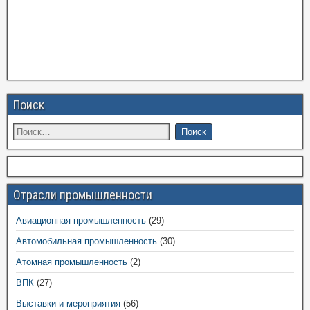
Поиск
Отрасли промышленности
Авиационная промышленность
(29)
Автомобильная промышленность
(30)
Атомная промышленность
(2)
ВПК
(27)
Выставки и мероприятия
(56)