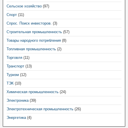
Сельское хозяйство
(97)
Спорт
(11)
Спрос. Поиск инвесторов.
(3)
Строительная промышленность
(57)
Товары народного потребления
(8)
Топливная промышленность
(2)
Торговля
(11)
Транспорт
(13)
Туризм
(12)
ТЭК
(10)
Химическая промышленность
(24)
Электроника
(39)
Электротехническая промышленность
(26)
Энергетика
(4)