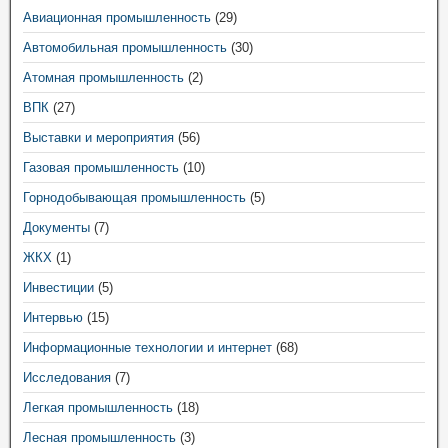
Авиационная промышленность
(29)
Автомобильная промышленность
(30)
Атомная промышленность
(2)
ВПК
(27)
Выставки и мероприятия
(56)
Газовая промышленность
(10)
Горнодобывающая промышленность
(5)
Документы
(7)
ЖКХ
(1)
Инвестиции
(5)
Интервью
(15)
Информационные технологии и интернет
(68)
Исследования
(7)
Легкая промышленность
(18)
Лесная промышленность
(3)