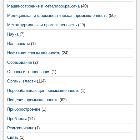
Машиностроение и металлообработка
(40)
Медицинская и фармацевтическая промышленность
(50)
Металлургическая промышленность
(29)
Наука
(7)
Нацпроекты
(1)
Нефтяная промышленность
(24)
Образование
(2)
Опросы и голосования
(1)
Органы власти
(114)
Перерабатывающая промышленность
(1)
Пищевая промышленность
(62)
Приборостроение
(1)
Проблемы
(14)
Реинжиниринг
(1)
Связь
(1)