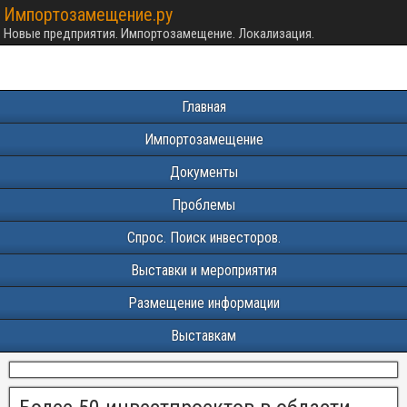
Импортозамещение.ру
Новые предприятия. Импортозамещение. Локализация.
Главная
Импортозамещение
Документы
Проблемы
Спрос. Поиск инвесторов.
Выставки и мероприятия
Размещение информации
Выставкам