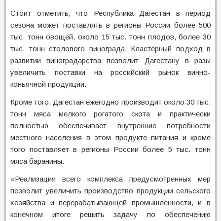
Стоит отметить, что Республика Дагестан в период
сезона может поставлять в регионы России более 500
тыс. тонн овощей, около 15 тыс. тонн плодов, более 30
тыс. тонн столового винограда. Кластерный подход в
развитии виноградарства позволит Дагестану в разы
увеличить поставки на российский рынок винно-
коньячной продукции.
Кроме того, Дагестан ежегодно производит около 30 тыс.
тонн мяса мелкого рогатого скота и практически
полностью обеспечивает внутренние потребности
местного населения в этом продукте питания и кроме
того поставляет в регионы России более 5 тыс. тонн
мяса баранины.
«Реализация всего комплекса предусмотренных мер
позволит увеличить производство продукции сельского
хозяйства и перерабатывающей промышленности, и в
конечном итоге решить задачу по обеспечению