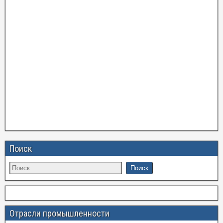
Поиск
Отрасли промышленности