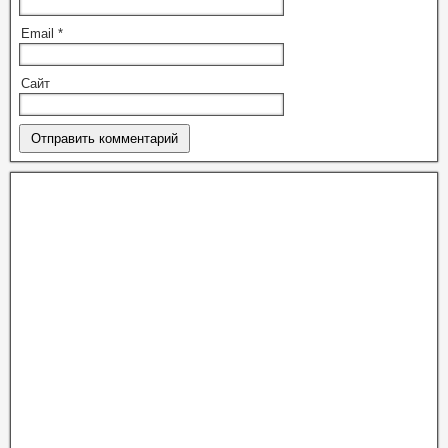
Email
*
Сайт