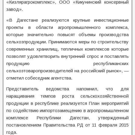
«Кизлярагрокомплекс», ООО «Кикунинский консервный
завод».
«В Дагестане реализуются крупные инвестиционные
проекты в области агропромышленного комплекса,
которые значительно повысят объемы производства
сельхозпродукции. Принимаются меры по строительству
современных хранилищ, тепличных комплексов которые
позволят удовлетворить внутренний спрос и поставлять
продукцию республиканских
сельхозтоваропроизводителей на российский рынок», —
отметил собеседник агентства.
Представитель ведомства напомнил, что для
наращивания темпов роста сельскохозяйственной
продукции в республике реализуется План мероприятий
по содействию импортозамещению в агропромышленном
комплексе Республики Дагестан, утвержденный
постановлением Правительства РД от 11 февраля 2015
года.