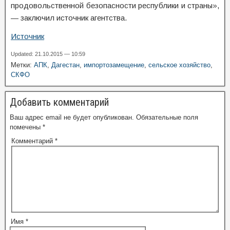
продовольственной безопасности республики и страны»,
— заключил источник агентства.
Источник
Updated: 21.10.2015 — 10:59
Метки:
АПК
,
Дагестан
,
импортозамещение
,
сельское хозяйство
,
СКФО
Добавить комментарий
Ваш адрес email не будет опубликован.
Обязательные поля
помечены
*
Комментарий
*
Имя
*