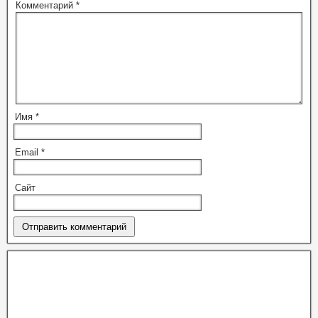
Комментарий
*
Имя
*
Email
*
Сайт