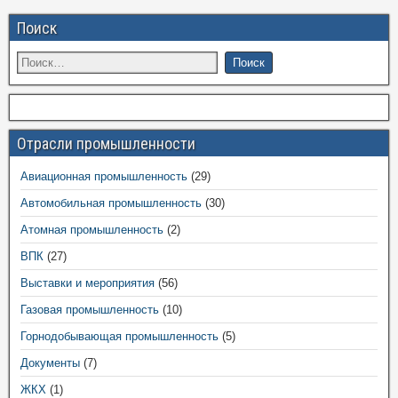
Поиск
Отрасли промышленности
Авиационная промышленность
(29)
Автомобильная промышленность
(30)
Атомная промышленность
(2)
ВПК
(27)
Выставки и мероприятия
(56)
Газовая промышленность
(10)
Горнодобывающая промышленность
(5)
Документы
(7)
ЖКХ
(1)