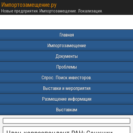
Импортозамещение.ру
Новые предприятия. Импортозамещение. Локализация.
Главная
Импортозамещение
Документы
Проблемы
Спрос. Поиск инвесторов.
Выставки и мероприятия
Размещение информации
Выставкам