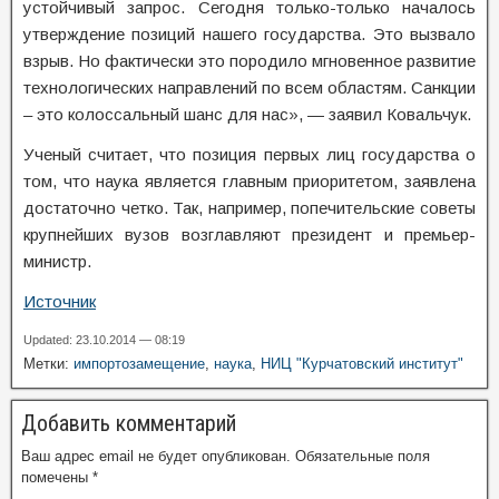
устойчивый запрос. Сегодня только-только началось
утверждение позиций нашего государства. Это вызвало
взрыв. Но фактически это породило мгновенное развитие
технологических направлений по всем областям. Санкции
– это колоссальный шанс для нас», — заявил Ковальчук.
Ученый считает, что позиция первых лиц государства о
том, что наука является главным приоритетом, заявлена
достаточно четко. Так, например, попечительские советы
крупнейших вузов возглавляют президент и премьер-
министр.
Источник
Updated: 23.10.2014 — 08:19
Метки:
импортозамещение
,
наука
,
НИЦ "Курчатовский институт"
Добавить комментарий
Ваш адрес email не будет опубликован.
Обязательные поля
помечены
*