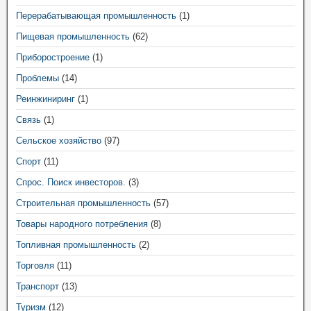
Перерабатывающая промышленность
(1)
Пищевая промышленность
(62)
Приборостроение
(1)
Проблемы
(14)
Реинжиниринг
(1)
Связь
(1)
Сельское хозяйство
(97)
Спорт
(11)
Спрос. Поиск инвесторов.
(3)
Строительная промышленность
(57)
Товары народного потребления
(8)
Топливная промышленность
(2)
Торговля
(11)
Транспорт
(13)
Туризм
(12)