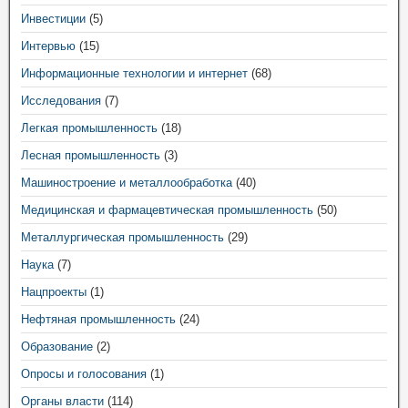
Инвестиции
(5)
Интервью
(15)
Информационные технологии и интернет
(68)
Исследования
(7)
Легкая промышленность
(18)
Лесная промышленность
(3)
Машиностроение и металлообработка
(40)
Медицинская и фармацевтическая промышленность
(50)
Металлургическая промышленность
(29)
Наука
(7)
Нацпроекты
(1)
Нефтяная промышленность
(24)
Образование
(2)
Опросы и голосования
(1)
Органы власти
(114)