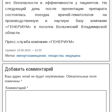
его безопасности и эффективности у пациентов. На
следующий день после презентации препарата
состоялась поездка врачей-гематологов на
производственную и научную базу компании
«ГЕНЕРИУМ» в поселок Вольгинский Владимирской
области.
Пресс-служба компании «ГЕНЕРИУМ»
Updated: 23.06.2015 — 10:33
Метки:
импортозамещение
,
лекарства
,
медицина
Добавить комментарий
Ваш адрес email не будет опубликован.
Обязательные поля
помечены
*
Комментарий
*