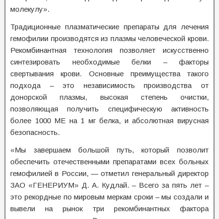
молекулу».
Традиционные плазматические препараты для лечения
гемофилии производятся из плазмы человеческой крови.
Рекомбинантная технология позволяет искусственно
синтезировать необходимые белки – факторы
свертывания крови. Основные преимущества такого
подхода – это независимость производства от
донорской плазмы, высокая степень очистки,
позволяющая получить специфическую активность
более 1000 МЕ на 1 мг белка, и абсолютная вирусная
безопасность.
«Мы завершаем большой путь, который позволит
обеспечить отечественными препаратами всех больных
гемофилией в России, — отметил генеральный директор
ЗАО «ГЕНЕРИУМ» Д. А. Кудлай. – Всего за пять лет –
это рекордные по мировым меркам сроки – мы создали и
вывели на рынок три рекомбинантных фактора