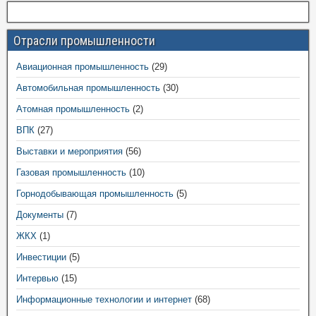
Отрасли промышленности
Авиационная промышленность
(29)
Автомобильная промышленность
(30)
Атомная промышленность
(2)
ВПК
(27)
Выставки и мероприятия
(56)
Газовая промышленность
(10)
Горнодобывающая промышленность
(5)
Документы
(7)
ЖКХ
(1)
Инвестиции
(5)
Интервью
(15)
Информационные технологии и интернет
(68)