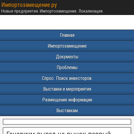
Импортозамещение.ру
Новые предприятия. Импортозамещение. Локализация.
Главная
Импортозамещение
Документы
Проблемы
Спрос. Поиск инвесторов.
Выставки и мероприятия
Размещение информации
Выставкам