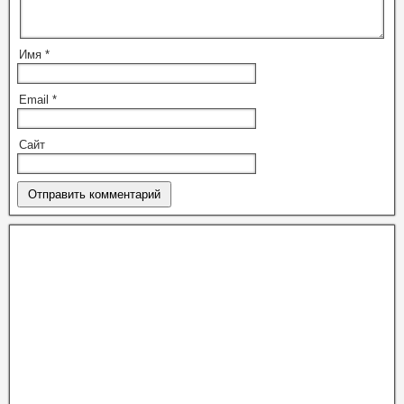
Имя
*
Email
*
Сайт