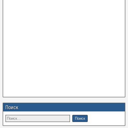
Поиск