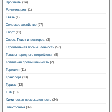
Проблемы
(14)
Реинжиниринг
(1)
Связь
(1)
Сельское хозяйство
(97)
Спорт
(11)
Спрос. Поиск инвесторов.
(3)
Строительная промышленность
(57)
Товары народного потребления
(8)
Топливная промышленность
(2)
Торговля
(11)
Транспорт
(13)
Туризм
(12)
ТЭК
(10)
Химическая промышленность
(24)
Электроника
(39)