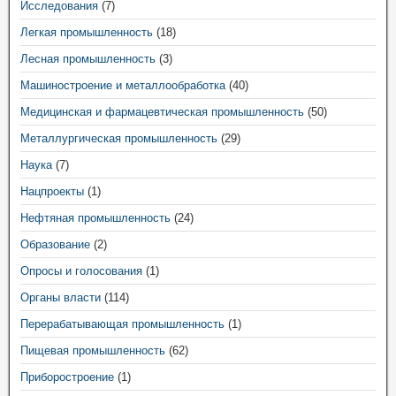
Исследования
(7)
Легкая промышленность
(18)
Лесная промышленность
(3)
Машиностроение и металлообработка
(40)
Медицинская и фармацевтическая промышленность
(50)
Металлургическая промышленность
(29)
Наука
(7)
Нацпроекты
(1)
Нефтяная промышленность
(24)
Образование
(2)
Опросы и голосования
(1)
Органы власти
(114)
Перерабатывающая промышленность
(1)
Пищевая промышленность
(62)
Приборостроение
(1)