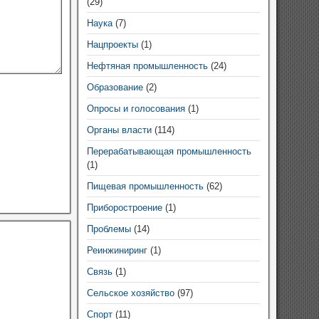
(29)
Наука
(7)
Нацпроекты
(1)
Нефтяная промышленность
(24)
Образование
(2)
Опросы и голосования
(1)
Органы власти
(114)
Перерабатывающая промышленность
(1)
Пищевая промышленность
(62)
Приборостроение
(1)
Проблемы
(14)
Реинжиниринг
(1)
Связь
(1)
Сельское хозяйство
(97)
Спорт
(11)