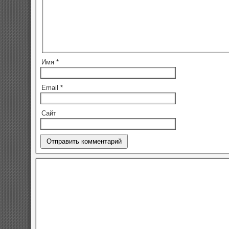
Имя
*
Email
*
Сайт