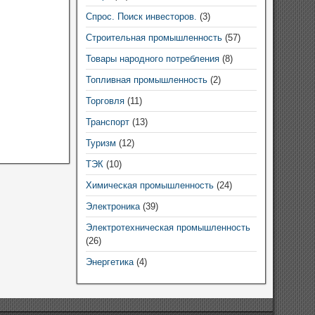
Спрос. Поиск инвесторов.
(3)
Строительная промышленность
(57)
Товары народного потребления
(8)
Топливная промышленность
(2)
Торговля
(11)
Транспорт
(13)
Туризм
(12)
ТЭК
(10)
Химическая промышленность
(24)
Электроника
(39)
Электротехническая промышленность
(26)
Энергетика
(4)