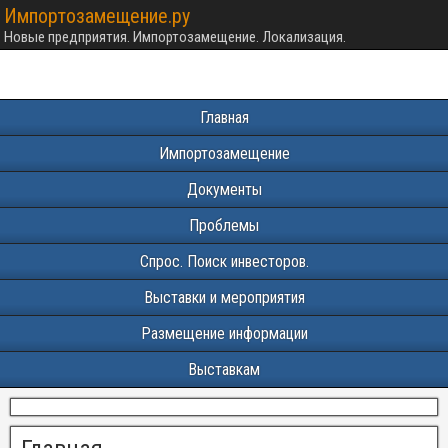
Импортозамещение.ру
Новые предприятия. Импортозамещение. Локализация.
Главная
Импортозамещение
Документы
Проблемы
Спрос. Поиск инвесторов.
Выставки и мероприятия
Размещение информации
Выставкам