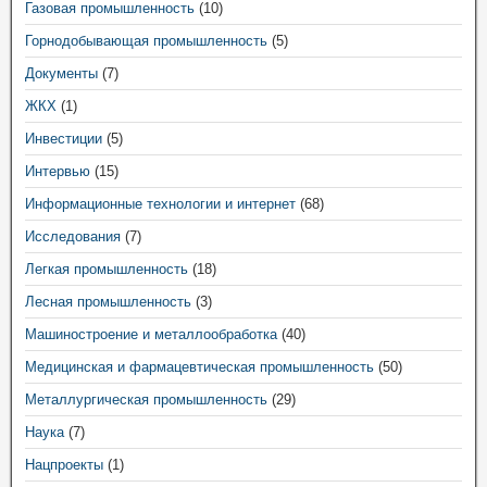
Газовая промышленность
(10)
Горнодобывающая промышленность
(5)
Документы
(7)
ЖКХ
(1)
Инвестиции
(5)
Интервью
(15)
Информационные технологии и интернет
(68)
Исследования
(7)
Легкая промышленность
(18)
Лесная промышленность
(3)
Машиностроение и металлообработка
(40)
Медицинская и фармацевтическая промышленность
(50)
Металлургическая промышленность
(29)
Наука
(7)
Нацпроекты
(1)