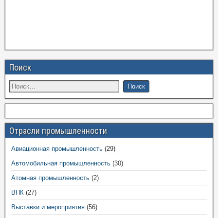
Поиск
Отрасли промышленности
Авиационная промышленность
(29)
Автомобильная промышленность
(30)
Атомная промышленность
(2)
ВПК
(27)
Выставки и мероприятия
(56)