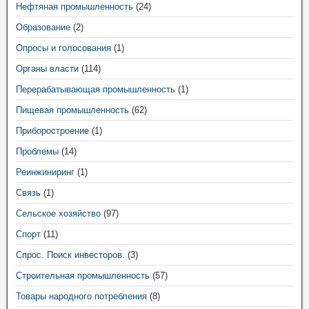
Нефтяная промышленность
(24)
Образование
(2)
Опросы и голосования
(1)
Органы власти
(114)
Перерабатывающая промышленность
(1)
Пищевая промышленность
(62)
Приборостроение
(1)
Проблемы
(14)
Реинжиниринг
(1)
Связь
(1)
Сельское хозяйство
(97)
Спорт
(11)
Спрос. Поиск инвесторов.
(3)
Строительная промышленность
(57)
Товары народного потребления
(8)