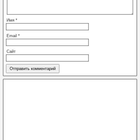
Имя
*
Email
*
Сайт