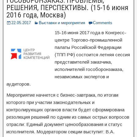
ГОСОБОРОНЗАКАЗ: ПРОБЛЕМЫ,
РЕШЕНИЯ, ПЕРСПЕКТИВЫ. (15-16 июня
2016 года, Москва)
22.05.2017
Выставки и мероприятия
Comments
15-16 июня 2017 года в Конгресс-
центре Торгово-промышленной
палаты Российской Федерации
(ТПП РФ) состоится летняя сессия
представителей заказчика,
исполнителей гособоронзаказа,
независимых экспертов и
аудиторов.
Мероприятие начнется с бизнес-завтрака, по итогам
которого при участии законодательных и
контролирующих органов власти будет сформирована
резолюция решений по одним из самых острых вопросов
отрасли: Единый документ ценообразования и статус
исполнителя. Модератором секции выступит: В.А.