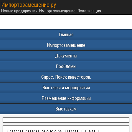
Импортозамещение.ру
Новые предприятия. Импортозамещение. Локализация.
Главная
Импортозамещение
Документы
Проблемы
Спрос. Поиск инвесторов.
Выставки и мероприятия
Размещение информации
Выставкам