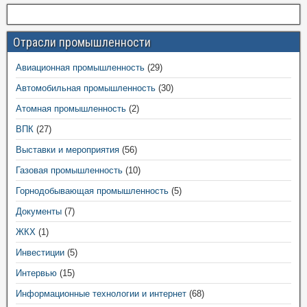
Отрасли промышленности
Авиационная промышленность
(29)
Автомобильная промышленность
(30)
Атомная промышленность
(2)
ВПК
(27)
Выставки и мероприятия
(56)
Газовая промышленность
(10)
Горнодобывающая промышленность
(5)
Документы
(7)
ЖКХ
(1)
Инвестиции
(5)
Интервью
(15)
Информационные технологии и интернет
(68)