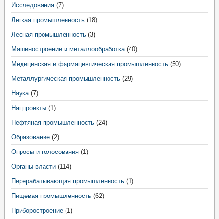
Исследования
(7)
Легкая промышленность
(18)
Лесная промышленность
(3)
Машиностроение и металлообработка
(40)
Медицинская и фармацевтическая промышленность
(50)
Металлургическая промышленность
(29)
Наука
(7)
Нацпроекты
(1)
Нефтяная промышленность
(24)
Образование
(2)
Опросы и голосования
(1)
Органы власти
(114)
Перерабатывающая промышленность
(1)
Пищевая промышленность
(62)
Приборостроение
(1)