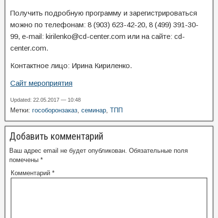
Получить подробную программу и зарегистрироваться
можно по телефонам: 8 (903) 623-42-20, 8 (499) 391-30-
99, e-mail: kirilenko@cd-center.com или на сайте: cd-
center.com.
Контактное лицо: Ирина Кириленко.
Сайт мероприятия
Updated: 22.05.2017 — 10:48
Метки:
гособоронзаказ
,
семинар
,
ТПП
Добавить комментарий
Ваш адрес email не будет опубликован.
Обязательные поля
помечены
*
Комментарий
*