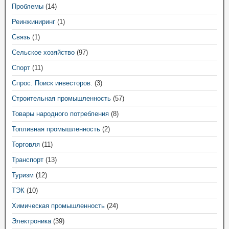
Проблемы
(14)
Реинжиниринг
(1)
Связь
(1)
Сельское хозяйство
(97)
Спорт
(11)
Спрос. Поиск инвесторов.
(3)
Строительная промышленность
(57)
Товары народного потребления
(8)
Топливная промышленность
(2)
Торговля
(11)
Транспорт
(13)
Туризм
(12)
ТЭК
(10)
Химическая промышленность
(24)
Электроника
(39)