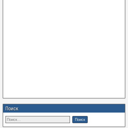
Поиск