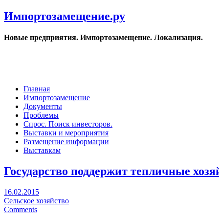
Импортозамещение.ру
Новые предприятия. Импортозамещение. Локализация.
Главная
Импортозамещение
Документы
Проблемы
Спрос. Поиск инвесторов.
Выставки и мероприятия
Размещение информации
Выставкам
Государство поддержит тепличные хозя
16.02.2015
Сельское хозяйство
Comments