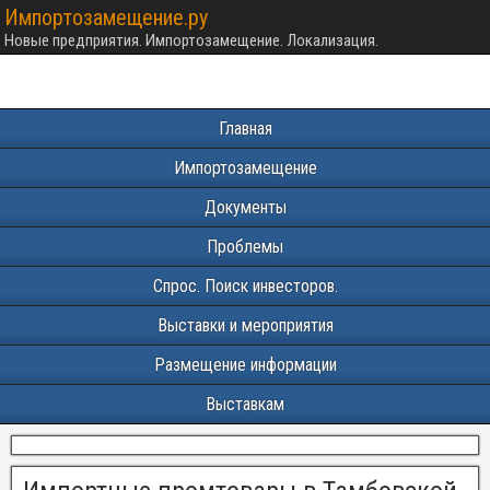
Импортозамещение.ру
Новые предприятия. Импортозамещение. Локализация.
Главная
Импортозамещение
Документы
Проблемы
Спрос. Поиск инвесторов.
Выставки и мероприятия
Размещение информации
Выставкам