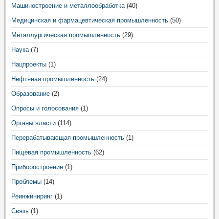
Машиностроение и металлообработка
(40)
Медицинская и фармацевтическая промышленность
(50)
Металлургическая промышленность
(29)
Наука
(7)
Нацпроекты
(1)
Нефтяная промышленность
(24)
Образование
(2)
Опросы и голосования
(1)
Органы власти
(114)
Перерабатывающая промышленность
(1)
Пищевая промышленность
(62)
Приборостроение
(1)
Проблемы
(14)
Реинжиниринг
(1)
Связь
(1)