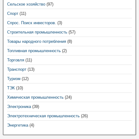
Сельское хозяйство
(97)
Спорт
(11)
Спрос. Поиск инвесторов.
(3)
Строительная промышленность
(57)
Товары народного потребления
(8)
Топливная промышленность
(2)
Торговля
(11)
Транспорт
(13)
Туризм
(12)
ТЭК
(10)
Химическая промышленность
(24)
Электроника
(39)
Электротехническая промышленность
(26)
Энергетика
(4)