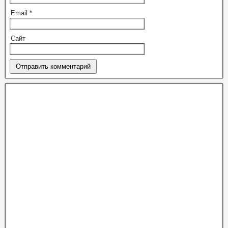
Email
*
Сайт