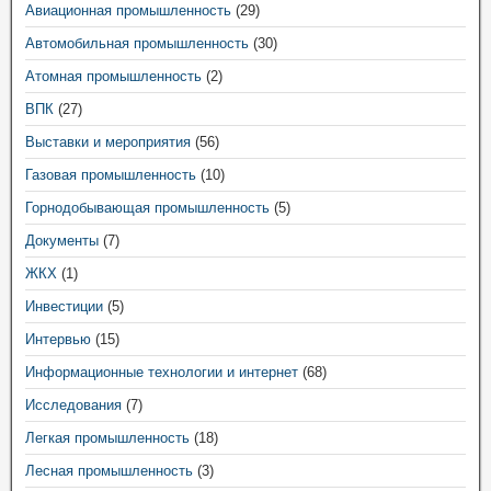
Авиационная промышленность
(29)
Автомобильная промышленность
(30)
Атомная промышленность
(2)
ВПК
(27)
Выставки и мероприятия
(56)
Газовая промышленность
(10)
Горнодобывающая промышленность
(5)
Документы
(7)
ЖКХ
(1)
Инвестиции
(5)
Интервью
(15)
Информационные технологии и интернет
(68)
Исследования
(7)
Легкая промышленность
(18)
Лесная промышленность
(3)