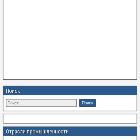
Поиск
Отрасли промышленности