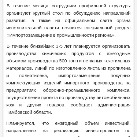
В течение месяца сотрудники профильной структуры
организуют круглый стол по обсуждению направлений
развития, а также на официальном сайте органа
исполнительной власти появится специальный раздел
«Импортозамещение в промышленности региона».
В течение ближайших 3-5 лет планируется организовать
производства химических продуктов с ежегодным
объемом производства 500 тонн и нетканых текстильных
материалов, линий по изготовлению листа из пропилена
и полиэтилена, импортозамещение покупных
комплектующих изделий импортного производства на
предприятиях оборонно-промышленного комплекса,
осуществление проекта по производству автомобильных
кож и других товаров, сообщает администрация
Тамбовской области.
Планируется, что ежегодный объем инвестиций,
направленных на реализацию инвестпроектов по