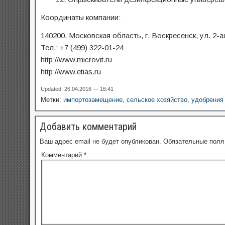
Координаты компании:
140200, Московская область, г. Воскресенск, ул. 2-а
Тел.: +7 (499) 322-01-24
http://www.microvit.ru
http://www.etias.ru
Updated: 26.04.2016 — 16:41
Метки:
импортозамещение
,
сельское хозяйство
,
удобрения
Добавить комментарий
Ваш адрес email не будет опубликован.
Обязательные пол
Комментарий
*