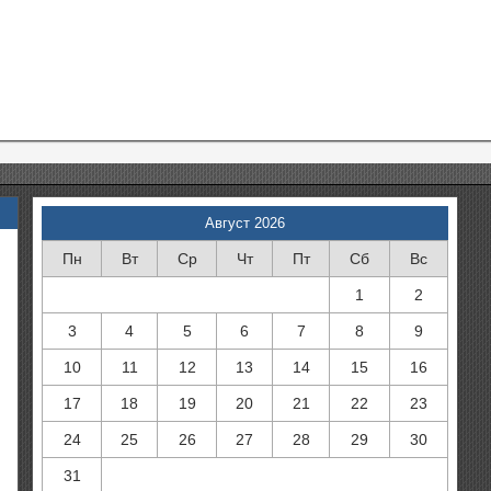
Август 2026
Пн
Вт
Ср
Чт
Пт
Сб
Вс
1
2
3
4
5
6
7
8
9
10
11
12
13
14
15
16
17
18
19
20
21
22
23
24
25
26
27
28
29
30
31