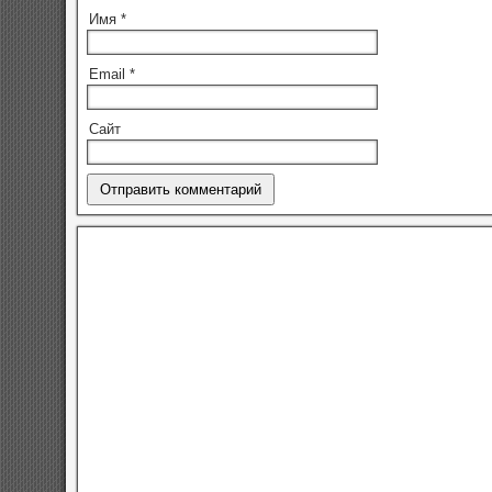
Имя
*
Email
*
Сайт