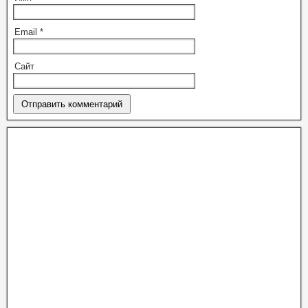
Email
*
Сайт