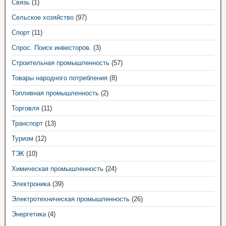
Связь
(1)
Сельское хозяйство
(97)
Спорт
(11)
Спрос. Поиск инвесторов.
(3)
Строительная промышленность
(57)
Товары народного потребления
(8)
Топливная промышленность
(2)
Торговля
(11)
Транспорт
(13)
Туризм
(12)
ТЭК
(10)
Химическая промышленность
(24)
Электроника
(39)
Электротехническая промышленность
(26)
Энергетика
(4)