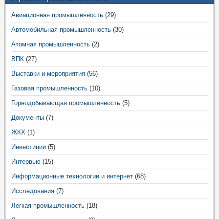
Авиационная промышленность
(29)
Автомобильная промышленность
(30)
Атомная промышленность
(2)
ВПК
(27)
Выставки и мероприятия
(56)
Газовая промышленность
(10)
Горнодобывающая промышленность
(5)
Документы
(7)
ЖКХ
(1)
Инвестиции
(5)
Интервью
(15)
Информационные технологии и интернет
(68)
Исследования
(7)
Легкая промышленность
(18)