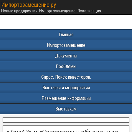
Импортозамещение.ру
Новые предприятия. Импортозамещение. Локализация.
Главная
Импортозамещение
Документы
Проблемы
Спрос. Поиск инвесторов.
Выставки и мероприятия
Размещение информации
Выставкам