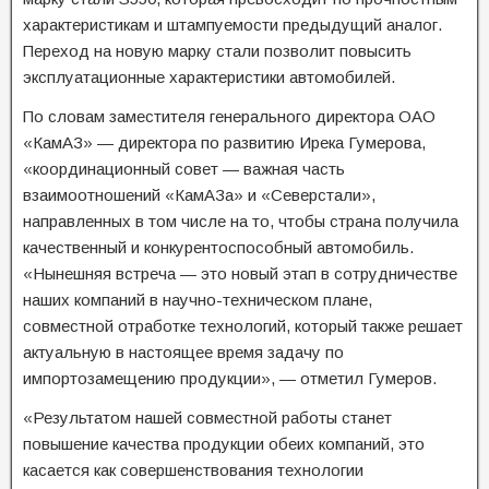
характеристикам и штампуемости предыдущий аналог.
Переход на новую марку стали позволит повысить
эксплуатационные характеристики автомобилей.
По словам заместителя генерального директора ОАО
«КамАЗ» — директора по развитию Ирека Гумерова,
«координационный совет — важная часть
взаимоотношений «КамАЗа» и «Северстали»,
направленных в том числе на то, чтобы страна получила
качественный и конкурентоспособный автомобиль.
«Нынешняя встреча — это новый этап в сотрудничестве
наших компаний в научно-техническом плане,
совместной отработке технологий, который также решает
актуальную в настоящее время задачу по
импортозамещению продукции», — отметил Гумеров.
«Результатом нашей совместной работы станет
повышение качества продукции обеих компаний, это
касается как совершенствования технологии