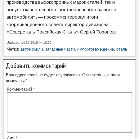
производства высокопрочных марок сталей, так и
выпуска качественного, востребованного на рынке
автомобиля», — прокомментировал итоги
координационного совета директор дивизиона
«Северсталь Российская Сталь» Сергей Торопов.
Updated: 14.12.2016 — 10:32
Метки:
автомобили
,
запасные части
,
импортозамещение
,
сталь
Добавить комментарий
Ваш адрес email не будет опубликован.
Обязательные поля
помечены
*
Комментарий
*
Имя
*