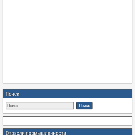
Поиск
Отрасли промышленности