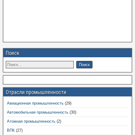
Поиск
Отрасли промышленности
Авиационная промышленность
(29)
Автомобильная промышленность
(30)
Атомная промышленность
(2)
ВПК
(27)