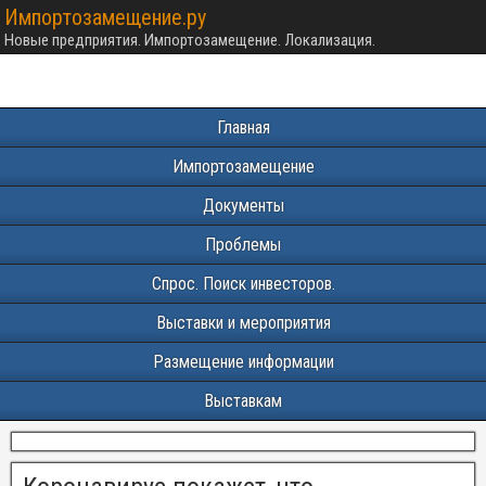
Импортозамещение.ру
Новые предприятия. Импортозамещение. Локализация.
Главная
Импортозамещение
Документы
Проблемы
Спрос. Поиск инвесторов.
Выставки и мероприятия
Размещение информации
Выставкам