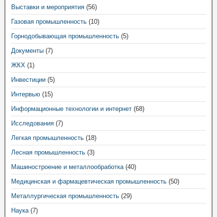
Выставки и мероприятия
(56)
Газовая промышленность
(10)
Горнодобывающая промышленность
(5)
Документы
(7)
ЖКХ
(1)
Инвестиции
(5)
Интервью
(15)
Информационные технологии и интернет
(68)
Исследования
(7)
Легкая промышленность
(18)
Лесная промышленность
(3)
Машиностроение и металлообработка
(40)
Медицинская и фармацевтическая промышленность
(50)
Металлургическая промышленность
(29)
Наука
(7)