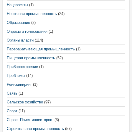
Нацпроекты
(1)
Нефтяная промышленность
(24)
Образование
(2)
Опросы и голосования
(1)
Органы власти
(114)
Перерабатывающая промышленность
(1)
Пищевая промышленность
(62)
Приборостроение
(1)
Проблемы
(14)
Реинжиниринг
(1)
Связь
(1)
Сельское хозяйство
(97)
Спорт
(11)
Спрос. Поиск инвесторов.
(3)
Строительная промышленность
(57)