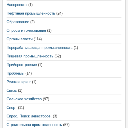
Нацпроекты
(1)
Нефтяная промышленность
(24)
Образование
(2)
Опросы и голосования
(1)
Органы власти
(114)
Перерабатывающая промышленность
(1)
Пищевая промышленность
(62)
Приборостроение
(1)
Проблемы
(14)
Реинжиниринг
(1)
Связь
(1)
Сельское хозяйство
(97)
Спорт
(11)
Спрос. Поиск инвесторов.
(3)
Строительная промышленность
(57)