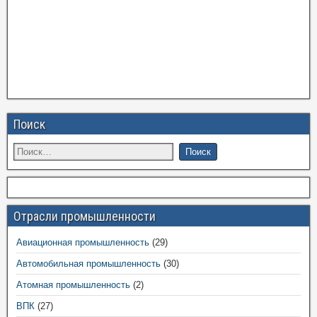
Поиск
Отрасли промышленности
Авиационная промышленность
(29)
Автомобильная промышленность
(30)
Атомная промышленность
(2)
ВПК
(27)