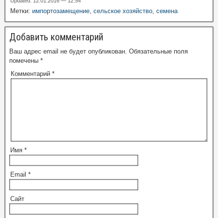
Updated: 12.01.2016 — 12:54
Метки:
импортозамещение
,
сельское хозяйство
,
семена
Добавить комментарий
Ваш адрес email не будет опубликован.
Обязательные поля
помечены
*
Комментарий
*
Имя
*
Email
*
Сайт