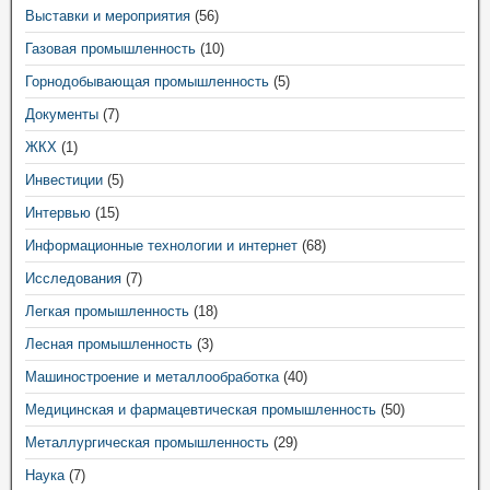
Выставки и мероприятия
(56)
Газовая промышленность
(10)
Горнодобывающая промышленность
(5)
Документы
(7)
ЖКХ
(1)
Инвестиции
(5)
Интервью
(15)
Информационные технологии и интернет
(68)
Исследования
(7)
Легкая промышленность
(18)
Лесная промышленность
(3)
Машиностроение и металлообработка
(40)
Медицинская и фармацевтическая промышленность
(50)
Металлургическая промышленность
(29)
Наука
(7)