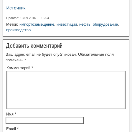
Источник
Updated: 13.09.2016 — 16:54
Метки:
импортозамещение
,
инвестиции
,
нефть
,
оборудование
,
производство
Добавить комментарий
Ваш адрес email не будет опубликован.
Обязательные поля
помечены
*
Комментарий
*
Имя
*
Email
*