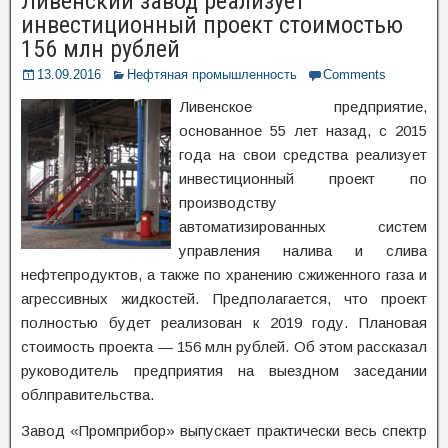
Ливенский завод реализует
инвестиционный проект стоимостью
156 млн рублей
13.09.2016
Нефтяная промышленность
Comments
Ливенское предприятие,
основанное 55 лет назад, с 2015
года на свои средства реализует
инвестиционный проект по
производству
автоматизированных систем
управления налива и слива
нефтепродуктов, а также по хранению сжиженного газа и
агрессивных жидкостей. Предполагается, что проект
полностью будет реализован к 2019 году. Плановая
стоимость проекта — 156 млн рублей. Об этом рассказал
руководитель предприятия на выездном заседании
облправительства.
Завод «Промприбор» выпускает практически весь спектр