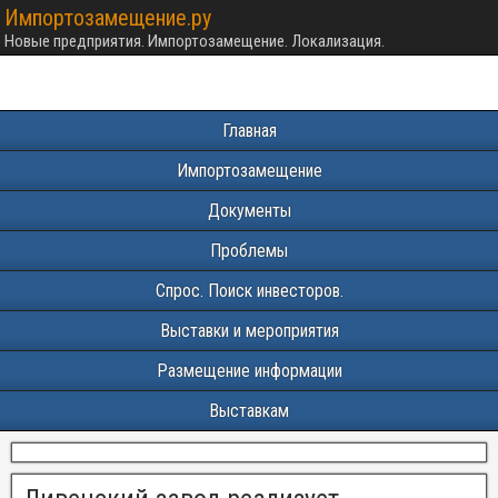
Импортозамещение.ру
Новые предприятия. Импортозамещение. Локализация.
Главная
Импортозамещение
Документы
Проблемы
Спрос. Поиск инвесторов.
Выставки и мероприятия
Размещение информации
Выставкам