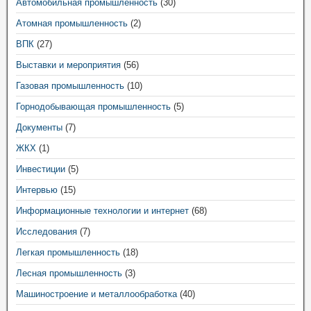
Автомобильная промышленность
(30)
Атомная промышленность
(2)
ВПК
(27)
Выставки и мероприятия
(56)
Газовая промышленность
(10)
Горнодобывающая промышленность
(5)
Документы
(7)
ЖКХ
(1)
Инвестиции
(5)
Интервью
(15)
Информационные технологии и интернет
(68)
Исследования
(7)
Легкая промышленность
(18)
Лесная промышленность
(3)
Машиностроение и металлообработка
(40)