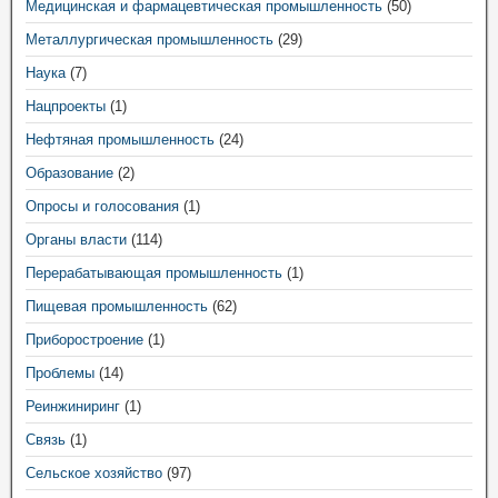
Медицинская и фармацевтическая промышленность
(50)
Металлургическая промышленность
(29)
Наука
(7)
Нацпроекты
(1)
Нефтяная промышленность
(24)
Образование
(2)
Опросы и голосования
(1)
Органы власти
(114)
Перерабатывающая промышленность
(1)
Пищевая промышленность
(62)
Приборостроение
(1)
Проблемы
(14)
Реинжиниринг
(1)
Связь
(1)
Сельское хозяйство
(97)