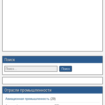
Поиск
Отрасли промышленности
Авиационная промышленность
(29)