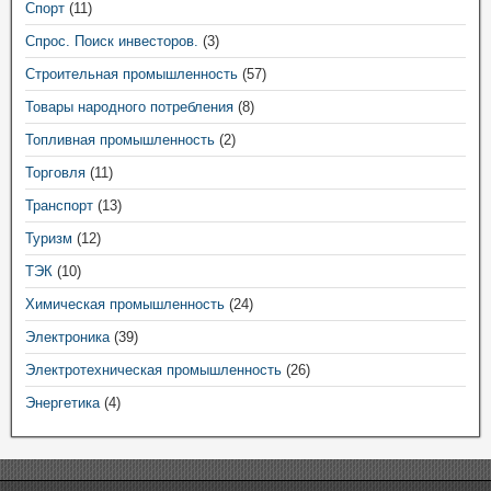
Спорт
(11)
Спрос. Поиск инвесторов.
(3)
Строительная промышленность
(57)
Товары народного потребления
(8)
Топливная промышленность
(2)
Торговля
(11)
Транспорт
(13)
Туризм
(12)
ТЭК
(10)
Химическая промышленность
(24)
Электроника
(39)
Электротехническая промышленность
(26)
Энергетика
(4)