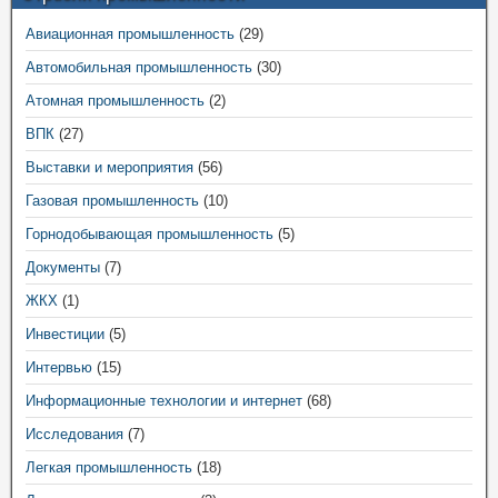
Авиационная промышленность
(29)
Автомобильная промышленность
(30)
Атомная промышленность
(2)
ВПК
(27)
Выставки и мероприятия
(56)
Газовая промышленность
(10)
Горнодобывающая промышленность
(5)
Документы
(7)
ЖКХ
(1)
Инвестиции
(5)
Интервью
(15)
Информационные технологии и интернет
(68)
Исследования
(7)
Легкая промышленность
(18)