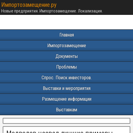
Импортозамещение.ру
Новые предприятия. Импортозамещение. Локализация.
Главная
Импортозамещение
Документы
Проблемы
Спрос. Поиск инвесторов.
Выставки и мероприятия
Размещение информации
Выставкам