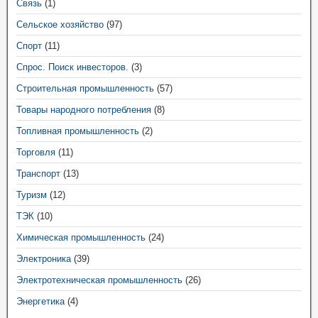
Связь
(1)
Сельское хозяйство
(97)
Спорт
(11)
Спрос. Поиск инвесторов.
(3)
Строительная промышленность
(57)
Товары народного потребления
(8)
Топливная промышленность
(2)
Торговля
(11)
Транспорт
(13)
Туризм
(12)
ТЭК
(10)
Химическая промышленность
(24)
Электроника
(39)
Электротехническая промышленность
(26)
Энергетика
(4)