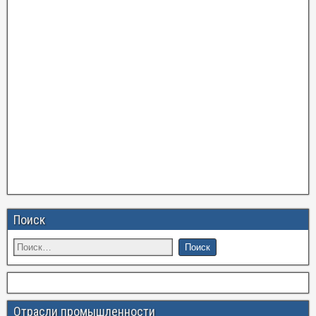
Поиск
Отрасли промышленности