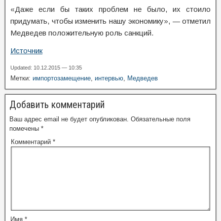
«Даже если бы таких проблем не было, их стоило
придумать, чтобы изменить нашу экономику», — отметил
Медведев положительную роль санкций.
Источник
Updated: 10.12.2015 — 10:35
Метки:
импортозамещение
,
интервью
,
Медведев
Добавить комментарий
Ваш адрес email не будет опубликован.
Обязательные поля
помечены
*
Комментарий
*
Имя
*