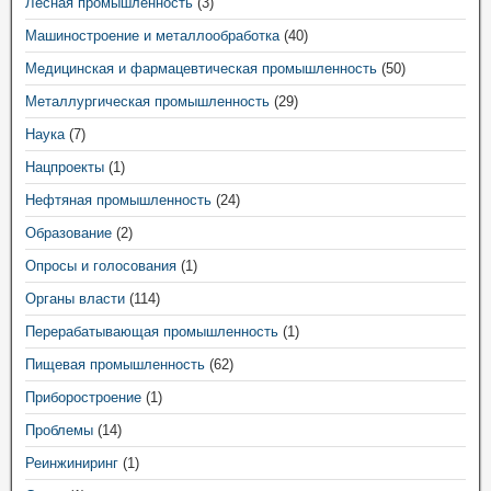
Лесная промышленность
(3)
Машиностроение и металлообработка
(40)
Медицинская и фармацевтическая промышленность
(50)
Металлургическая промышленность
(29)
Наука
(7)
Нацпроекты
(1)
Нефтяная промышленность
(24)
Образование
(2)
Опросы и голосования
(1)
Органы власти
(114)
Перерабатывающая промышленность
(1)
Пищевая промышленность
(62)
Приборостроение
(1)
Проблемы
(14)
Реинжиниринг
(1)