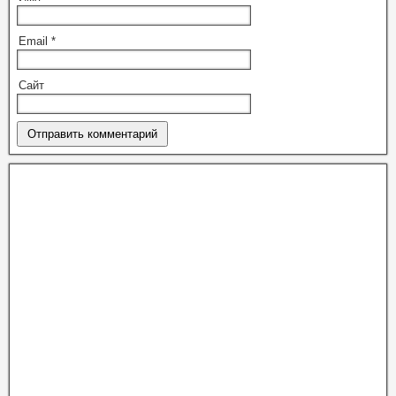
Email
*
Сайт