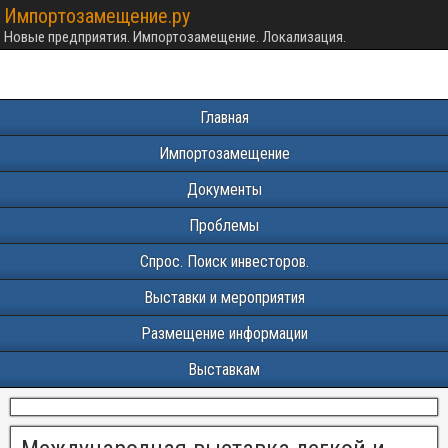
Импортозамещение.ру
Новые предприятия. Импортозамещение. Локализация.
Главная
Импортозамещение
Документы
Проблемы
Спрос. Поиск инвесторов.
Выставки и мероприятия
Размещение информации
Выставкам