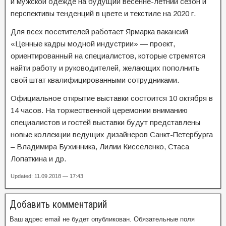
и мужской одежде на будущий весенне-летний сезон и
перспективы тенденций в цвете и текстиле на 2020 г.
Для всех посетителей работает Ярмарка вакансий
«Ценные кадры модной индустрии» — проект,
ориентированный на специалистов, которые стремятся
найти работу и руководителей, желающих пополнить
свой штат квалифицированными сотрудниками.
Официальное открытие выставки состоится 10 октября в
14 часов. На торжественной церемонии вниманию
специалистов и гостей выставки будут представлены
новые коллекции ведущих дизайнеров Санкт-Петербурга
– Владимира Бухинника, Лилии Кисселенко, Стаса
Лопаткина и др.
Updated: 11.09.2018 — 17:43
Добавить комментарий
Ваш адрес email не будет опубликован.
Обязательные поля