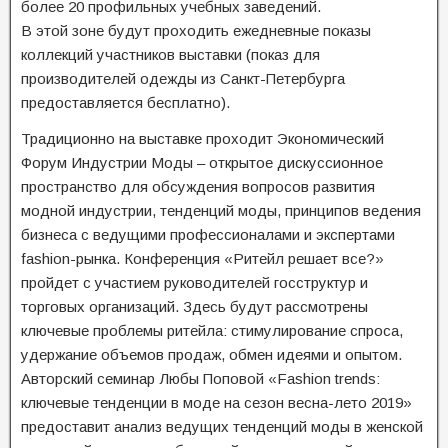
более 20 профильных учебных заведений.
В этой зоне будут проходить ежедневные показы
коллекций участников выставки (показ для
производителей одежды из Санкт-Петербурга
предоставляется бесплатно).
Традиционно на выставке проходит Экономический
Форум Индустрии Моды – открытое дискуссионное
пространство для обсуждения вопросов развития
модной индустрии, тенденций моды, принципов ведения
бизнеса с ведущими профессионалами и экспертами
fashion-рынка. Конференция «Ритейл решает все?»
пройдет с участием руководителей госструктур и
торговых организаций. Здесь будут рассмотрены
ключевые проблемы ритейла: стимулирование спроса,
удержание объемов продаж, обмен идеями и опытом.
Авторский семинар Любы Поповой «Fashion trends:
ключевые тенденции в моде на сезон весна-лето 2019»
предоставит анализ ведущих тенденций моды в женской