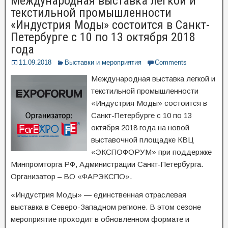
Международная выставка легкой и
текстильной промышленности
«Индустрия Моды» состоится в Санкт-
Петербурге с 10 по 13 октября 2018
года
11.09.2018
Выставки и мероприятия
Comments
Международная выставка легкой и
текстильной промышленности
«Индустрия Моды» состоится в
Санкт-Петербурге с 10 по 13
октября 2018 года на новой
выставочной площадке КВЦ
«ЭКСПОФОРУМ» при поддержке
Минпромторга РФ, Администрации Санкт-Петербурга.
Организатор – ВО «ФАРЭКСПО».
«Индустрия Моды» — единственная отраслевая
выставка в Северо-Западном регионе. В этом сезоне
мероприятие проходит в обновленном формате и