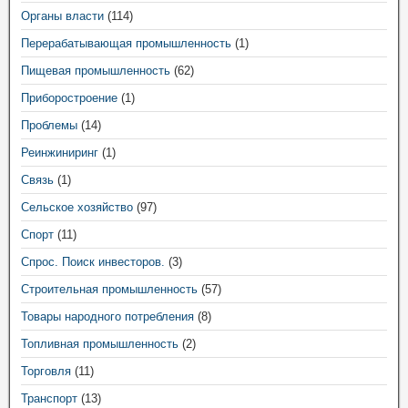
Органы власти
(114)
Перерабатывающая промышленность
(1)
Пищевая промышленность
(62)
Приборостроение
(1)
Проблемы
(14)
Реинжиниринг
(1)
Связь
(1)
Сельское хозяйство
(97)
Спорт
(11)
Спрос. Поиск инвесторов.
(3)
Строительная промышленность
(57)
Товары народного потребления
(8)
Топливная промышленность
(2)
Торговля
(11)
Транспорт
(13)