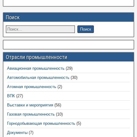
Поиск
Отрасли промышленности
Авиационная промышленность
(29)
Автомобильная промышленность
(30)
Атомная промышленность
(2)
ВПК
(27)
Выставки и мероприятия
(56)
Газовая промышленность
(10)
Горнодобывающая промышленность
(5)
Документы
(7)