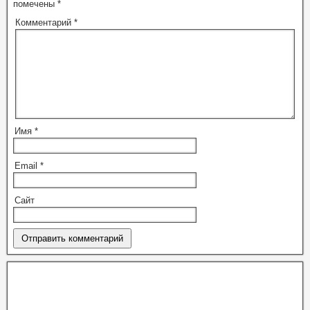
помечены
*
Комментарий
*
Имя
*
Email
*
Сайт