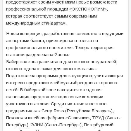
предоставляет своим участникам новые возможности
профессиональной площадки «ЭКСПОФОРУМ»,
которая соответствует самым современным
международным стандартам.
Новая концепция, разработанная совместно с ведущими
экспертами баинга, ориентирована только на
профессионального посетителя. Теперь территория
выставки разделена на 2 зоны.
Байерская зона рассчитана для оптовых покупателей,
готовых сделать заказ для своего магазина.
Подготовлена программа для закупщиков, учитывающая
интересы представителей мультибрендовых торговых
сетей. В байерской зоне находится стендовая
экспозиция, представляющая новые коллекции
участников выставки. Среди них такие известные
предприятия, как Gerry Ross (Республика Беларусь),
Псковская швейная фабрика «Славянка», ТРУД (Санкт-
Петербург), ЭЛНИ (Санкт-Петербург), Петербургский