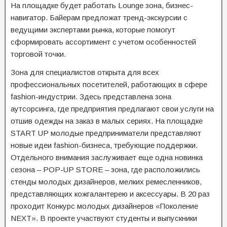
На площадке будет работать Lounge зона, бизнес-
навигатор. Байерам предложат тренд-экскурсии с
ведущими экспертами рынка, которые помогут
сформировать ассортимент с учетом особенностей
торговой точки.
Зона для специалистов открыта для всех
профессиональных посетителей, работающих в сфере
fashion-индустрии. Здесь представлена зона
аутсорсинга, где предприятия предлагают свои услуги на
отшив одежды на заказ в малых сериях. На площадке
START UP молодые предприниматели представляют
новые идеи fashion-бизнеса, требующие поддержки.
Отдельного внимания заслуживает еще одна новинка
сезона – POP-UP STORE – зона, где расположились
стенды молодых дизайнеров, мелких ремесленников,
представляющих кожгалантерею и аксессуары. В 20 раз
проходит Конкурс молодых дизайнеров «Поколение
NEXT». В проекте участвуют студенты и выпускники