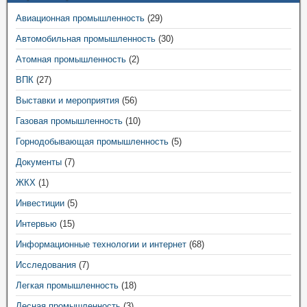
Авиационная промышленность
(29)
Автомобильная промышленность
(30)
Атомная промышленность
(2)
ВПК
(27)
Выставки и мероприятия
(56)
Газовая промышленность
(10)
Горнодобывающая промышленность
(5)
Документы
(7)
ЖКХ
(1)
Инвестиции
(5)
Интервью
(15)
Информационные технологии и интернет
(68)
Исследования
(7)
Легкая промышленность
(18)
Лесная промышленность
(3)