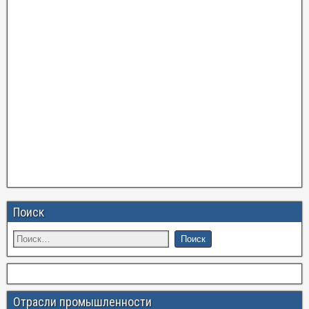
Поиск
Отрасли промышленности