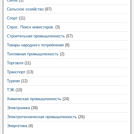
Связь
(1)
Сельское хозяйство
(97)
Спорт
(11)
Спрос. Поиск инвесторов.
(3)
Строительная промышленность
(57)
Товары народного потребления
(8)
Топливная промышленность
(2)
Торговля
(11)
Транспорт
(13)
Туризм
(12)
ТЭК
(10)
Химическая промышленность
(24)
Электроника
(39)
Электротехническая промышленность
(26)
Энергетика
(4)