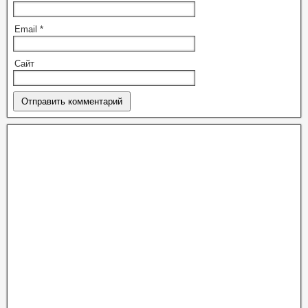
Email
*
Сайт