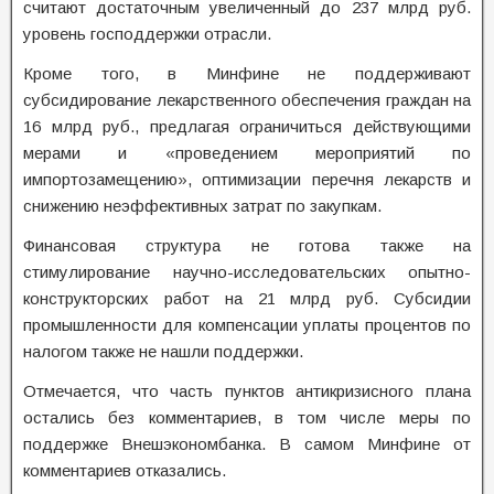
считают достаточным увеличенный до 237 млрд руб.
уровень господдержки отрасли.
Кроме того, в Минфине не поддерживают
субсидирование лекарственного обеспечения граждан на
16 млрд руб., предлагая ограничиться действующими
мерами и «проведением мероприятий по
импортозамещению», оптимизации перечня лекарств и
снижению неэффективных затрат по закупкам.
Финансовая структура не готова также на
стимулирование научно-исследовательских опытно-
конструкторских работ на 21 млрд руб. Субсидии
промышленности для компенсации уплаты процентов по
налогом также не нашли поддержки.
Отмечается, что часть пунктов антикризисного плана
остались без комментариев, в том числе меры по
поддержке Внешэкономбанка. В самом Минфине от
комментариев отказались.