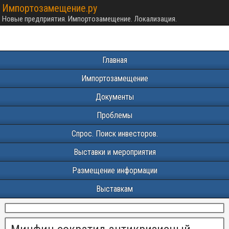
Импортозамещение.ру
Новые предприятия. Импортозамещение. Локализация.
Главная
Импортозамещение
Документы
Проблемы
Спрос. Поиск инвесторов.
Выставки и мероприятия
Размещение информации
Выставкам