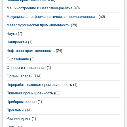
Машиностроение и металлообработка
(40)
Медицинская и фармацевтическая промышленность
(50)
Металлургическая промышленность
(29)
Наука
(7)
Нацпроекты
(1)
Нефтяная промышленность
(24)
Образование
(2)
Опросы и голосования
(1)
Органы власти
(114)
Перерабатывающая промышленность
(1)
Пищевая промышленность
(62)
Приборостроение
(1)
Проблемы
(14)
Реинжиниринг
(1)