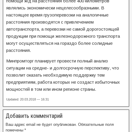
помощи ж/д на расстояния более 400 километров
являлись экономически нецелесообразными. В
настоящее время грузоперевозки на аналогичные
расстояния производятся с привлечением
автотранспорта, а перевозки не самой дорогостоящей
продукции при помощи железнодорожного транспорта
могут осуществляться на гораздо более солидные
расстояния.
Минпромторг планирует провести полный анализ
ситуации на средне- и долгосрочную перспективу, что
позволит оказать необходимую поддержку тем
предприятиям, работа которых не создаст избыточных
мощностей в том или ином регионе страны.
Updated: 20.03.2018 — 16:31
Добавить комментарий
Ваш адрес email не будет опубликован.
Обязательные поля
помечены
*