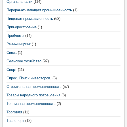
Органы власти
(114)
Перерабатывающая промышленность
(1)
Пищевая промышленность
(62)
Приборостроение
(1)
Проблемы
(14)
Реинжиниринг
(1)
Связь
(1)
Сельское хозяйство
(97)
Спорт
(11)
Спрос. Поиск инвесторов.
(3)
Строительная промышленность
(57)
Товары народного потребления
(8)
Топливная промышленность
(2)
Торговля
(11)
Транспорт
(13)