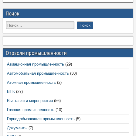
Поиск
Отрасли промышленности
Авиационная промышленность
(29)
Автомобильная промышленность
(30)
Атомная промышленность
(2)
ВПК
(27)
Выставки и мероприятия
(56)
Газовая промышленность
(10)
Горнодобывающая промышленность
(5)
Документы
(7)