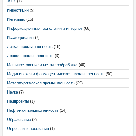
ЖКХ
(1)
Инвестиции
(5)
Интервью
(15)
Информационные технологии и интернет
(68)
Исследования
(7)
Легкая промышленность
(18)
Лесная промышленность
(3)
Машиностроение и металлообработка
(40)
Медицинская и фармацевтическая промышленность
(50)
Металлургическая промышленность
(29)
Наука
(7)
Нацпроекты
(1)
Нефтяная промышленность
(24)
Образование
(2)
Опросы и голосования
(1)