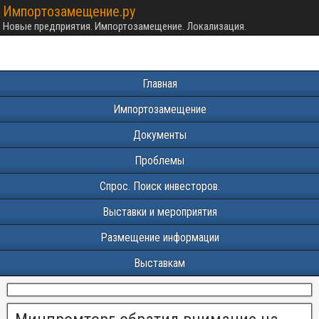
Импортозамещение.ру
Новые предприятия. Импортозамещение. Локализация.
Главная
Импортозамещение
Документы
Проблемы
Спрос. Поиск инвесторов.
Выставки и мероприятия
Размещение информации
Выставкам