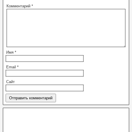
Комментарий
*
Имя
*
Email
*
Сайт