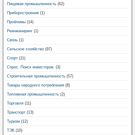
Пищевая промышленность
(62)
Приборостроение
(1)
Проблемы
(14)
Реинжиниринг
(1)
Связь
(1)
Сельское хозяйство
(97)
Спорт
(11)
Спрос. Поиск инвесторов.
(3)
Строительная промышленность
(57)
Товары народного потребления
(8)
Топливная промышленность
(2)
Торговля
(11)
Транспорт
(13)
Туризм
(12)
ТЭК
(10)