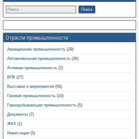
Отрасли промышленности
Авиационная промышленность
(29)
Автомобильная промышленность
(30)
Атомная промышленность
(2)
ВПК
(27)
Выставки и мероприятия
(56)
Газовая промышленность
(10)
Горнодобывающая промышленность
(5)
Документы
(7)
ЖКХ
(1)
Инвестиции
(5)