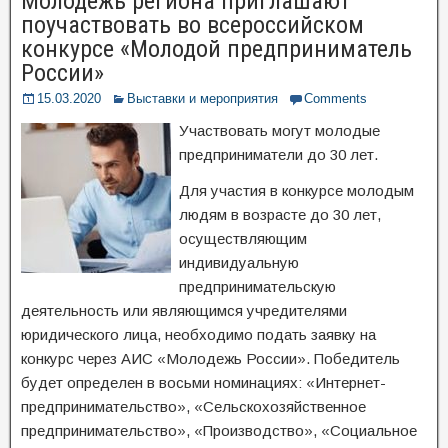
Молодежь региона приглашают
поучаствовать во всероссийском
конкурсе «Молодой предприниматель
России»
15.03.2020
Выставки и мероприятия
Comments
Участвовать могут молодые
предприниматели до 30 лет.
Для участия в конкурсе молодым
людям в возрасте до 30 лет,
осуществляющим
индивидуальную
предпринимательскую
деятельность или являющимся учредителями
юридического лица, необходимо подать заявку на
конкурс через АИС «Молодежь России». Победитель
будет определен в восьми номинациях: «Интернет-
предпринимательство», «Сельскохозяйственное
предпринимательство», «Производство», «Социальное