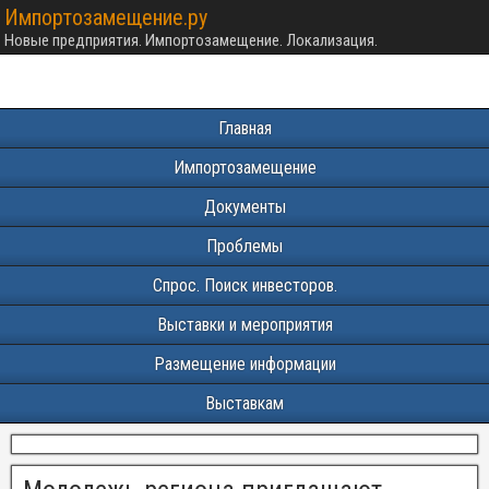
Импортозамещение.ру
Новые предприятия. Импортозамещение. Локализация.
Главная
Импортозамещение
Документы
Проблемы
Спрос. Поиск инвесторов.
Выставки и мероприятия
Размещение информации
Выставкам