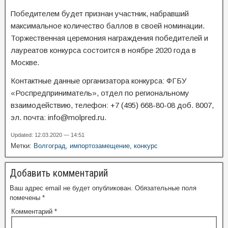
Победителем будет признан участник, набравший
максимальное количество баллов в своей номинации.
Торжественная церемония награждения победителей и
лауреатов конкурса состоится в ноябре 2020 года в
Москве.
Контактные данные организатора конкурса: ФГБУ
«Роспредприниматель», отдел по региональному
взаимодействию, телефон: +7 (495) 668-80-08 доб. 8007,
эл. почта: info@molpred.ru.
Updated: 12.03.2020 — 14:51
Метки:
Волгоград
,
импортозамещение
,
конкурс
Добавить комментарий
Ваш адрес email не будет опубликован.
Обязательные поля
помечены
*
Комментарий
*