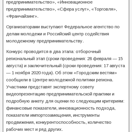
предпринимательство», «Инновационное
предпринимательство», «Сфера услуг», «Торговля»,
«Франчайзинг».
Организаторами выступают Федеральное агентство по
делам молодежи и Российский центр содействия
молодежному предпринимательству.
Конкурс проводится в два этапа: отборочный
региональный этап (сроки проведения: 28 февраля — 15
августа) и заключительный (сроки проведения: 17 августа
— 1 ноября 2020 года). Об этом «Городским вестям»
сообщили в Центре молодежной политики региона.
Участники представят экспертному совету
видеопрезентацию предпринимательской практики и
подробную анкету для оценки по следующим критериям:
финансовые показатели, инновационность подхода,
показатели импортозамещения, инструменты
продвижения, конкурентоспособность, количество
рабочих мест и ряд других.