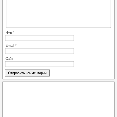
Имя
*
Email
*
Сайт