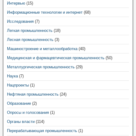
Интервью
(15)
Информационные технологии и интернет
(68)
Исследования
(7)
Легкая промышленность
(18)
Лесная промышленность
(3)
Машиностроение и металлообработка
(40)
Медицинская и фармацевтическая промышленность
(50)
Металлургическая промышленность
(29)
Наука
(7)
Нацпроекты
(1)
Нефтяная промышленность
(24)
Образование
(2)
Опросы и голосования
(1)
Органы власти
(114)
Перерабатывающая промышленность
(1)