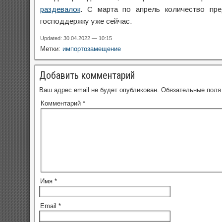
раздевалок
. С марта по апрель количество пре
господдержку уже сейчас.
Updated: 30.04.2022 — 10:15
Метки:
импортозамещение
Добавить комментарий
Ваш адрес email не будет опубликован.
Обязательные пол
Комментарий
*
Имя
*
Email
*