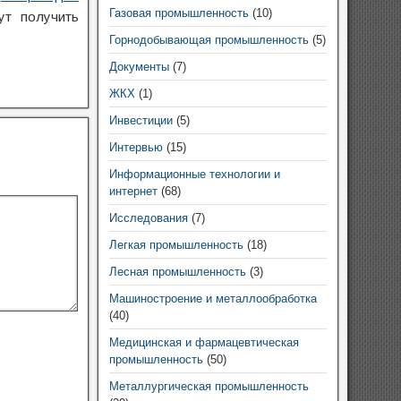
Газовая промышленность
(10)
ут получить
Горнодобывающая промышленность
(5)
Документы
(7)
ЖКХ
(1)
Инвестиции
(5)
Интервью
(15)
Информационные технологии и
интернет
(68)
Исследования
(7)
Легкая промышленность
(18)
Лесная промышленность
(3)
Машиностроение и металлообработка
(40)
Медицинская и фармацевтическая
промышленность
(50)
Металлургическая промышленность