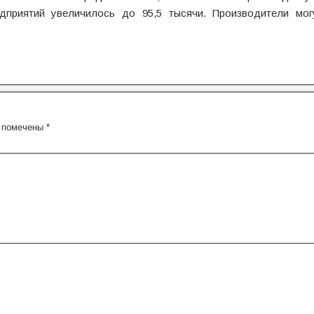
дприятий увеличилось до 95,5 тысячи. Производители мог
я помечены
*