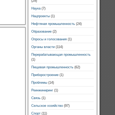
(29)
Наука
(7)
Нацпроекты
(1)
Нефтяная промышленность
(24)
Образование
(2)
Опросы и голосования
(1)
Органы власти
(114)
Перерабатывающая промышленность
(1)
Пищевая промышленность
(62)
Приборостроение
(1)
Проблемы
(14)
Реинжиниринг
(1)
Связь
(1)
Сельское хозяйство
(97)
Спорт
(11)