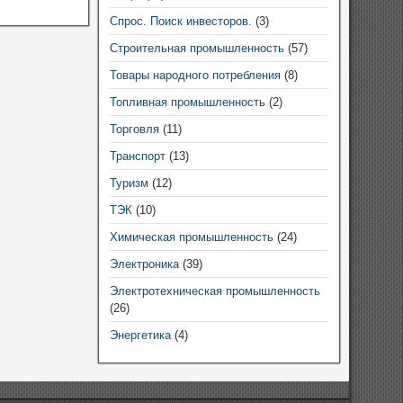
Спрос. Поиск инвесторов.
(3)
Строительная промышленность
(57)
Товары народного потребления
(8)
Топливная промышленность
(2)
Торговля
(11)
Транспорт
(13)
Туризм
(12)
ТЭК
(10)
Химическая промышленность
(24)
Электроника
(39)
Электротехническая промышленность
(26)
Энергетика
(4)