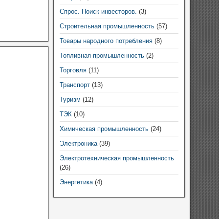
Спрос. Поиск инвесторов.
(3)
Строительная промышленность
(57)
Товары народного потребления
(8)
Топливная промышленность
(2)
Торговля
(11)
Транспорт
(13)
Туризм
(12)
ТЭК
(10)
Химическая промышленность
(24)
Электроника
(39)
Электротехническая промышленность
(26)
Энергетика
(4)