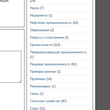
льше,
(29)
Наука
(7)
Нацпроекты
(1)
Нефтяная промышленность
(24)
Образование
(2)
Опросы и голосования
(1)
Органы власти
(114)
Перерабатывающая промышленность
(1)
Пищевая промышленность
(62)
Приборостроение
(1)
Проблемы
(14)
Реинжиниринг
(1)
Связь
(1)
Сельское хозяйство
(97)
Спорт
(11)