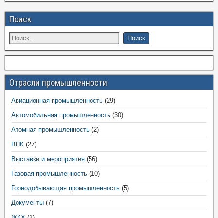
Поиск
Отрасли промышленности
Авиационная промышленность
(29)
Автомобильная промышленность
(30)
Атомная промышленность
(2)
ВПК
(27)
Выставки и мероприятия
(56)
Газовая промышленность
(10)
Горнодобывающая промышленность
(5)
Документы
(7)
ЖКХ
(1)