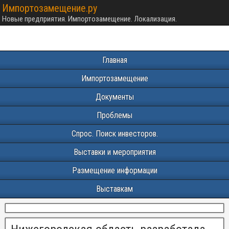
Импортозамещение.ру
Новые предприятия. Импортозамещение. Локализация.
Главная
Импортозамещение
Документы
Проблемы
Спрос. Поиск инвесторов.
Выставки и мероприятия
Размещение информации
Выставкам