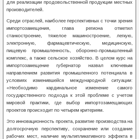
для реализации продовольственной продукции местных
производителей.
Среди отраслей, наиболее перспективных с точки зрения
импортозамещения, глава региона отметил
станкостроение, тяжелое машиностроение, легкую,
электронную, фармацевтическую, медицинскую,
пищевую промышленность, оборонно-промышленный
комплекс, а также сельское хозяйство. В целом курс на
импортозамещение губернатор назвал ключевым
направлением развития промышленного потенциала в
условиях изменившейся международной ситуации:
«Необходимо кардинальное изменение самого
государственного подхода к этой проблеме с учетом
мировой практики, где выбор импортозамещающих
проектов происходит по четырем критериям.
Это инновационность проекта, развитие производства на
долгосрочную перспективу, сохранение или создание
рабочих мест, наличие мультипликативного эффекта в