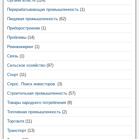
Органы власти
(114)
Перерабатывающая промышленность
(1)
Пищевая промышленность
(62)
Приборостроение
(1)
Проблемы
(14)
Реинжиниринг
(1)
Связь
(1)
Сельское хозяйство
(97)
Спорт
(11)
Спрос. Поиск инвесторов.
(3)
Строительная промышленность
(57)
Товары народного потребления
(8)
Топливная промышленность
(2)
Торговля
(11)
Транспорт
(13)