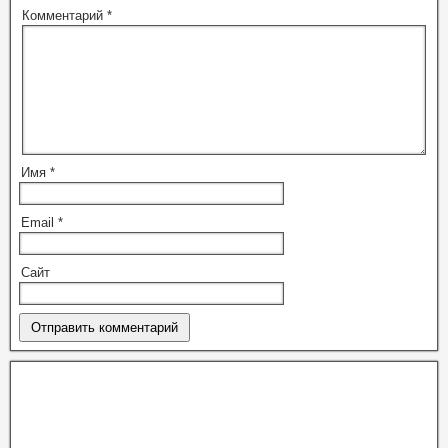
Комментарий
*
Имя
*
Email
*
Сайт