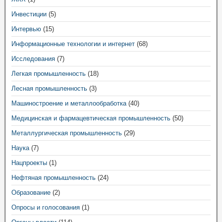
Инвестиции
(5)
Интервью
(15)
Информационные технологии и интернет
(68)
Исследования
(7)
Легкая промышленность
(18)
Лесная промышленность
(3)
Машиностроение и металлообработка
(40)
Медицинская и фармацевтическая промышленность
(50)
Металлургическая промышленность
(29)
Наука
(7)
Нацпроекты
(1)
Нефтяная промышленность
(24)
Образование
(2)
Опросы и голосования
(1)