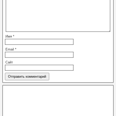
Имя
*
Email
*
Сайт