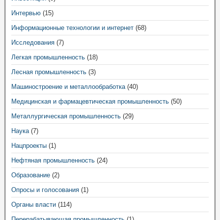
Интервью
(15)
Информационные технологии и интернет
(68)
Исследования
(7)
Легкая промышленность
(18)
Лесная промышленность
(3)
Машиностроение и металлообработка
(40)
Медицинская и фармацевтическая промышленность
(50)
Металлургическая промышленность
(29)
Наука
(7)
Нацпроекты
(1)
Нефтяная промышленность
(24)
Образование
(2)
Опросы и голосования
(1)
Органы власти
(114)
Перерабатывающая промышленность
(1)