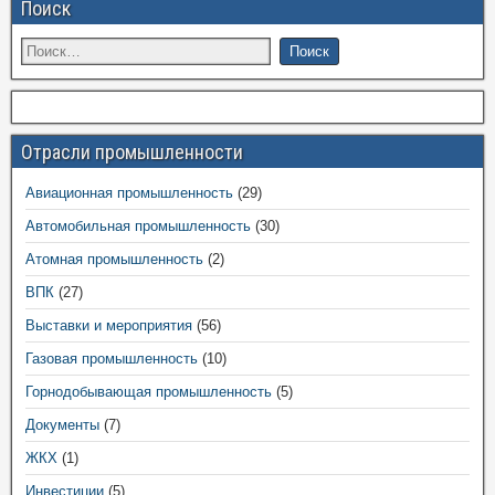
Поиск
Отрасли промышленности
Авиационная промышленность
(29)
Автомобильная промышленность
(30)
Атомная промышленность
(2)
ВПК
(27)
Выставки и мероприятия
(56)
Газовая промышленность
(10)
Горнодобывающая промышленность
(5)
Документы
(7)
ЖКХ
(1)
Инвестиции
(5)