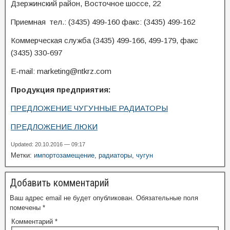
Дзержинский район, Восточное шоссе, 22
Приемная тел.: (3435) 499-160 факс: (3435) 499-162
Коммерческая служба (3435) 499-166, 499-179, факс
(3435) 330-697
E-mail: marketing@ntkrz.com
Продукция предприятия:
ПРЕДЛОЖЕНИЕ ЧУГУННЫЕ РАДИАТОРЫ
ПРЕДЛОЖЕНИЕ ЛЮКИ
Updated: 20.10.2016 — 09:17
Метки:
импортозамещение
,
радиаторы
,
чугун
Добавить комментарий
Ваш адрес email не будет опубликован.
Обязательные поля
помечены
*
Комментарий
*