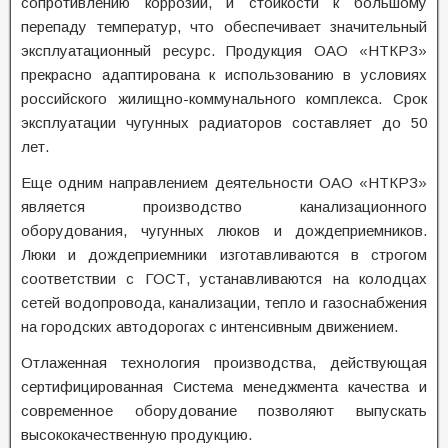
сопротивлению коррозии, и стойкости к большому
перепаду температур, что обеспечивает значительный
эксплуатационный ресурс. Продукция ОАО «НТКРЗ»
прекрасно адаптирована к использованию в условиях
российского жилищно-коммунального комплекса. Срок
эксплуатации чугунных радиаторов составляет до 50
лет.
Еще одним направлением деятельности ОАО «НТКРЗ»
является производство канализационного
оборудования, чугунных люков и дождеприемников.
Люки и дождеприемники изготавливаются в строгом
соответствии с ГОСТ, устанавливаются на колодцах
сетей водопровода, канализации, тепло и газоснабжения
на городских автодорогах с интенсивным движением.
Отлаженная технология производства, действующая
сертифицированная Система менеджмента качества и
современное оборудование позволяют выпускать
высококачественную продукцию.