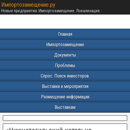
Импортозамещение.ру
Новые предприятия. Импортозамещение. Локализация.
Главная
Импортозамещение
Документы
Проблемы
Спрос. Поиск инвесторов.
Выставки и мероприятия
Размещение информации
Выставкам