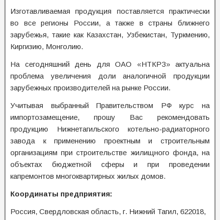
Изготавливаемая продукция поставляется практически
во все регионы России, а также в страны ближнего
зарубежья, такие как Казахстан, Узбекистан, Туркмению,
Киргизию, Монголию.
На сегодняшний день для ОАО «НТКРЗ» актуальна
проблема увеличения доли аналогичной продукции
зарубежных производителей на рынке России.
Учитывая выбранный Правительством РФ курс на
импортозамещение, прошу Вас рекомендовать
продукцию Нижнетагильского котельно-радиаторного
завода к применению проектным и строительным
организациям при строительстве жилищного фонда, на
объектах бюджетной сферы и при проведении
капремонтов многоквартирных жилых домов.
Координаты предприятия:
Россия, Свердловская область, г. Нижний Тагил, 622018,