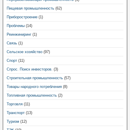
Пищевая промышленность
(62)
Приборостроение
(1)
Проблемы
(14)
Реинжиниринг
(1)
Связь
(1)
Сельское хозяйство
(97)
Спорт
(11)
Спрос. Поиск инвесторов.
(3)
Строительная промышленность
(57)
Товары народного потребления
(8)
Топливная промышленность
(2)
Торговля
(11)
Транспорт
(13)
Туризм
(12)