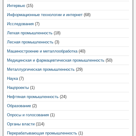
Интервью
(15)
Информационные технологии и интернет
(68)
Исследования
(7)
Легкая промышленность
(18)
Лесная промышленность
(3)
Машиностроение и металлообработка
(40)
Медицинская и фармацевтическая промышленность
(50)
Металлургическая промышленность
(29)
Наука
(7)
Нацпроекты
(1)
Нефтяная промышленность
(24)
Образование
(2)
Опросы и голосования
(1)
Органы власти
(114)
Перерабатывающая промышленность
(1)