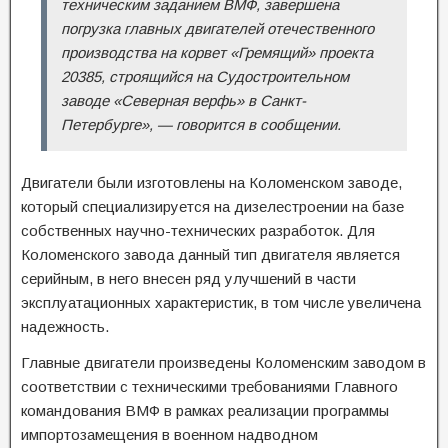
техническим заданием ВМФ, завершена
погрузка главных двигателей отечественного
производства на корвет «Гремящий» проекта
20385, строящийся на Судостроительном
заводе «Северная верфь» в Санкт-
Петербурге», — говорится в сообщении.
Двигатели были изготовлены на Коломенском заводе,
который специализируется на дизелестроении на базе
собственных научно-технических разработок. Для
Коломенского завода данный тип двигателя является
серийным, в него внесен ряд улучшений в части
эксплуатационных характеристик, в том числе увеличена
надежность.
Главные двигатели произведены Коломенским заводом в
соответствии с техническими требованиями Главного
командования ВМФ в рамках реализации программы
импортозамещения в военном надводном