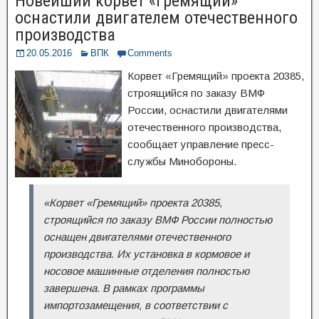
Новейший корвет «Гремящий»
оснастили двигателем отечественного
производства
20.05.2016
ВПК
Comments
Корвет «Гремящий» проекта 20385,
строящийся по заказу ВМФ
России, оснастили двигателями
отечественного производства,
сообщает управление пресс-
службы Минобороны.
«Корвет «Гремящий» проекта 20385,
строящийся по заказу ВМФ России полностью
оснащен двигателями отечественного
производства. Их установка в кормовое и
носовое машинные отделения полностью
завершена. В рамках программы
импортозамещения, в соответствии с