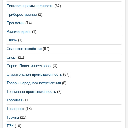
Пищевая промышленность
(62)
Приборостроение
(1)
Проблемы
(14)
Реинжиниринг
(1)
Связь
(1)
Сельское хозяйство
(97)
Спорт
(11)
Спрос. Поиск инвесторов.
(3)
Строительная промышленность
(57)
Товары народного потребления
(8)
Топливная промышленность
(2)
Торговля
(11)
Транспорт
(13)
Туризм
(12)
ТЭК
(10)