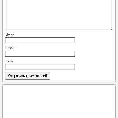
Имя
*
Email
*
Сайт