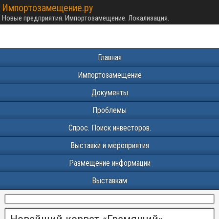
Импортозамещение.ру
Новые предприятия. Импортозамещение. Локализация.
Главная
Импортозамещение
Документы
Проблемы
Спрос. Поиск инвесторов.
Выставки и мероприятия
Размещение информации
Выставкам