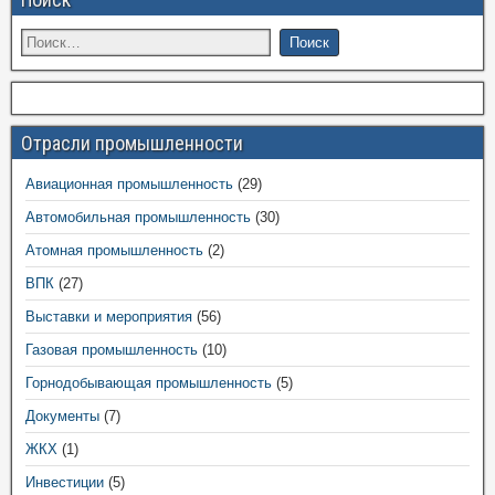
Отрасли промышленности
Авиационная промышленность
(29)
Автомобильная промышленность
(30)
Атомная промышленность
(2)
ВПК
(27)
Выставки и мероприятия
(56)
Газовая промышленность
(10)
Горнодобывающая промышленность
(5)
Документы
(7)
ЖКХ
(1)
Инвестиции
(5)