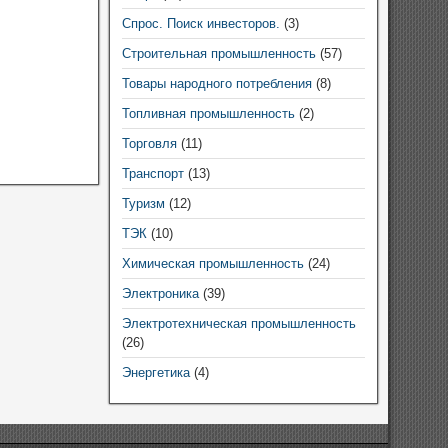
Спрос. Поиск инвесторов.
(3)
Строительная промышленность
(57)
Товары народного потребления
(8)
Топливная промышленность
(2)
Торговля
(11)
Транспорт
(13)
Туризм
(12)
ТЭК
(10)
Химическая промышленность
(24)
Электроника
(39)
Электротехническая промышленность
(26)
Энергетика
(4)