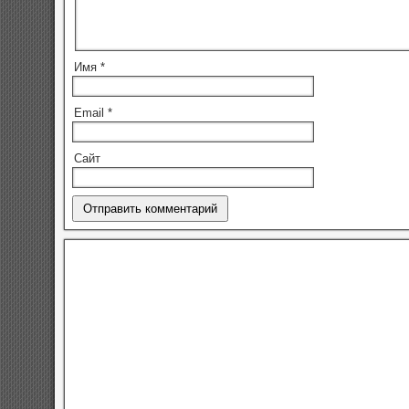
Имя
*
Email
*
Сайт