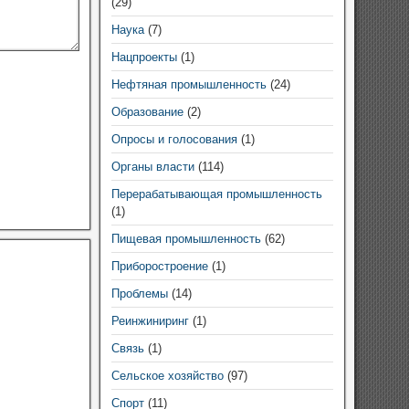
(29)
Наука
(7)
Нацпроекты
(1)
Нефтяная промышленность
(24)
Образование
(2)
Опросы и голосования
(1)
Органы власти
(114)
Перерабатывающая промышленность
(1)
Пищевая промышленность
(62)
Приборостроение
(1)
Проблемы
(14)
Реинжиниринг
(1)
Связь
(1)
Сельское хозяйство
(97)
Спорт
(11)