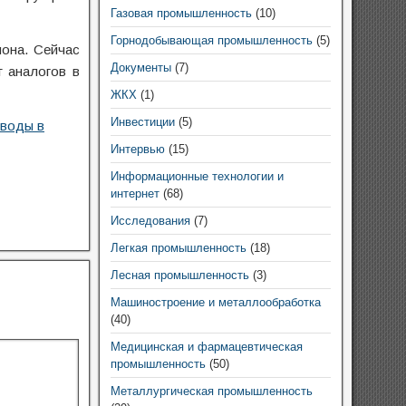
Газовая промышленность
(10)
Горнодобывающая промышленность
(5)
иона. Сейчас
Документы
(7)
 аналогов в
ЖКХ
(1)
Инвестиции
(5)
еводы в
Интервью
(15)
Информационные технологии и
интернет
(68)
Исследования
(7)
Легкая промышленность
(18)
Лесная промышленность
(3)
Машиностроение и металлообработка
(40)
Медицинская и фармацевтическая
промышленность
(50)
Металлургическая промышленность