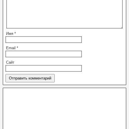
Имя
*
Email
*
Сайт