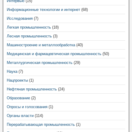
Интервью
(15)
Информационные технологии и интернет
(68)
Исследования
(7)
Легкая промышленность
(18)
Лесная промышленность
(3)
Машиностроение и металлообработка
(40)
Медицинская и фармацевтическая промышленность
(50)
Металлургическая промышленность
(29)
Наука
(7)
Нацпроекты
(1)
Нефтяная промышленность
(24)
Образование
(2)
Опросы и голосования
(1)
Органы власти
(114)
Перерабатывающая промышленность
(1)