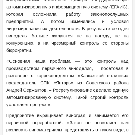
автоматизированную информационную систему (ЕГАИС),
которая осложнила работу законопослушных
предприятий. А потом изменились и условия
лицензирования их деятельности. В результате сегодня
виноделы больше жалуются не на погоду, не на
конкуренцию, а на чрезмерный контроль со стороны
бюрократии.
«Основная наша проблема — это контроль над
производством первичного виноделия, – посетовал в
разговоре с корреспондентом «Кавказской политики»
председатель СПК «Янтарь» из Советского района
Андрей Сержантов. – Росрегулирование сделало единую
автоматизированную систему. Такой строгий контроль
усложняет процесс».
Предприятие выращивает виноград и занимается его
первичной переработкой. «Закон не позволяет нам
разливать виноматериалы, представлять в таком виде, в