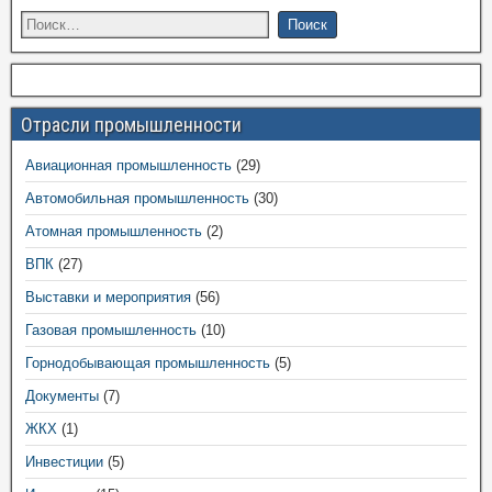
Отрасли промышленности
Авиационная промышленность
(29)
Автомобильная промышленность
(30)
Атомная промышленность
(2)
ВПК
(27)
Выставки и мероприятия
(56)
Газовая промышленность
(10)
Горнодобывающая промышленность
(5)
Документы
(7)
ЖКХ
(1)
Инвестиции
(5)