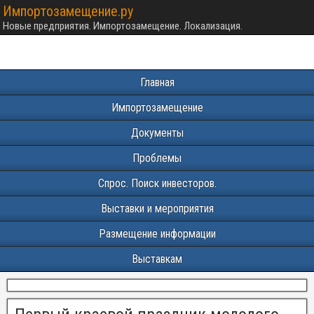
Импортозамещение.ру
Новые предприятия. Импортозамещение. Локализация.
Главная
Импортозамещение
Документы
Проблемы
Спрос. Поиск инвесторов.
Выставки и мероприятия
Размещение информации
Выставкам