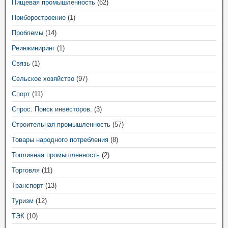
Пищевая промышленность
(62)
Приборостроение
(1)
Проблемы
(14)
Реинжиниринг
(1)
Связь
(1)
Сельское хозяйство
(97)
Спорт
(11)
Спрос. Поиск инвесторов.
(3)
Строительная промышленность
(57)
Товары народного потребления
(8)
Топливная промышленность
(2)
Торговля
(11)
Транспорт
(13)
Туризм
(12)
ТЭК
(10)