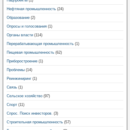
Нацпроекты
(1)
Нефтяная промышленность
(24)
Образование
(2)
Опросы и голосования
(1)
Органы власти
(114)
Перерабатывающая промышленность
(1)
Пищевая промышленность
(62)
Приборостроение
(1)
Проблемы
(14)
Реинжиниринг
(1)
Связь
(1)
Сельское хозяйство
(97)
Спорт
(11)
Спрос. Поиск инвесторов.
(3)
Строительная промышленность
(57)