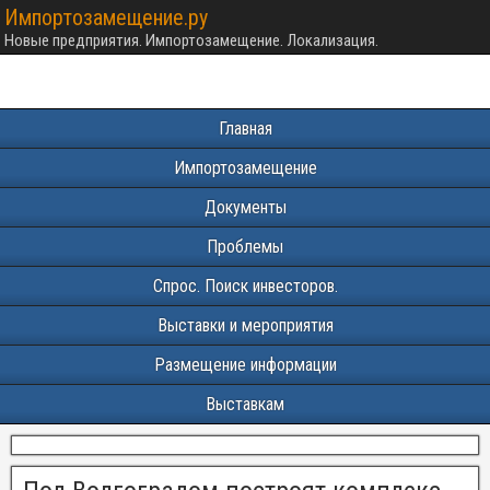
Импортозамещение.ру
Новые предприятия. Импортозамещение. Локализация.
Главная
Импортозамещение
Документы
Проблемы
Спрос. Поиск инвесторов.
Выставки и мероприятия
Размещение информации
Выставкам