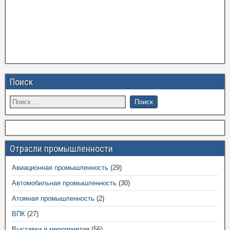
Поиск
Отрасли промышленности
Авиационная промышленность
(29)
Автомобильная промышленность
(30)
Атомная промышленность
(2)
ВПК
(27)
Выставки и мероприятия
(56)