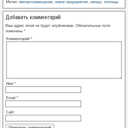
Метки:
импортозамещение
,
новое предприятие
,
овощи
,
теплицы
Добавить комментарий
Ваш адрес email не будет опубликован.
Обязательные поля
помечены
*
Комментарий
*
Имя
*
Email
*
Сайт