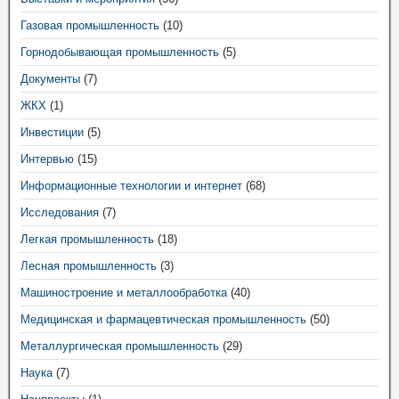
Газовая промышленность
(10)
Горнодобывающая промышленность
(5)
Документы
(7)
ЖКХ
(1)
Инвестиции
(5)
Интервью
(15)
Информационные технологии и интернет
(68)
Исследования
(7)
Легкая промышленность
(18)
Лесная промышленность
(3)
Машиностроение и металлообработка
(40)
Медицинская и фармацевтическая промышленность
(50)
Металлургическая промышленность
(29)
Наука
(7)