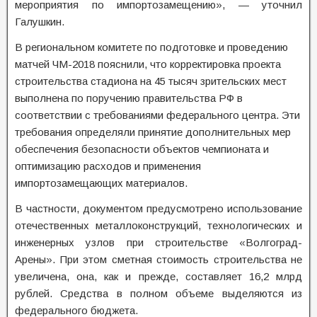
мероприятия по импортозамещению», — уточнил
Галушкин.
В региональном комитете по подготовке и проведению
матчей ЧМ-2018 пояснили, что корректировка проекта
строительства стадиона на 45 тысяч зрительских мест
выполнена по поручению правительства РФ в
соответствии с требованиями федерального центра. Эти
требования определяли принятие дополнительных мер
обеспечения безопасности объектов чемпионата и
оптимизацию расходов и применения
импортозамещающих материалов.
В частности, документом предусмотрено использование
отечественных металлоконструкций, технологических и
инженерных узлов при строительстве «Волгоград-
Арены». При этом сметная стоимость строительства не
увеличена, она, как и прежде, составляет 16,2 млрд
рублей. Средства в полном объеме выделяются из
федерального бюджета.