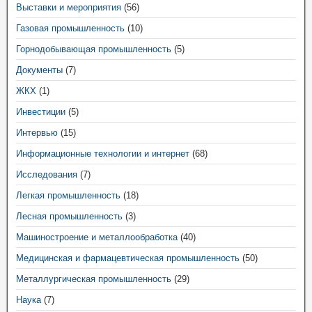
Выставки и мероприятия
(56)
Газовая промышленность
(10)
Горнодобывающая промышленность
(5)
Документы
(7)
ЖКХ
(1)
Инвестиции
(5)
Интервью
(15)
Информационные технологии и интернет
(68)
Исследования
(7)
Легкая промышленность
(18)
Лесная промышленность
(3)
Машиностроение и металлообработка
(40)
Медицинская и фармацевтическая промышленность
(50)
Металлургическая промышленность
(29)
Наука
(7)