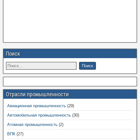
Поиск
Отрасли промышленности
Авиационная промышленность
(29)
Автомобильная промышленность
(30)
Атомная промышленность
(2)
ВПК
(27)