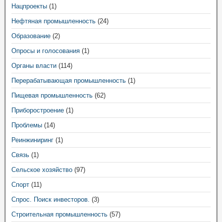
Нацпроекты
(1)
Нефтяная промышленность
(24)
Образование
(2)
Опросы и голосования
(1)
Органы власти
(114)
Перерабатывающая промышленность
(1)
Пищевая промышленность
(62)
Приборостроение
(1)
Проблемы
(14)
Реинжиниринг
(1)
Связь
(1)
Сельское хозяйство
(97)
Спорт
(11)
Спрос. Поиск инвесторов.
(3)
Строительная промышленность
(57)