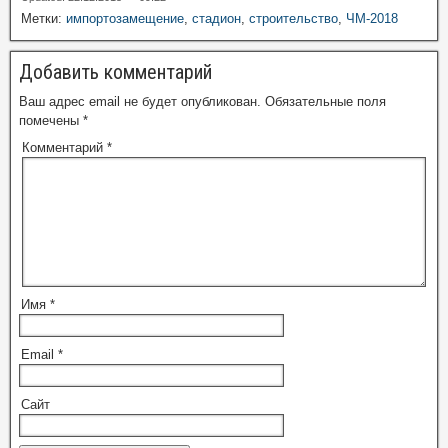
Метки:
импортозамещение
,
стадион
,
строительство
,
ЧМ-2018
Добавить комментарий
Ваш адрес email не будет опубликован.
Обязательные поля
помечены
*
Комментарий
*
Имя
*
Email
*
Сайт