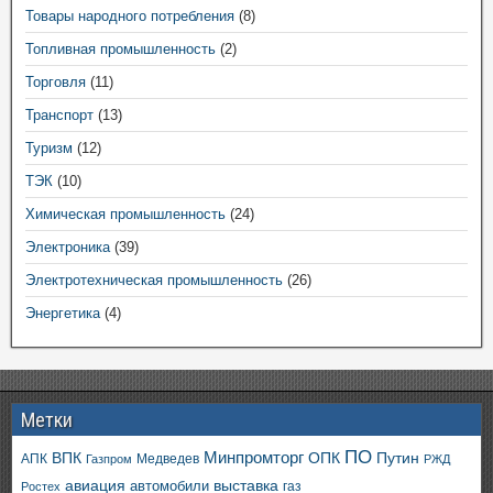
Товары народного потребления
(8)
Топливная промышленность
(2)
Торговля
(11)
Транспорт
(13)
Туризм
(12)
ТЭК
(10)
Химическая промышленность
(24)
Электроника
(39)
Электротехническая промышленность
(26)
Энергетика
(4)
Метки
ПО
ВПК
Минпромторг
ОПК
Путин
АПК
Медведев
Газпром
РЖД
авиация
выставка
автомобили
газ
Ростех