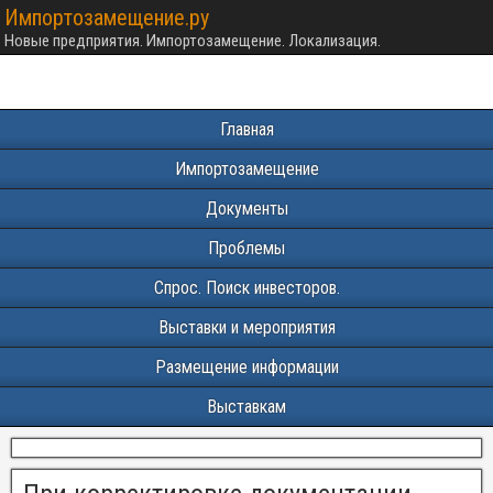
Импортозамещение.ру
Новые предприятия. Импортозамещение. Локализация.
Главная
Импортозамещение
Документы
Проблемы
Спрос. Поиск инвесторов.
Выставки и мероприятия
Размещение информации
Выставкам