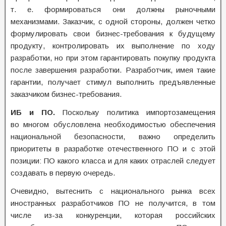
т. е. формироваться они должны рыночными
механизмами. Заказчик, с одной стороны, должен четко
формулировать свои бизнес-требования к будущему
продукту, контролировать их выполнение по ходу
разработки, но при этом гарантировать покупку продукта
после завершения разработки. Разработчик, имея такие
гарантии, получает стимул выполнить предъявленные
заказчиком бизнес-требования.
ИБ и ПО.
Поскольку политика импортозамещения
во многом обусловлена необходимостью обеспечения
национальной безопасности, важно определить
приоритеты в разработке отечественного ПО и с этой
позиции: ПО какого класса и для каких отраслей следует
создавать в первую очередь.
Очевидно, вытеснить с национального рынка всех
иностранных разработчиков ПО не получится, в том
числе из-за конкуренции, которая российских