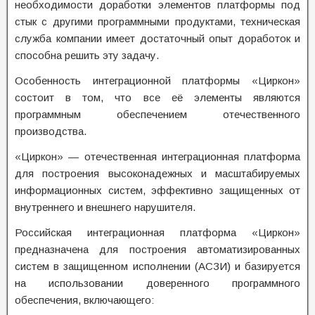
необходимости доработки элементов платформы под
стык с другими программными продуктами, техническая
служба компании имеет достаточный опыт доработок и
способна решить эту задачу.
Особенность интеграционной платформы «Циркон»
состоит в том, что все её элементы являются
программным обеспечением отечественного
производства.
«Циркон» — отечественная интеграционная платформа
для построения высоконадежных и масштабируемых
информационных систем, эффективно защищенных от
внутреннего и внешнего нарушителя.
Российская интеграционная платформа «Циркон»
предназначена для построения автоматизированных
систем в защищенном исполнении (АСЗИ) и базируется
на использовании доверенного программного
обеспечения, включающего: