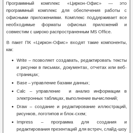
Программный комплекс «Циркон-Офис» — это
программный комплекс для обеспечения работы с
офисными приложениями. Комплекс поддерживает все
необходимые форматы офисных приложений и
совместим с широко распространенным MS Office.
В пакет ПК «Циркон-Офис» входят такие компоненты,
как:
Write – позволяет создавать, редактировать тексты
и рисунки в письмах, документах, отчетах или веб-
страницах;
Base – управление базами данных;
Calc – управление и анализ информации в
электронных таблицах, выполнение вычислений;
Draw – создание и редактирование иллюстраций,
рисунков, логотипов и блок-схем;
Impress – программа для создания и
редактирования презентаций для встреч, слайд-шоу