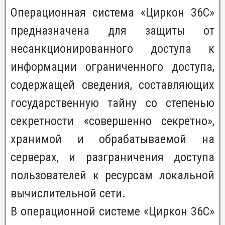
Операционная система «Циркон 36С»
предназначена для защиты от
несанкционированного доступа к
информации ограниченного доступа,
содержащей сведения, составляющих
государственную тайну со степенью
секретности «совершенно секретно»,
хранимой и обрабатываемой на
серверах, и разграничения доступа
пользователей к ресурсам локальной
вычислительной сети.
В операционной системе «Циркон 36С»