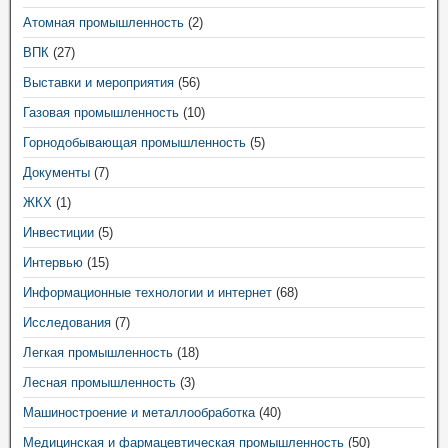
Атомная промышленность
(2)
ВПК
(27)
Выставки и мероприятия
(56)
Газовая промышленность
(10)
Горнодобывающая промышленность
(5)
Документы
(7)
ЖКХ
(1)
Инвестиции
(5)
Интервью
(15)
Информационные технологии и интернет
(68)
Исследования
(7)
Легкая промышленность
(18)
Лесная промышленность
(3)
Машиностроение и металлообработка
(40)
Медицинская и фармацевтическая промышленность
(50)