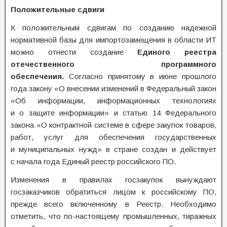
Положительные сдвиги
К положительным сдвигам по созданию надежной
нормативной базы для импортозамещения в области ИТ
можно отнести создание
Единого реестра
отечественного программного
обеспечения.
Согласно принятому в июне прошлого
года закону «О внесении изменений в Федеральный закон
«Об информации, информационных технологиях
и о защите информации» и статью 14 Федерального
закона «О контрактной системе в сфере закупок товаров,
работ, услуг для обеспечения государственных
и муниципальных нужд» в стране создан и действует
с начала года Единый реестр российского ПО.
Изменения в правилах госзакупок вынуждают
госзаказчиков обратиться лицом к российскому ПО,
прежде всего включенному в Реестр. Необходимо
отметить, что по-настоящему промышленных, тиражных