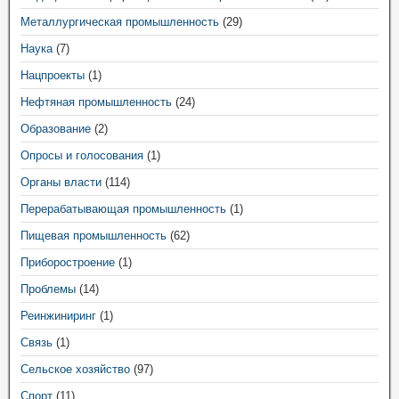
Металлургическая промышленность
(29)
Наука
(7)
Нацпроекты
(1)
Нефтяная промышленность
(24)
Образование
(2)
Опросы и голосования
(1)
Органы власти
(114)
Перерабатывающая промышленность
(1)
Пищевая промышленность
(62)
Приборостроение
(1)
Проблемы
(14)
Реинжиниринг
(1)
Связь
(1)
Сельское хозяйство
(97)
Спорт
(11)