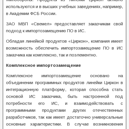
используются и в высших учебных заведениях, например,
в Академии ФСБ России.
ЗАО МВП «Свемел» предоставляет заказчикам свой
подход к импортозамещению ПО в ИС.
Обладая линейкой продуктов «Циркон», компания имеет
возможность обеспечить импортозамещение ПО в ИС
заказчика как комплексно, так и поэлементно.
Комплексное импортозамещение
Комплексное импортозамещение основано на
объединении программных продуктов линейки Циркон в
интеграционную платформу, которая способна стать
основой ИС заказчика, быть настроенной под
потребности его ИС, и взаимодействовать с
программными продуктами других отечественных
разработчиков, так как имеет достаточно универсальные
основные характеристики. В случае возникновения