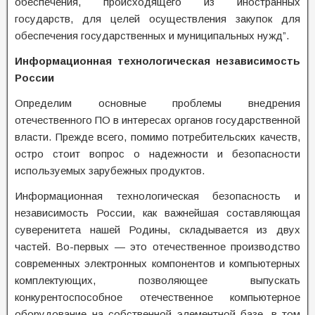
обеспечения, происходящего из иностранных
государств, для целей осуществления закупок для
обеспечения государственных и муниципальных нужд”.
Информационная технологическая независимость
России
Определим основные проблемы внедрения
отечественного ПО в интересах органов государственной
власти. Прежде всего, помимо потребительских качеств,
остро стоит вопрос о надежности и безопасности
используемых зарубежных продуктов.
Информационная технологическая безопасность и
независимость России, как важнейшая составляющая
суверенитета нашей Родины, складывается из двух
частей. Во-первых — это отечественное производство
современных электронных компонентов и компьютерных
комплектующих, позволяющее выпускать
конкурентоспособное отечественное компьютерное
оборудование на собственной элементной базе, в том