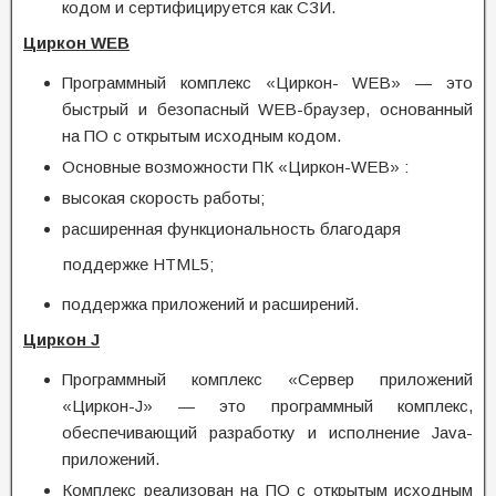
кодом и сертифицируется как СЗИ.
Циркон
WEB
Программный комплекс «Циркон- WEB» — это
быстрый и безопасный WEB-браузер, основанный
на ПО с открытым исходным кодом.
Основные возможности ПК «Циркон-WEB» :
высокая скорость работы;
расширенная функциональность благодаря
поддержке HTML5;
поддержка приложений и расширений.
Циркон
J
Программный комплекс «Сервер приложений
«Циркон-J» — это программный комплекс,
обеспечивающий разработку и исполнение Java-
приложений.
Комплекс реализован на ПО с открытым исходным