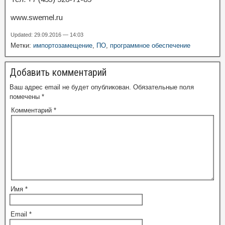
www.swemel.ru
Updated: 29.09.2016 — 14:03
Метки:
импортозамещение
,
ПО
,
программное обеспечение
Добавить комментарий
Ваш адрес email не будет опубликован.
Обязательные поля
помечены
*
Комментарий
*
Имя
*
Email
*