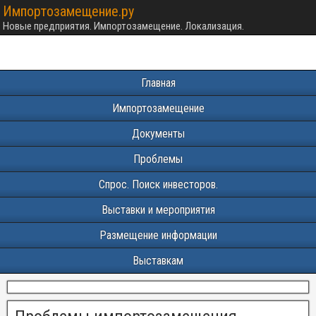
Импортозамещение.ру
Новые предприятия. Импортозамещение. Локализация.
Главная
Импортозамещение
Документы
Проблемы
Спрос. Поиск инвесторов.
Выставки и мероприятия
Размещение информации
Выставкам