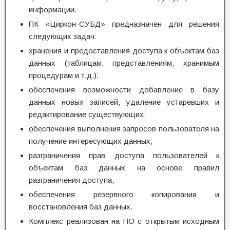
информации.
ПК «Циркон-СУБД» предназначен для решения
следующих задач:
хранения и предоставления доступа к объектам баз
данных (таблицам, представлениям, хранимым
процедурам и т.д.);
обеспечения возможности добавление в базу
данных новых записей, удаление устаревших и
редактирование существующих;
обеспечения выполнения запросов пользователя на
получение интересующих данных;
разграничения прав доступа пользователей к
объектам баз данных на основе правил
разграничения доступа;
обеспечения резервного копирования и
восстановления баз данных.
Комплекс реализован на ПО с открытым исходным