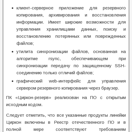
клиент-серверное приложение для резервного
копирования, архивирования и восстановления
информации. Имеет широкие возможности для
управления хранилищами данных, поиску и
восстановлению потерянных или поврежденных
файлов;
утилита синхронизации файлов, основанная на
алгоритме rsync, обеспечивающем при
синхронизации передачу по защищенному SSH-
соединению только отличий файлов;
графический web-интерфейс для управления
сервером резервного копирования через браузер.
ПК «Циркон-резерв» реализован на ПО с открытым
исходным кодом.
Следует отметить, что все указанные продукты линейки
Циркон включены в Реестр отечественного ПО и в
полной мере соответствуют требованиям