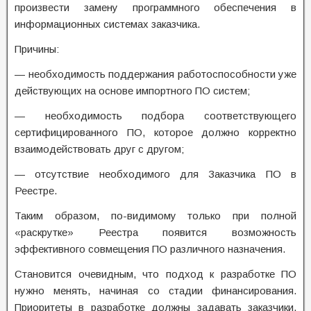
произвести замену программного обеспечения в
информационных системах заказчика.
Причины:
— необходимость поддержания работоспособности уже
действующих на основе импортного ПО систем;
— необходимость подбора соответствующего
сертифицированного ПО, которое должно корректно
взаимодействовать друг с другом;
— отсутствие необходимого для Заказчика ПО в
Реестре.
Таким образом, по-видимому только при полной
«раскрутке» Реестра появится возможность
эффективного совмещения ПО различного назначения.
Становится очевидным, что подход к разработке ПО
нужно менять, начиная со стадии финансирования.
Приоритеты в разработке должны задавать заказчики,