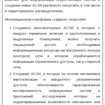
создания новых АСЗИ различного масштаба, в том числе
и территориально-распределенных.
Интеграционная платформа «Циркон» позволяет:
Создавать многоконтурные АСЗИ, в которых с
каждого терминала, включая и расположенные в
выделенных помещениях, можно получить
защищенный доступ к необходимым
информационным ресурсам как внутреннего контура
(контуров) сети в котором обрабатывается
информация ограниченного доступа, так и открытой
сети.
Создание АСЗИ, в которых на основе механизмов
виртуализации и мандатного разграничения
доступа, обеспечивается гарантированная
изолированность операционных систем и
приложений, исследование которых на
недекларированные возможности невозможно или