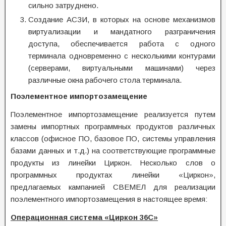
сильно затруднено.
Создание АСЗИ, в которых на основе механизмов
виртуализации и мандатного разграничения
доступа, обеспечивается работа с одного
терминала одновременно с несколькими контурами
(серверами, виртуальными машинами) через
различные окна рабочего стола терминала.
Поэлементное импортозамещение
Поэлементное импортозамещение реализуется путем
замены импортных программных продуктов различных
классов (офисное ПО, базовое ПО, системы управления
базами данных и т.д.) на соответствующие программные
продукты из линейки Циркон. Несколько слов о
программных продуктах линейки «Циркон»,
предлагаемых кампанией СВЕМЕЛ для реализации
поэлементного импортозамещения в настоящее время:
Операционная система «Циркон 36С»