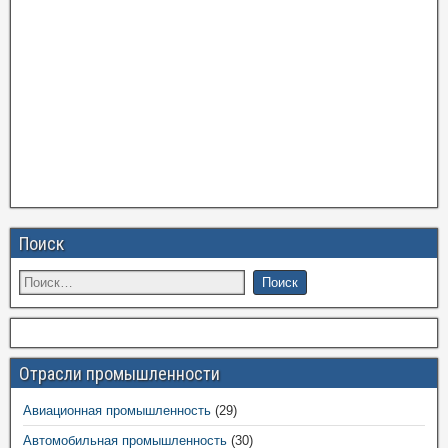
Поиск
Отрасли промышленности
Авиационная промышленность
(29)
Автомобильная промышленность
(30)