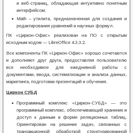
и веб-страниц, обладающая интуитивно понятным
интерфейсом;
Math – утилита, предназначенная для создания и
редактирования уравнений и научных формул.
ПК «Циркон-Офис» реализован на ПО с открытым
исходным кодом — LibreOffice 4.3.3.2.
Все компоненты ПК «Циркон-Офис» хорошо сочетаются
и дополняют друг друга, предоставляя пользователю
все необходимое для ежедневной работы с
документами, ввода, систематизации и анализа данных,
маркетинга, подготовки презентаций и обучения.
Циркон СУБД
Программный комплекс «Циркон-СУБД» — это
программный комплекс, обеспечивающий хранение и
доступ к данным в форме реляционных таблиц.
Ориентирован на решение задач, связанных с
транзакционной обработкой структурированной