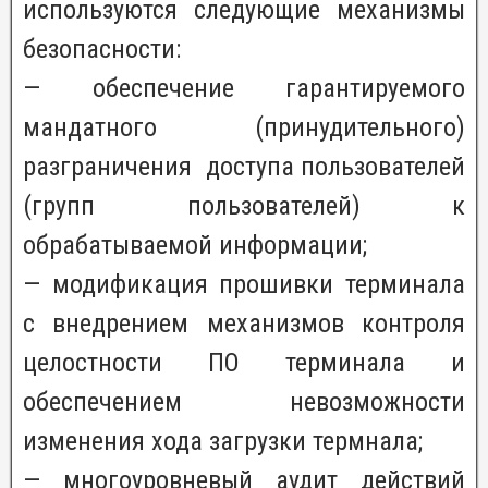
используются следующие механизмы
безопасности:
— обеспечение гарантируемого
мандатного (принудительного)
разграничения доступа пользователей
(групп пользователей) к
обрабатываемой информации;
— модификация прошивки терминала
с внедрением механизмов контроля
целостности ПО терминала и
обеспечением невозможности
изменения хода загрузки термнала;
— многоуровневый аудит действий