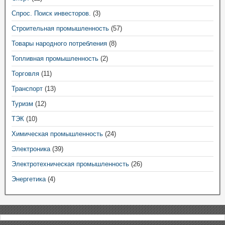
Спрос. Поиск инвесторов.
(3)
Строительная промышленность
(57)
Товары народного потребления
(8)
Топливная промышленность
(2)
Торговля
(11)
Транспорт
(13)
Туризм
(12)
ТЭК
(10)
Химическая промышленность
(24)
Электроника
(39)
Электротехническая промышленность
(26)
Энергетика
(4)