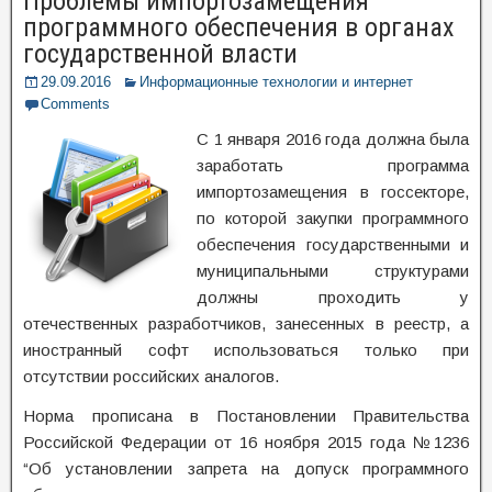
Проблемы импортозамещения
программного обеспечения в органах
государственной власти
29.09.2016
Информационные технологии и интернет
Comments
С 1 января 2016 года должна была
заработать программа
импортозамещения в госсекторе,
по которой закупки программного
обеспечения государственными и
муниципальными структурами
должны проходить у
отечественных разработчиков, занесенных в реестр, а
иностранный софт использоваться только при
отсутствии российских аналогов.
Норма прописана в Постановлении Правительства
Российской Федерации от 16 ноября 2015 года №1236
“Об установлении запрета на допуск программного