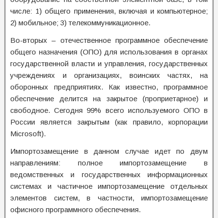
числе: 1) общего применения, включая и компьютерное;
2) мобильное; 3) телекоммуникационное.
Во-вторых – отечественное программное обеспечение
общего назначения (ОПО) для использования в органах
государственной власти и управления, государственных
учреждениях и организациях, воинских частях, на
оборонных предприятиях. Как известно, программное
обеспечение делится на закрытое (проприетарное) и
свободное. Сегодня 99% всего используемого ОПО в
России является закрытым (как правило, корпорации
Microsoft).
Импортозамещение в данном случае идет по двум
направлениям: полное импортозамещение в
ведомственных и государственных информационных
системах и частичное импортозамещение отдельных
элементов систем, в частности, импортозамещение
офисного программного обеспечения.