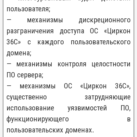
пользователя;
— механизмы дискреционного
разграничения доступа ОС «Циркон
36С» с каждого пользовательского
домена;
— механизмы контроля целостности
ПО сервера;
— механизмы ОС «Циркон 36С»,
существенно затрудняющие
использование уязвимостей ПО,
функционирующего в
пользовательских доменах.