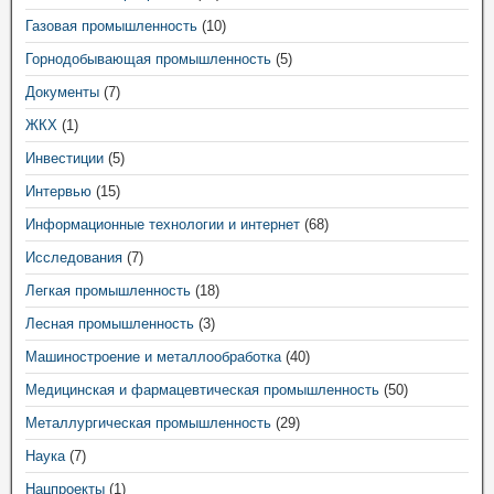
Газовая промышленность
(10)
Горнодобывающая промышленность
(5)
Документы
(7)
ЖКХ
(1)
Инвестиции
(5)
Интервью
(15)
Информационные технологии и интернет
(68)
Исследования
(7)
Легкая промышленность
(18)
Лесная промышленность
(3)
Машиностроение и металлообработка
(40)
Медицинская и фармацевтическая промышленность
(50)
Металлургическая промышленность
(29)
Наука
(7)
Нацпроекты
(1)