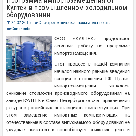
Программа импортозамещения от
Култек в промышленном холодильном
оборудовании
24.02.2015
Электротехническая промышленность
Comments
ООО «КУЛТЕК» продолжает
активную работу по программе
импортозамещения.
Этот процесс в нашей компании
начался намного раньше введения
санкций в отношении РФ. Целью
импортозамещения являлось
снижение стоимости производимого оборудования на
заводе КУЛТЕК в Санкт-Петербурге за счет привлечения
ресурсов российских поставщиков комплектующих. При
этом замещение импортных комплектующих на
отечественные в составе выпускаемого оборудования не
ухудшает качество и способствует снижению цены и