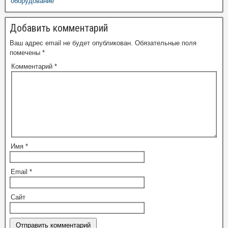
оборудование
Добавить комментарий
Ваш адрес email не будет опубликован.
Обязательные поля
помечены
*
Комментарий
*
Имя
*
Email
*
Сайт