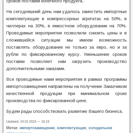
сроков поставки конечного продукта.
На сегодняшний день нам удалось заместить импортные
комплектующие в компрессорных агрегатах на 50%, в
чиллерах на 30%, в емкостном оборудовании на 70%.
Проводимые мероприятия позволили снизить цены и в
сложившейся ситуации мы имеем возможность
поставлять оборудование не только за евро, но и за
рубли по фиксированному курсу. Уменьшение сроков
поставки позволяет нам загрузить производство
дополнительными заказами.
Все проводимые нами мероприятия в рамках программы
импортозамещения направлены на получение Заказчиком
качественной продукции при минимальном сроке
производства по фиксированной цене.
Будем рады способствовать развитию Вашего бизнеса.
Updated: 24.02.2015 — 16:19
Метки:
импортозамещение
,
комплектующие
,
холодильное