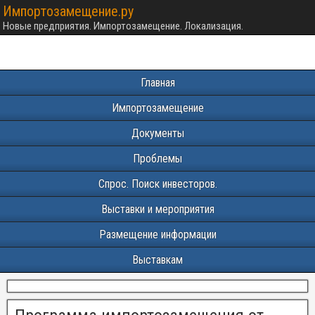
Импортозамещение.ру
Новые предприятия. Импортозамещение. Локализация.
Главная
Импортозамещение
Документы
Проблемы
Спрос. Поиск инвесторов.
Выставки и мероприятия
Размещение информации
Выставкам