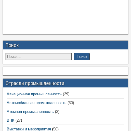
Поиск
Отрасли промышленности
Авиационная промышленность
(29)
Автомобильная промышленность
(30)
Атомная промышленность
(2)
ВПК
(27)
Выставки и мероприятия
(56)