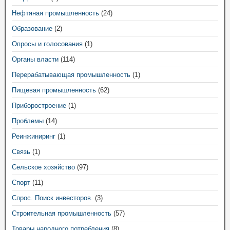
Нефтяная промышленность
(24)
Образование
(2)
Опросы и голосования
(1)
Органы власти
(114)
Перерабатывающая промышленность
(1)
Пищевая промышленность
(62)
Приборостроение
(1)
Проблемы
(14)
Реинжиниринг
(1)
Связь
(1)
Сельское хозяйство
(97)
Спорт
(11)
Спрос. Поиск инвесторов.
(3)
Строительная промышленность
(57)
Товары народного потребления
(8)