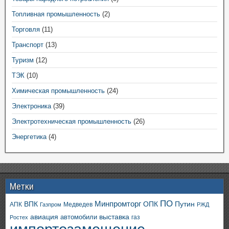
Топливная промышленность
(2)
Торговля
(11)
Транспорт
(13)
Туризм
(12)
ТЭК
(10)
Химическая промышленность
(24)
Электроника
(39)
Электротехническая промышленность
(26)
Энергетика
(4)
Метки
ПО
ВПК
Минпромторг
ОПК
Путин
АПК
Медведев
Газпром
РЖД
авиация
выставка
автомобили
газ
Ростех