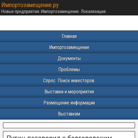
Импортозамещение.ру
Новые предприятия. Импортозамещение. Локализация.
Главная
Импортозамещение
Документы
Проблемы
Спрос. Поиск инвесторов.
Выставки и мероприятия
Размещение информации
Выставкам