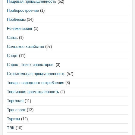
Пищевая промышленность
(62)
Приборостроение
(1)
Проблемы
(14)
Реинжиниринг
(1)
Связь
(1)
Сельское хозяйство
(97)
Спорт
(11)
Спрос. Поиск инвесторов.
(3)
Строительная промышленность
(57)
Товары народного потребления
(8)
Топливная промышленность
(2)
Торговля
(11)
Транспорт
(13)
Туризм
(12)
ТЭК
(10)