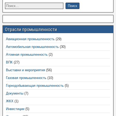
Отрасли промышленности
Авиационная промышленность
(29)
Автомобильная промышленность
(30)
Атомная промышленность
(2)
ВПК
(27)
Выставки и мероприятия
(56)
Газовая промышленность
(10)
Горнодобывающая промышленность
(5)
Документы
(7)
ЖКХ
(1)
Инвестиции
(5)