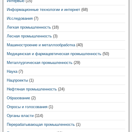
Интервью
(15)
Информационные технологии и интернет
(68)
Исследования
(7)
Легкая промышленность
(18)
Лесная промышленность
(3)
Машиностроение и металлообработка
(40)
Медицинская и фармацевтическая промышленность
(50)
Металлургическая промышленность
(29)
Наука
(7)
Нацпроекты
(1)
Нефтяная промышленность
(24)
Образование
(2)
Опросы и голосования
(1)
Органы власти
(114)
Перерабатывающая промышленность
(1)