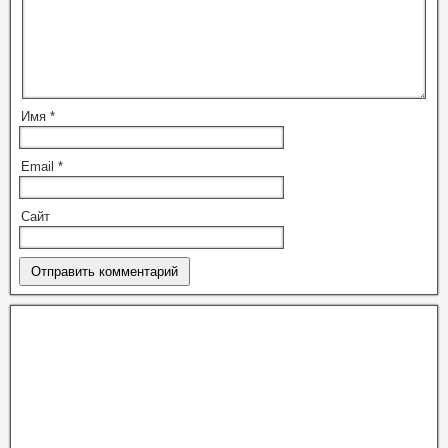
Имя
*
Email
*
Сайт