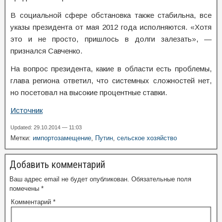
В социальной сфере обстановка также стабильна, все
указы президента от мая 2012 года исполняются. «Хотя
это и не просто, пришлось в долги залезать», —
признался Савченко.
На вопрос президента, какие в области есть проблемы,
глава региона ответил, что системных сложностей нет,
но посетовал на высокие процентные ставки.
Источник
Updated: 29.10.2014 — 11:03
Метки:
импортозамещение
,
Путин
,
сельское хозяйство
Добавить комментарий
Ваш адрес email не будет опубликован.
Обязательные поля
помечены
*
Комментарий
*