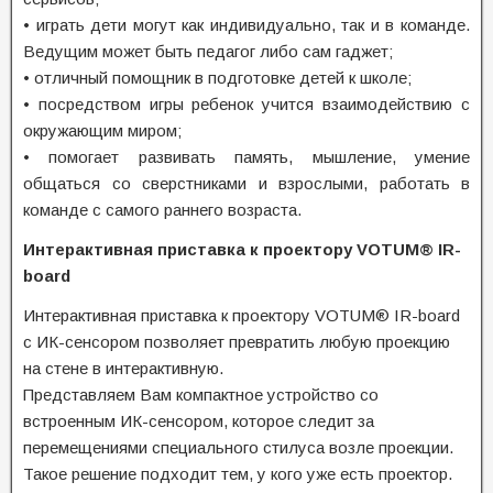
• играть дети могут как индивидуально, так и в команде.
Ведущим может быть педагог либо сам гаджет;
• отличный помощник в подготовке детей к школе;
• посредством игры ребенок учится взаимодействию с
окружающим миром;
• помогает развивать память, мышление, умение
общаться со сверстниками и взрослыми, работать в
команде с самого раннего возраста.
Интерактивная приставка к проектору VOTUM® IR-
board
Интерактивная приставка к проектору VOTUM® IR-board
с ИК-сенсором позволяет превратить любую проекцию
на стене в интерактивную.
Представляем Вам компактное устройство со
встроенным ИК-сенсором, которое следит за
перемещениями специального стилуса возле проекции.
Такое решение подходит тем, у кого уже есть проектор.