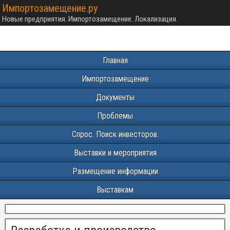
Импортозамещение.ру
Новые предприятия. Импортозамещение. Локализация.
Главная
Импортозамещение
Документы
Проблемы
Спрос. Поиск инвесторов.
Выставки и мероприятия
Размещение информации
Выставкам