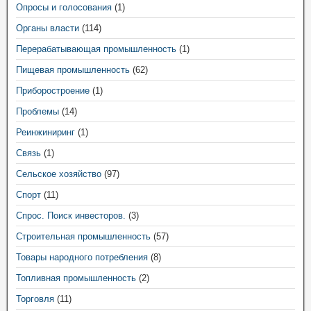
Опросы и голосования
(1)
Органы власти
(114)
Перерабатывающая промышленность
(1)
Пищевая промышленность
(62)
Приборостроение
(1)
Проблемы
(14)
Реинжиниринг
(1)
Связь
(1)
Сельское хозяйство
(97)
Спорт
(11)
Спрос. Поиск инвесторов.
(3)
Строительная промышленность
(57)
Товары народного потребления
(8)
Топливная промышленность
(2)
Торговля
(11)