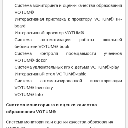
Система мониторинга и оценки качества образования
VOTUM®
Интерактивная приставка к проектору VOTUM® IR-
board
Интерактивный проектор VOTUM®
Система автоматизации работы школьней
библиотеки VOTUM®-book
Система контроля посещаемости учеников
VOTUM®-dozor
Система увлекательных игр с детьми VOTUM®-play
Интерактивный стол VOTUM®-table
Система автоматизированной инвентаризации
VOTUM® Inventory
VOTUM® Info
Система мониторинга и оценки качества
образования VOTUM®
Система мониторинга и оценки качества образования