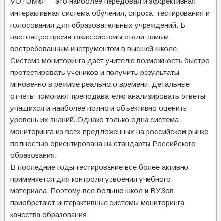
VOTUM® — это наиболее передовая и эффективная
интерактивная система обучения, опроса, тестирования и
голосования для образовательных учреждений. В
настоящее время такие системы стали самым
востребованным инструментом в высшей школе,
Система мониторинга дает учителю возможность быстро
протестировать учеников и получить результаты
мгновенно в режиме реального времени. Детальные
отчеты помогают преподавателю анализировать ответы
учащихся и наиболее полно и объективно оценить
уровень их знаний. Однако только одна система
мониторинга из всех предложенных на российском рынке
полностью ориентирована на стандарты Российского
образования.
В последние годы тестирование все более активно
применяется для контроля усвоения учебного
материала. Поэтому все больше школ и ВУЗов
приобретают интерактивные системы мониторинга
качества образования.