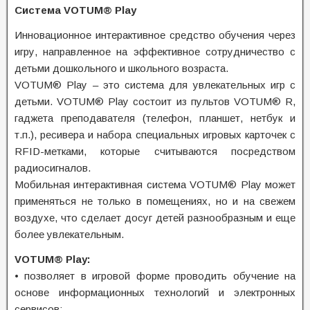
Система VOTUM® Play
Инновационное интерактивное средство обучения через
игру, направленное на эффективное сотрудничество с
детьми дошкольного и школьного возраста.
VOTUM® Play – это система для увлекательных игр с
детьми. VOTUM® Play состоит из пультов VOTUM® R,
гаджета преподавателя (телефон, планшет, нетбук и
т.п.), ресивера и набора специальных игровых карточек c
RFID-метками, которые считываются посредством
радиосигналов.
Мобильная интерактивная система VOTUM® Play может
применяться не только в помещениях, но и на свежем
воздухе, что сделает досуг детей разнообразным и еще
более увлекательным.
VOTUM® Play:
• позволяет в игровой форме проводить обучение на
основе информационных технологий и электронных
сервисов;