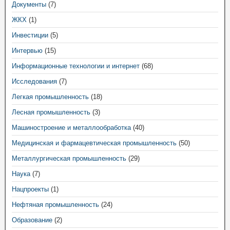
Документы
(7)
ЖКХ
(1)
Инвестиции
(5)
Интервью
(15)
Информационные технологии и интернет
(68)
Исследования
(7)
Легкая промышленность
(18)
Лесная промышленность
(3)
Машиностроение и металлообработка
(40)
Медицинская и фармацевтическая промышленность
(50)
Металлургическая промышленность
(29)
Наука
(7)
Нацпроекты
(1)
Нефтяная промышленность
(24)
Образование
(2)