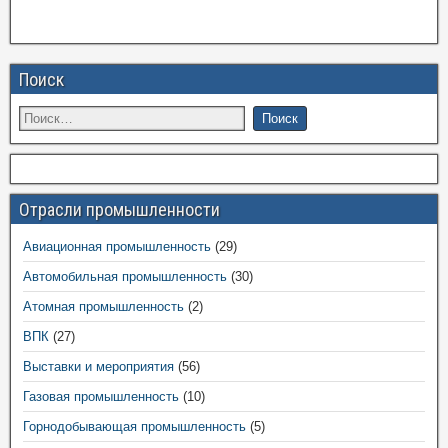
Поиск
Отрасли промышленности
Авиационная промышленность
(29)
Автомобильная промышленность
(30)
Атомная промышленность
(2)
ВПК
(27)
Выставки и мероприятия
(56)
Газовая промышленность
(10)
Горнодобывающая промышленность
(5)