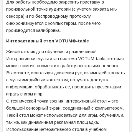
Для работы необходимо закрепить приставку в
произвольной точке аудитории (с учетом захвата ИК-
сенсора) и по беспроводному протоколу
синхронизируется с компьютером, после чего
производится калибровка.
Интерактивный стол VOTUM®-table
Живой столик для обучения и развлечения!
Интерактивная мультитач система VOTUM-table, которая
может помочь совместить работу нескольких человек.
Вы можете, используя движения рук, взаимодействовать
с мультимедийным контентом, получать доступ к
информации, обрабатывать ее, проводить презентации,
играть в игры и пр.
С технической точки зрения, интерактивный стол – это
большой сенсорный экран, соединенный с компьютером.
Такой стол может использоваться для игры, обучения, а
так же, как динамичная рекламная площадка.
Использование интерактивного стола в учебном