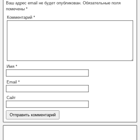
Ваш адрес email не будет опубликован.
Обязательные поля
помечены
*
Комментарий
*
Имя
*
Email
*
Сайт