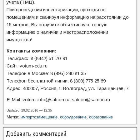
учета (ТМЦ).
При проведении инвентаризации, проходя по
помещениям и сканируя информацию на расстоянии до
15 метров, Вы получите объективную, точную
информацию о наличии и месторасположении
имущества!
Контакты компании:
Тел./факс: 8 (8442) 51-70-91
Сайт: votum-edu.ru
Телефон в Москве: 8 (495) 240 81 35
Телефон бесплатной линии: 8 (800) 775 25 69
Адрес: 400007, Россия, г. Волгоград, ул. Таращанцев, 7
E-Mail: votum-info@satcon.ru, satcon@satcon.ru
Updated: 29.02.2016 — 12:35
Метки:
импортозамещение
,
оборудование
,
образование
Добавить комментарий