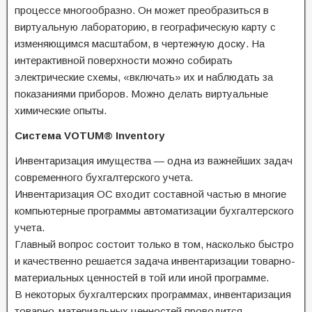
процессе многообразно. Он может преобразиться в
виртуальную лабораторию, в географическую карту с
изменяющимся масштабом, в чертежную доску. На
интерактивной поверхности можно собирать
электрические схемы, «включать» их и наблюдать за
показаниями приборов. Можно делать виртуальные
химические опыты.
Система VOTUM® Inventory
Инвентаризация имущества — одна из важнейших задач
современного бухгалтерского учета.
Инвентаризация ОС входит составной частью в многие
компьютерные программы автоматизации бухгалтерского
учета.
Главный вопрос состоит только в том, насколько быстро
и качественно решается задача инвентаризации товарно-
материальных ценностей в той или иной программе.
В некоторых бухгалтерских программах, инвентаризация
товарно-материальных ценностей проводится