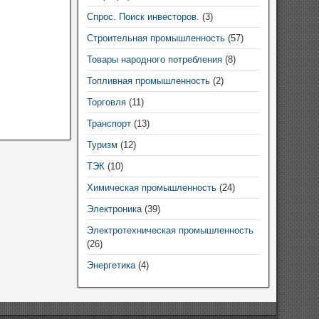
Спрос. Поиск инвесторов.
(3)
Строительная промышленность
(57)
Товары народного потребления
(8)
Топливная промышленность
(2)
Торговля
(11)
Транспорт
(13)
Туризм
(12)
ТЭК
(10)
Химическая промышленность
(24)
Электроника
(39)
Электротехническая промышленность
(26)
Энергетика
(4)