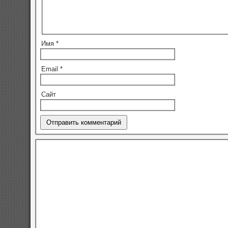
Имя
*
Email
*
Сайт