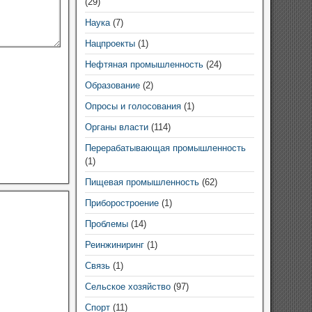
(29)
Наука
(7)
Нацпроекты
(1)
Нефтяная промышленность
(24)
Образование
(2)
Опросы и голосования
(1)
Органы власти
(114)
Перерабатывающая промышленность
(1)
Пищевая промышленность
(62)
Приборостроение
(1)
Проблемы
(14)
Реинжиниринг
(1)
Связь
(1)
Сельское хозяйство
(97)
Спорт
(11)