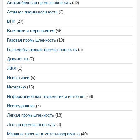
Автомобильная промышленность
(30)
Атомная промышленность
(2)
ВПК
(27)
Выставки и мероприятия
(56)
Газовая промышленность
(10)
Горнодобывающая промышленность
(5)
Документы
(7)
ЖКХ
(1)
Инвестиции
(5)
Интервью
(15)
Информационные технологии и интернет
(68)
Исследования
(7)
Легкая промышленность
(18)
Лесная промышленность
(3)
Машиностроение и металлообработка
(40)