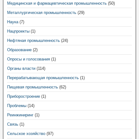
Медицинская и фармацевтическая промышленность
(50)
Металлургическая промышленность
(29)
Наука
(7)
Нацпроекты
(1)
Нефтяная промышленность
(24)
Образование
(2)
Опросы и голосования
(1)
Органы власти
(114)
Перерабатывающая промышленность
(1)
Пищевая промышленность
(62)
Приборостроение
(1)
Проблемы
(14)
Реинжиниринг
(1)
Связь
(1)
Сельское хозяйство
(97)