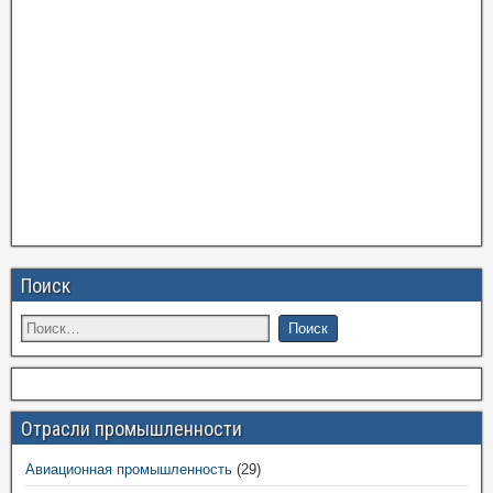
Поиск
Отрасли промышленности
Авиационная промышленность
(29)