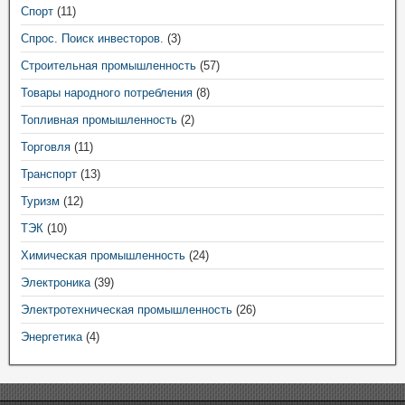
Спорт
(11)
Спрос. Поиск инвесторов.
(3)
Строительная промышленность
(57)
Товары народного потребления
(8)
Топливная промышленность
(2)
Торговля
(11)
Транспорт
(13)
Туризм
(12)
ТЭК
(10)
Химическая промышленность
(24)
Электроника
(39)
Электротехническая промышленность
(26)
Энергетика
(4)