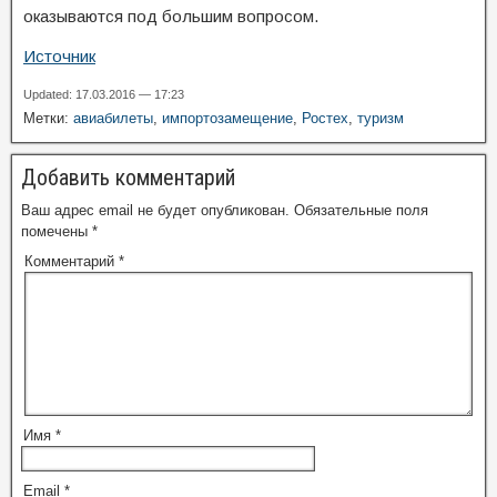
оказываются под большим вопросом.
Источник
Updated: 17.03.2016 — 17:23
Метки:
авиабилеты
,
импортозамещение
,
Ростех
,
туризм
Добавить комментарий
Ваш адрес email не будет опубликован.
Обязательные поля
помечены
*
Комментарий
*
Имя
*
Email
*