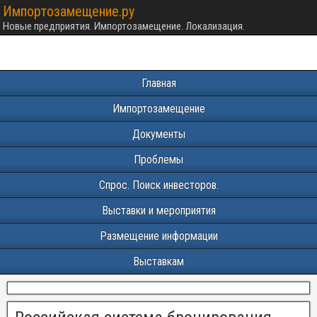
Импортозамещение.ру
Новые предприятия. Импортозамещение. Локализация.
Главная
Импортозамещение
Документы
Проблемы
Спрос. Поиск инвесторов.
Выставки и мероприятия
Размещение информации
Выставкам