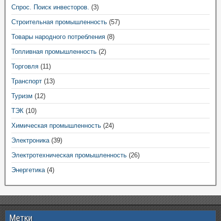
Спрос. Поиск инвесторов.
(3)
Строительная промышленность
(57)
Товары народного потребления
(8)
Топливная промышленность
(2)
Торговля
(11)
Транспорт
(13)
Туризм
(12)
ТЭК
(10)
Химическая промышленность
(24)
Электроника
(39)
Электротехническая промышленность
(26)
Энергетика
(4)
Метки