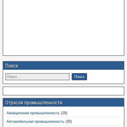
Поиск
Отрасли промышленности
Авиационная промышленность
(29)
Автомобильная промышленность
(30)