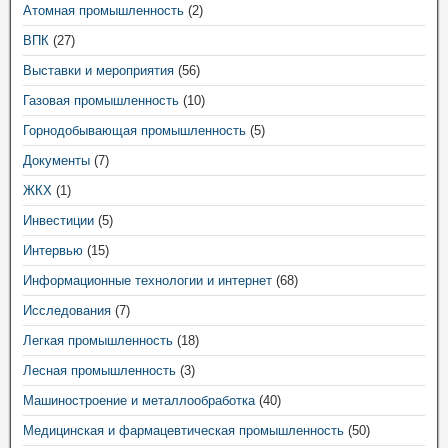
Атомная промышленность
(2)
ВПК
(27)
Выставки и мероприятия
(56)
Газовая промышленность
(10)
Горнодобывающая промышленность
(5)
Документы
(7)
ЖКХ
(1)
Инвестиции
(5)
Интервью
(15)
Информационные технологии и интернет
(68)
Исследования
(7)
Легкая промышленность
(18)
Лесная промышленность
(3)
Машиностроение и металлообработка
(40)
Медицинская и фармацевтическая промышленность
(50)