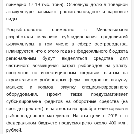
примерно 17-19 тыс. тонн). Основную долю в товарной
аквакультуре занимают растительноядные и карповые
виды.
Росрыболовство совместно с Минсельхозом
разработали механизм субсидирования предприятий
аквакультуры, в том числе в сфере осетроводства.
Планируется, что с этого года из федерального бюджета
региональным будут выделяться средства для
частичного возмещения затрат рыбоводов на уплату
процентов по инвестиционным кредитам, взятым на
строительство рыбоводных ферм, заводов по выпуску
мальков и кормов, закупку специализированного
оборудования. Проект также предусматривает
субсидирование кредитов на оборотные средства (на
срок до трех лет), в частности на приобретение кормов и
рыбопосадочного материала. На эти цели в 2015 г. в
федеральном бюджете предусмотрено около 400 млн.
рублей.