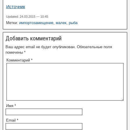
Источник
Updated: 24.03.2015 — 10:45
Метки:
импортозамещение
,
малек
,
рыба
Добавить комментарий
Ваш адрес email не будет опубликован.
Обязательные поля
помечены
*
Комментарий
*
Имя
*
Email
*