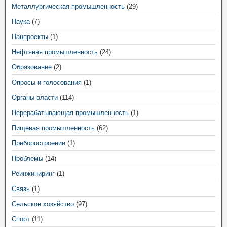
Металлургическая промышленность
(29)
Наука
(7)
Нацпроекты
(1)
Нефтяная промышленность
(24)
Образование
(2)
Опросы и голосования
(1)
Органы власти
(114)
Перерабатывающая промышленность
(1)
Пищевая промышленность
(62)
Приборостроение
(1)
Проблемы
(14)
Реинжиниринг
(1)
Связь
(1)
Сельское хозяйство
(97)
Спорт
(11)