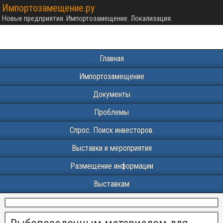
Импортозамещение.ру
Новые предприятия. Импортозамещение. Локализация.
Главная
Импортозамещение
Документы
Проблемы
Спрос. Поиск инвесторов.
Выставки и мероприятия
Размещение информации
Выставкам